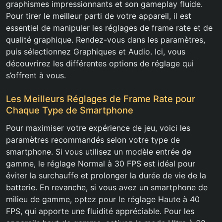
graphismes impressionnants et son gameplay fluide.
Pour tirer le meilleur parti de votre appareil, il est
essentiel de manipuler les réglages de frame rate et de
qualité graphique. Rendez-vous dans les paramètres,
puis sélectionnez Graphiques et Audio. Ici, vous
découvrirez les différentes options de réglage qui
s’offrent à vous.
Les Meilleurs Réglages de Frame Rate pour
Chaque Type de Smartphone
Pour maximiser votre expérience de jeu, voici les
paramètres recommandés selon votre type de
smartphone. Si vous utilisez un modèle entrée de
gamme, le réglage Normal à 30 FPS est idéal pour
éviter la surchauffe et prolonger la durée de vie de la
batterie. En revanche, si vous avez un smartphone de
milieu de gamme, optez pour le réglage Haute à 40
FPS, qui apporte une fluidité appréciable. Pour les