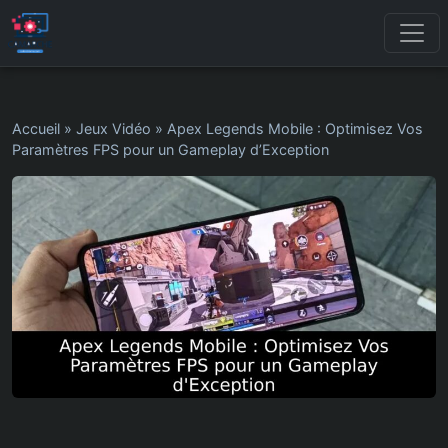
Accueil
»
Jeux Vidéo
»
Apex Legends Mobile : Optimisez Vos
Paramètres FPS pour un Gameplay d’Exception