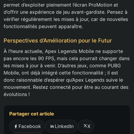
permet d’exploiter pleinement l’écran ProMotion et
d’offrir une expérience de jeu avant-gardiste. Pensez à
vérifier régulièrement les mises à jour, car de nouvelles
fonctionnalités peuvent apparaître.
Perspectives d’Amélioration pour le Futur
À l’heure actuelle, Apex Legends Mobile ne supporte
pas encore les 90 FPS, mais cela pourrait changer dans
les mises à jour à venir. D’autres jeux, comme PUBG
Mobile, ont déjà intégré cette fonctionnalité ; il est
donc raisonnable d’espérer qu’Apex Legends suive le
mouvement. Restez connecté pour être au courant des
évolutions !
Partager cet article
Facebook
LinkedIn
X