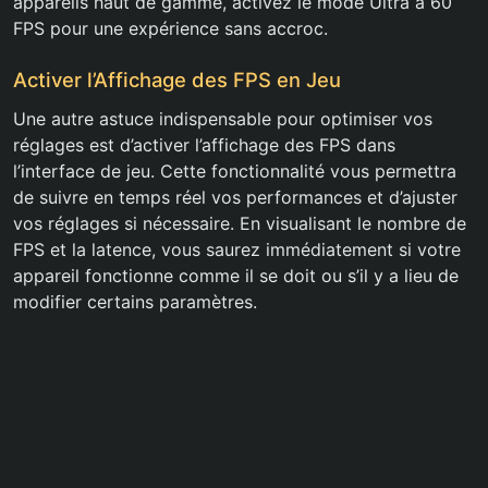
appareils haut de gamme, activez le mode Ultra à 60
FPS pour une expérience sans accroc.
Activer l’Affichage des FPS en Jeu
Une autre astuce indispensable pour optimiser vos
réglages est d’activer l’affichage des FPS dans
l’interface de jeu. Cette fonctionnalité vous permettra
de suivre en temps réel vos performances et d’ajuster
vos réglages si nécessaire. En visualisant le nombre de
FPS et la latence, vous saurez immédiatement si votre
appareil fonctionne comme il se doit ou s’il y a lieu de
modifier certains paramètres.