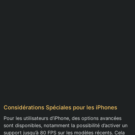
Considérations Spéciales pour les iPhones
Pour les utilisateurs d’iPhone, des options avancées
sont disponibles, notamment la possibilité d’activer un
support jusqu’à 80 FPS sur les modèles récents. Cela