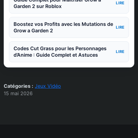
LIRE
Garden 2 sur Roblox
Boostez vos Profits avec les Mutations de
LIRE
Grow a Garden 2
Codes Cut Grass pour les Personnages
LIRE
d’Anime : Guide Complet et Astuces
Catégories :
Jeux Vidéo
15 mai 2026