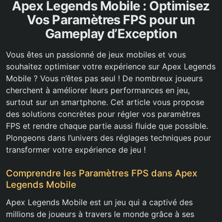
Apex Legends Mobile : Optimisez
Vos Paramètres FPS pour un
Gameplay d’Exception
Vous êtes un passionné de jeux mobiles et vous
souhaitez optimiser votre expérience sur Apex Legends
Mobile ? Vous n’êtes pas seul ! De nombreux joueurs
cherchent à améliorer leurs performances en jeu,
surtout sur un smartphone. Cet article vous propose
des solutions concrètes pour régler vos paramètres
FPS et rendre chaque partie aussi fluide que possible.
Plongeons dans l’univers des réglages techniques pour
transformer votre expérience de jeu !
Comprendre les Paramètres FPS dans Apex
Legends Mobile
Apex Legends Mobile est un jeu qui a captivé des
millions de joueurs à travers le monde grâce à ses