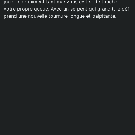
jouer indéfiniment tant que vous évitez de toucher
votre propre queue. Avec un serpent qui grandit, le défi
prend une nouvelle tournure longue et palpitante.