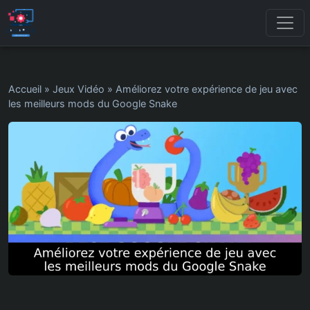
Accueil
»
Jeux Vidéo
»
Améliorez votre expérience de jeu avec
les meilleurs mods du Google Snake