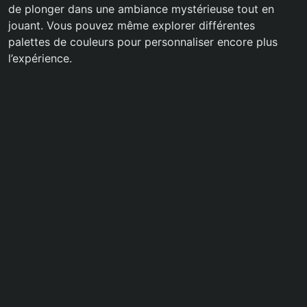
de plonger dans une ambiance mystérieuse tout en
jouant. Vous pouvez même explorer différentes
palettes de couleurs pour personnaliser encore plus
l’expérience.