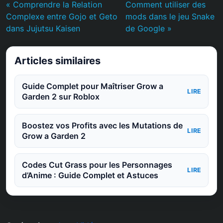
« Comprendre la Relation
Comment utiliser des
Complexe entre Gojo et Geto
mods dans le jeu Snake
dans Jujutsu Kaisen
de Google »
Articles similaires
Guide Complet pour Maîtriser Grow a
LIRE
Garden 2 sur Roblox
Boostez vos Profits avec les Mutations de
LIRE
Grow a Garden 2
Codes Cut Grass pour les Personnages
LIRE
d’Anime : Guide Complet et Astuces