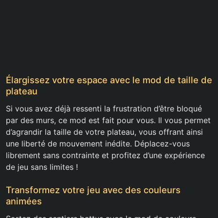
Élargissez votre espace avec le mod de taille de
plateau
Si vous avez déjà ressenti la frustration d’être bloqué
par des murs, ce mod est fait pour vous. Il vous permet
d’agrandir la taille de votre plateau, vous offrant ainsi
une liberté de mouvement inédite. Déplacez-vous
librement sans contrainte et profitez d’une expérience
de jeu sans limites !
Transformez votre jeu avec des couleurs
animées