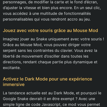
personnages, de modifier la carte et le fond d’écran,
d’ajuster la vitesse et bien plus encore. En un seul clic,
vous accédez à une multitude de fonctionnalités
personnalisables qui vous rendront accro au jeu.
Jouez avec votre souris grâce au Mouse Mod
Imaginez jouer au Snake uniquement avec votre souris !
Grâce au Mouse Mod, vous pouvez diriger votre
serpent sans les contraintes du clavier. Vous avez la
liberté de mouvement d’osciller dans toutes les
directions, rendant chaque partie plus dynamique et
excitante.
Activez le Dark Mode pour une expérience
immersive
La tendance actuelle est au Dark Mode, et pourquoi le
Google Snake devrait-il en être exempt ? Avec une
simple ligne de code Javascript, ce mod vous permet