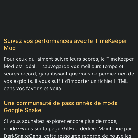
Suivez vos performances avec le TimeKeeper
Mod
Pour ceux qui aiment suivre leurs scores, le TimeKeeper
Mod est idéal. Il sauvegarde vos meilleurs temps et
scores record, garantissant que vous ne perdiez rien de
vos exploits. Il vous suffit d’importer un fichier HTML
dans vos favoris et voilà !
Une communauté de passionnés de mods
Google Snake
Si vous souhaitez explorer encore plus de mods,
rendez-vous sur la page GitHub dédiée. Maintenue par
DarkSnakeGang, cette ressource regorge de nouvelles