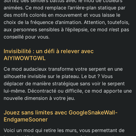
Sortez des sentiers battus avec le mod de couleurs
animées. Ce mod remplace l’arrière-plan statique par
des motifs colorés en mouvement et vous laisse le
choix de la fréquence d’animation. Attention, toutefois,
aux personnes sensibles à l’épilepsie, ce mod n’est pas
conseillé pour vous.
Invisibilité : un défi à relever avec
AIYIWOWTGWL
Ce mod audacieux transforme votre serpent en une
silhouette invisible sur le plateau. Le but ? Vous
déplacer de manière stratégique sans voir le serpent
lui-même. Décontracté ou difficile, ce mod apporte une
nouvelle dimension à votre jeu.
Jouez sans limites avec GoogleSnakeWall-
EndgameSooner
Voici un mod qui retire les murs, vous permettant de