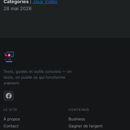
Catégories :
Jeux Vidéo
28 mai 2026
Tests, guides et outils concrets — on
teste, on publie ce qui fonctionne
vraiment.
LE SITE
CONTENUS
À propos
Business
Contact
Gagner de l’argent