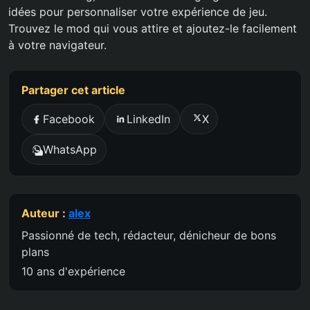
idées pour personnaliser votre expérience de jeu.
Trouvez le mod qui vous attire et ajoutez-le facilement
à votre navigateur.
Partager cet article
Facebook
LinkedIn
X
WhatsApp
Auteur :
alex
Passionné de tech, rédacteur, dénicheur de bons
plans
10 ans d'expérience