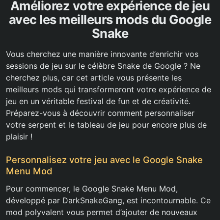
Améliorez votre expérience de jeu
avec les meilleurs mods du Google
Snake
Vous cherchez une manière innovante d’enrichir vos
sessions de jeu sur le célèbre Snake de Google ? Ne
cherchez plus, car cet article vous présente les
meilleurs mods qui transformeront votre expérience de
jeu en un véritable festival de fun et de créativité.
Préparez-vous à découvrir comment personnaliser
votre serpent et le tableau de jeu pour encore plus de
plaisir !
Personnalisez votre jeu avec le Google Snake
Menu Mod
Pour commencer, le Google Snake Menu Mod,
développé par DarkSnakeGang, est incontournable. Ce
mod polyvalent vous permet d’ajouter de nouveaux