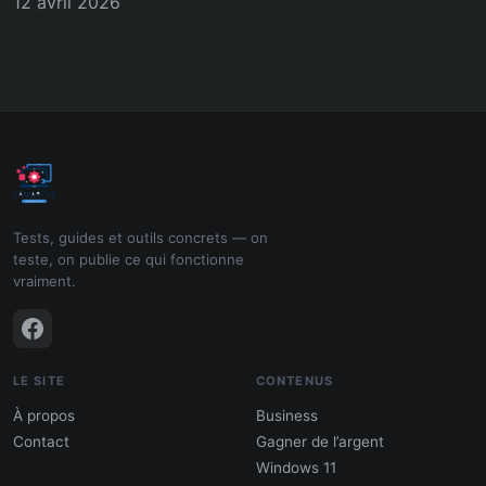
12 avril 2026
Tests, guides et outils concrets — on
teste, on publie ce qui fonctionne
vraiment.
LE SITE
CONTENUS
À propos
Business
Contact
Gagner de l’argent
Windows 11