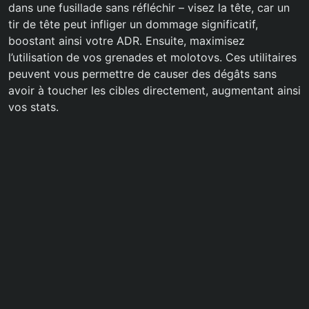
dans une fusillade sans réfléchir – visez la tête, car un
tir de tête peut infliger un dommage significatif,
boostant ainsi votre ADR. Ensuite, maximisez
l’utilisation de vos grenades et molotovs. Ces utilitaires
peuvent vous permettre de causer des dégâts sans
avoir à toucher les cibles directement, augmentant ainsi
vos stats.