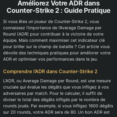
Améliorez Votre ADR dans
Counter-Strike 2 : Guide Pratique
Si vous êtes un joueur de Counter-Strike 2, vous
connaissez l’importance de l’Average Damage per
Round (ADR) pour contribuer à la victoire de votre
équipe. Mais comment maximiser cet indicateur clé
pour briller sur le champ de bataille ? Cet article vous
dévoile des techniques pratiques pour améliorer votre
ADR et optimiser vos performances dans le jeu.
Comprendre l’ADR dans Counter-Strike 2
L’ADR, ou Average Damage per Round, est une mesure
cruciale qui évalue les dégâts que vous infligez à vos
adversaires par match. Pour le calculer, il suffit de
diviser le total des dégâts infligés par le nombre de
rounds joués. Par exemple, si vous infligez 1600 dégâts
sur 20 rounds, votre ADR sera de 80. Un bon ADR est