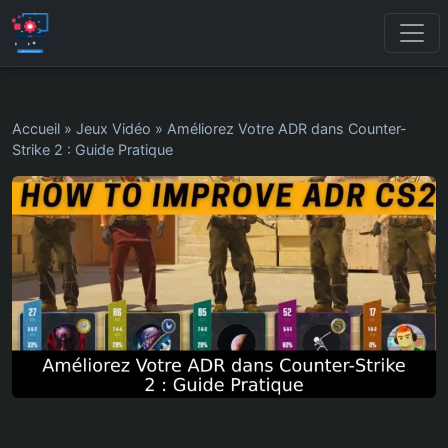
Accueil
»
Jeux Vidéo
»
Améliorez Votre ADR dans Counter-
Strike 2 : Guide Pratique