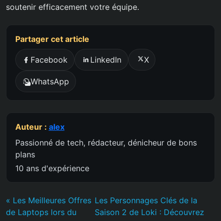
soutenir efficacement votre équipe.
Partager cet article
Facebook
LinkedIn
X
WhatsApp
Auteur :
alex
Passionné de tech, rédacteur, dénicheur de bons
plans
10 ans d'expérience
« Les Meilleures Offres
Les Personnages Clés de la
de Laptops lors du
Saison 2 de Loki : Découvrez