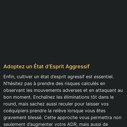
Adoptez un État d’Esprit Aggressif
Enfin, cultiver un état d’esprit agressif est essentiel.
N’hésitez pas à prendre des risques calculés en
observant les mouvements adverses et en attaquant au
bon moment. Enchaînez les éliminations tôt dans le
round, mais sachez aussi reculer pour laisser vos
coéquipiers prendre la relève lorsque vous êtes
gravement blessé. Cette approche vous permettra non
seulement d’augmenter votre ADR, mais aussi de