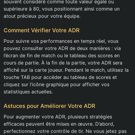
souvent considéré comme toute valeur égale ou
supérieure à 80, vous positionnant ainsi comme un
atout précieux pour votre équipe.
Comment Vérifier Votre ADR
Pour suivre vos performances en temps réel, vous
pouvez consulter votre ADR de deux manières : via
l’écran de fin de match ou le tableau des scores en
cours de partie. À la fin de la partie, votre ADR sera
affiché sur la carte joueur. Pendant le match, utilisez la
touche TAB pour accéder au tableau de scores et
cliquez sur l’icône graphique pour afficher vos
statistiques actuelles.
Astuces pour Améliorer Votre ADR
Pour augmenter votre ADR, plusieurs stratégies
efficaces peuvent être mises en œuvre. D’abord,
perfectionnez votre contrôle de tir. Ne vous jetez pas