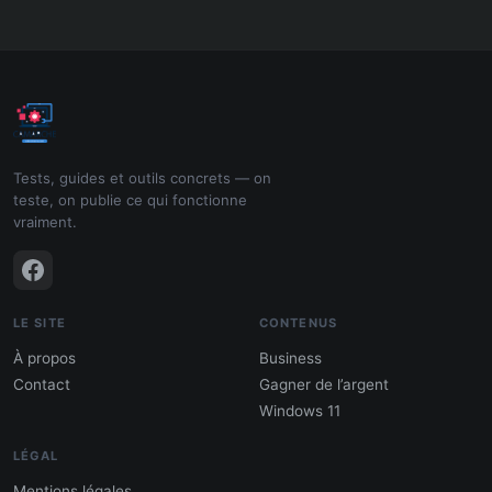
Tests, guides et outils concrets — on
teste, on publie ce qui fonctionne
vraiment.
LE SITE
CONTENUS
À propos
Business
Contact
Gagner de l’argent
Windows 11
LÉGAL
Mentions légales