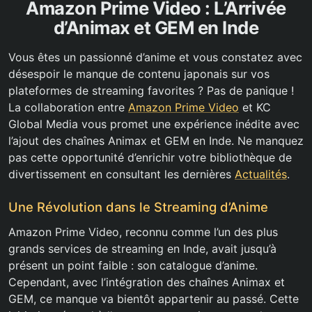
Amazon Prime Video : L’Arrivée
d’Animax et GEM en Inde
Vous êtes un passionné d’anime et vous constatez avec
désespoir le manque de contenu japonais sur vos
plateformes de streaming favorites ? Pas de panique !
La collaboration entre
Amazon Prime Video
et KC
Global Media vous promet une expérience inédite avec
l’ajout des chaînes Animax et GEM en Inde. Ne manquez
pas cette opportunité d’enrichir votre bibliothèque de
divertissement en consultant les dernières
Actualités
.
Une Révolution dans le Streaming d’Anime
Amazon Prime Video, reconnu comme l’un des plus
grands services de streaming en Inde, avait jusqu’à
présent un point faible : son catalogue d’anime.
Cependant, avec l’intégration des chaînes Animax et
GEM, ce manque va bientôt appartenir au passé. Cette