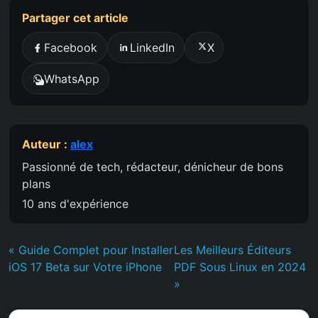
Partager cet article
Facebook
LinkedIn
X
WhatsApp
Auteur :
alex
Passionné de tech, rédacteur, dénicheur de bons
plans
10 ans d'expérience
« Guide Complet pour Installer
Les Meilleurs Éditeurs
iOS 17 Beta sur Votre iPhone
PDF Sous Linux en 2024
»