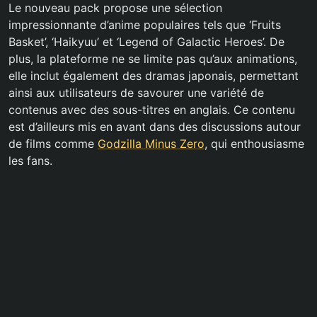
Le nouveau pack propose une sélection
impressionnante d’anime populaires tels que ‘Fruits
Basket’, ‘Haikyuu’ et ‘Legend of Galactic Heroes’. De
plus, la plateforme ne se limite pas qu’aux animations,
elle inclut également des dramas japonais, permettant
ainsi aux utilisateurs de savourer une variété de
contenus avec des sous-titres en anglais. Ce contenu
est d’ailleurs mis en avant dans des discussions autour
de films comme
Godzilla Minus Zero
, qui enthousiasme
les fans.