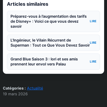
Articles similaires
Préparez-vous à l’augmentation des tarifs
de Disney+ : Voici ce que vous devez
LIRE
savoir
L’Ingénieur, le Vilain Récurrent de
LIRE
Superman : Tout ce Que Vous Devez Savoir
Grand Blue Saison 3 : Iori et ses amis
LIRE
prennent leur envol vers Palau
Catégories :
Actualité
19 mars 2026