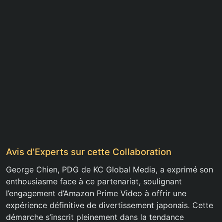
Avis d’Experts sur cette Collaboration
George Chien, PDG de KC Global Media, a exprimé son
enthousiasme face à ce partenariat, soulignant
l’engagement d’Amazon Prime Video à offrir une
expérience définitive de divertissement japonais. Cette
démarche s’inscrit pleinement dans la tendance