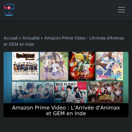
Accueil
»
Actualité
»
Amazon Prime Video : L’Arrivée d’Animax
et GEM en Inde