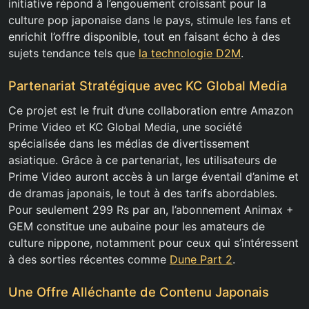
initiative répond à l’engouement croissant pour la
culture pop japonaise dans le pays, stimule les fans et
enrichit l’offre disponible, tout en faisant écho à des
sujets tendance tels que
la technologie D2M
.
Partenariat Stratégique avec KC Global Media
Ce projet est le fruit d’une collaboration entre Amazon
Prime Video et KC Global Media, une société
spécialisée dans les médias de divertissement
asiatique. Grâce à ce partenariat, les utilisateurs de
Prime Video auront accès à un large éventail d’anime et
de dramas japonais, le tout à des tarifs abordables.
Pour seulement 299 Rs par an, l’abonnement Animax +
GEM constitue une aubaine pour les amateurs de
culture nippone, notamment pour ceux qui s’intéressent
à des sorties récentes comme
Dune Part 2
.
Une Offre Alléchante de Contenu Japonais