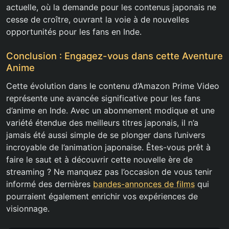
actuelle, où la demande pour les contenus japonais ne
cesse de croître, ouvrant la voie à de nouvelles
opportunités pour les fans en Inde.
Conclusion : Engagez-vous dans cette Aventure
Anime
Cette évolution dans le contenu d’Amazon Prime Video
représente une avancée significative pour les fans
d’anime en Inde. Avec un abonnement modique et une
variété étendue des meilleurs titres japonais, il n’a
jamais été aussi simple de se plonger dans l’univers
incroyable de l’animation japonaise. Êtes-vous prêt à
faire le saut et à découvrir cette nouvelle ère de
streaming ? Ne manquez pas l’occasion de vous tenir
informé des dernières
bandes-annonces de films
qui
pourraient également enrichir vos expériences de
visionnage.