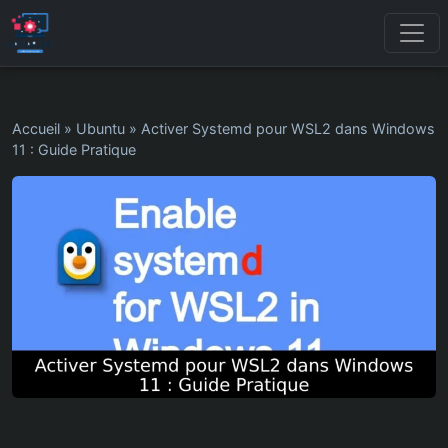
Accueil
»
Ubuntu
»
Activer Systemd pour WSL2 dans Windows
11 : Guide Pratique