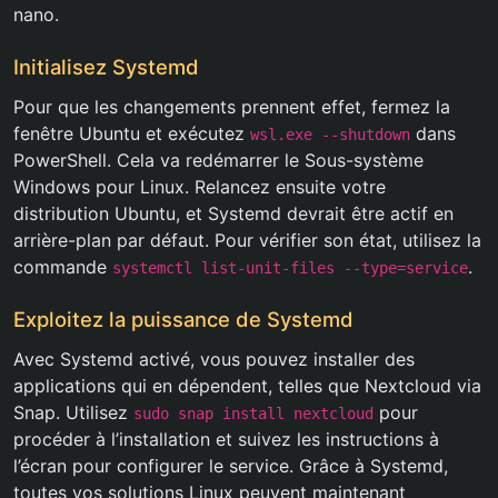
nano.
Initialisez Systemd
Pour que les changements prennent effet, fermez la
fenêtre Ubuntu et exécutez
dans
wsl.exe --shutdown
PowerShell. Cela va redémarrer le Sous-système
Windows pour Linux. Relancez ensuite votre
distribution Ubuntu, et Systemd devrait être actif en
arrière-plan par défaut. Pour vérifier son état, utilisez la
commande
.
systemctl list-unit-files --type=service
Exploitez la puissance de Systemd
Avec Systemd activé, vous pouvez installer des
applications qui en dépendent, telles que Nextcloud via
Snap. Utilisez
pour
sudo snap install nextcloud
procéder à l’installation et suivez les instructions à
l’écran pour configurer le service. Grâce à Systemd,
toutes vos solutions Linux peuvent maintenant