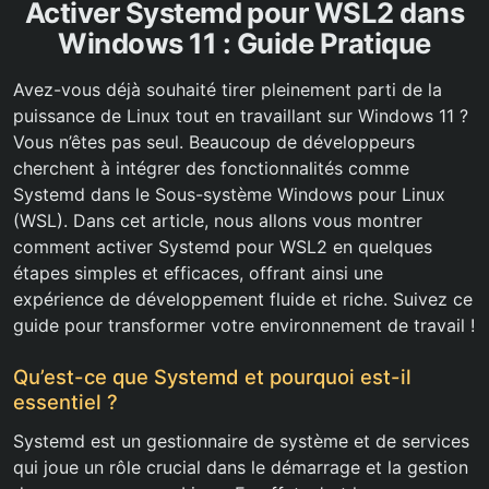
Activer Systemd pour WSL2 dans
Windows 11 : Guide Pratique
Avez-vous déjà souhaité tirer pleinement parti de la
puissance de Linux tout en travaillant sur Windows 11 ?
Vous n’êtes pas seul. Beaucoup de développeurs
cherchent à intégrer des fonctionnalités comme
Systemd dans le Sous-système Windows pour Linux
(WSL). Dans cet article, nous allons vous montrer
comment activer Systemd pour WSL2 en quelques
étapes simples et efficaces, offrant ainsi une
expérience de développement fluide et riche. Suivez ce
guide pour transformer votre environnement de travail !
Qu’est-ce que Systemd et pourquoi est-il
essentiel ?
Systemd est un gestionnaire de système et de services
qui joue un rôle crucial dans le démarrage et la gestion