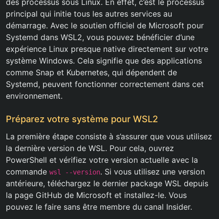
des processus sous Linux. En effet, c’est le processus
principal qui initie tous les autres services au
démarrage. Avec le soutien officiel de Microsoft pour
Systemd dans WSL2, vous pouvez bénéficier d’une
expérience Linux presque native directement sur votre
système Windows. Cela signifie que des applications
comme Snap et Kubernetes, qui dépendent de
Systemd, peuvent fonctionner correctement dans cet
environnement.
Préparez votre système pour WSL2
La première étape consiste à s’assurer que vous utilisez
la dernière version de WSL. Pour cela, ouvrez
PowerShell et vérifiez votre version actuelle avec la
commande
. Si vous utilisez une version
wsl --version
antérieure, téléchargez le dernier package WSL depuis
la page GitHub de Microsoft et installez-le. Vous
pouvez le faire sans être membre du canal Insider.