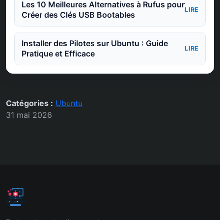
Les 10 Meilleures Alternatives à Rufus pour
LIRE
Créer des Clés USB Bootables
Installer des Pilotes sur Ubuntu : Guide
LIRE
Pratique et Efficace
Catégories :
Ubuntu
31 mai 2026