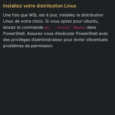
Installez votre distribution Linux
Une fois que WSL est à jour, installez la distribution
Linux de votre choix. Si vous optez pour Ubuntu,
lancez la commande
dans
wsl --install Ubuntu
PowerShell. Assurez-vous d’exécuter PowerShell avec
des privilèges d’administrateur pour éviter d’éventuels
problèmes de permission.