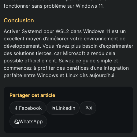
fonctionner sans problème sur Windows 11.
Conclusion
Activer Systemd pour WSL2 dans Windows 11 est un
excellent moyen d’améliorer votre environnement de
développement. Vous n’avez plus besoin d’expérimenter
des solutions tierces, car Microsoft a rendu cela
possible officiellement. Suivez ce guide simple et
commencez à profiter des bénéfices d’une intégration
parfaite entre Windows et Linux dès aujourd’hui.
Partager cet article
Facebook
LinkedIn
X
WhatsApp