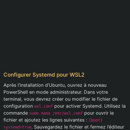
Configurer Systemd pour WSL2
Après l’installation d’Ubuntu, ouvrez à nouveau
PowerShell en mode administrateur. Dans votre
terminal, vous devrez créer ou modifier le fichier de
configuration
pour activer Systemd. Utilisez la
wsl.conf
commande
pour ouvrir le
sudo nano /etc/wsl.conf
fichier et ajoutez les lignes suivantes :
[boot]
. Sauvegardez le fichier et fermez l’éditeur
systemd=true