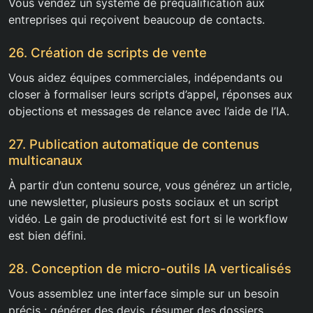
Vous vendez un système de préqualification aux
entreprises qui reçoivent beaucoup de contacts.
26. Création de scripts de vente
Vous aidez équipes commerciales, indépendants ou
closer à formaliser leurs scripts d’appel, réponses aux
objections et messages de relance avec l’aide de l’IA.
27. Publication automatique de contenus
multicanaux
À partir d’un contenu source, vous générez un article,
une newsletter, plusieurs posts sociaux et un script
vidéo. Le gain de productivité est fort si le workflow
est bien défini.
28. Conception de micro-outils IA verticalisés
Vous assemblez une interface simple sur un besoin
précis : générer des devis, résumer des dossiers,