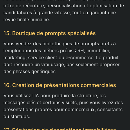
offre de réécriture, personnalisation et optimisation de
candidatures à grande vitesse, tout en gardant une
revue finale humaine.
15. Boutique de prompts spécialisés
Vous vendez des bibliothèques de prompts prêts à
l’emploi pour des métiers précis : RH, immobilier,
marketing, service client ou e-commerce. Le produit
doit résoudre un vrai usage, pas seulement proposer
des phrases génériques.
16. Création de présentations commerciales
Vous utilisez l’IA pour produire la structure, les
messages clés et certains visuels, puis vous livrez des
présentations propres pour commerciaux, consultants
ou startups.
17. Génération de descriptions immobilières