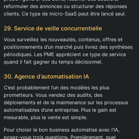
reformuler des annonces ou structurer des réponses
clients. Ce type de micro-SaaS peut être lancé seul.
29. Service de veille concurrentielle
Vous surveillez les nouveautés, contenus, offres et
positionnements d’un marché puis livrez des synthèses
périodiques. Les PME apprécient ce type de service
quand il fait gagner du temps décisionnel.
30. Agence d’automatisation IA
C’est probablement l’un des modèles les plus
prometteurs. Vous vendez des audits, des
déploiements et de la maintenance sur les processus
automatisables d’une entreprise. Plus le gain est
mesurable, plus la vente est simple.
Pour choisir le bon business automatisé avec l’IA,
posez-vous trois questions. Premièrement, quel