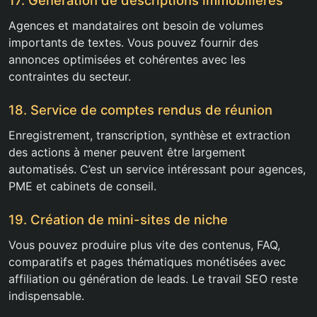
Agences et mandataires ont besoin de volumes
importants de textes. Vous pouvez fournir des
annonces optimisées et cohérentes avec les
contraintes du secteur.
18. Service de comptes rendus de réunion
Enregistrement, transcription, synthèse et extraction
des actions à mener peuvent être largement
automatisés. C’est un service intéressant pour agences,
PME et cabinets de conseil.
19. Création de mini-sites de niche
Vous pouvez produire plus vite des contenus, FAQ,
comparatifs et pages thématiques monétisées avec
affiliation ou génération de leads. Le travail SEO reste
indispensable.