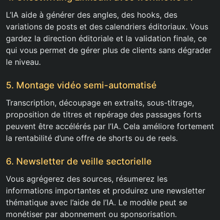
L’IA aide à générer des angles, des hooks, des
variations de posts et des calendriers éditoriaux. Vous
gardez la direction éditoriale et la validation finale, ce
qui vous permet de gérer plus de clients sans dégrader
le niveau.
5. Montage vidéo semi-automatisé
Transcription, découpage en extraits, sous-titrage,
proposition de titres et repérage des passages forts
peuvent être accélérés par l’IA. Cela améliore fortement
la rentabilité d’une offre de shorts ou de reels.
6. Newsletter de veille sectorielle
Vous agrégerez des sources, résumerez les
informations importantes et produirez une newsletter
thématique avec l’aide de l’IA. Le modèle peut se
monétiser par abonnement ou sponsorisation.