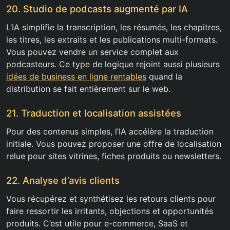
20. Studio de podcasts augmenté par IA
L’IA simplifie la transcription, les résumés, les chapitres,
les titres, les extraits et les publications multi-formats.
Vous pouvez vendre un service complet aux
podcasteurs. Ce type de logique rejoint aussi plusieurs
idées de business en ligne rentables
quand la
distribution se fait entièrement sur le web.
21. Traduction et localisation assistées
Pour des contenus simples, l’IA accélère la traduction
initiale. Vous pouvez proposer une offre de localisation
relue pour sites vitrines, fiches produits ou newsletters.
22. Analyse d’avis clients
Vous récupérez et synthétisez les retours clients pour
faire ressortir les irritants, objections et opportunités
produits. C’est utile pour e-commerce, SaaS et