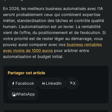
En 2026, les meilleurs business automatisés avec l’IA
seront probablement ceux qui combinent expertise
métier, standardisation des tâches et contrôle qualité
humain. L’automatisation est un levier. La rentabilité
vient de l’offre, du positionnement et de l’exécution. Si
votre priorité est de rester léger au démarrage, vous
pouvez aussi comparer avec nos
business rentables
avec moins de 1000 euros
pour arbitrer entre
automatisation et budget initial.
Partager cet article
Facebook
LinkedIn
X
WhatsApp