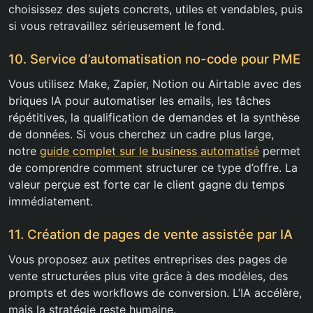
choisissez des sujets concrets, utiles et vendables, puis
si vous retravaillez sérieusement le fond.
10. Service d’automatisation no-code pour PME
Vous utilisez Make, Zapier, Notion ou Airtable avec des
briques IA pour automatiser les emails, les tâches
répétitives, la qualification de demandes et la synthèse
de données. Si vous cherchez un cadre plus large,
notre
guide complet sur le business automatisé
permet
de comprendre comment structurer ce type d’offre. La
valeur perçue est forte car le client gagne du temps
immédiatement.
11. Création de pages de vente assistée par IA
Vous proposez aux petites entreprises des pages de
vente structurées plus vite grâce à des modèles, des
prompts et des workflows de conversion. L’IA accélère,
mais la stratégie reste humaine.