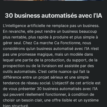
30 business automatisés avec l’IA
L’intelligence artificielle ne remplace pas un business.
En revanche, elle peut rendre un business beaucoup
plus rentable, plus rapide à produire et plus simple à
gérer seul. Chez Ca marche Ca Fonctionne, nous
considérons qu’un business automatisé avec l’IA n’est
pas une promesse magique, mais un modèle dans
lequel une partie de la production, du support, de la
prospection ou de la livraison est assistée par des
outils automatisés. C’est cette nuance qui fait la
différence entre un projet sérieux et une simple
tendance de réseau social. L’objectif de cet article est
de vous présenter 30 business automatisés avec l’IA
qui peuvent réellement fonctionner, à condition de
choisir un besoin clair, une offre lisible et un système
bien structuré.