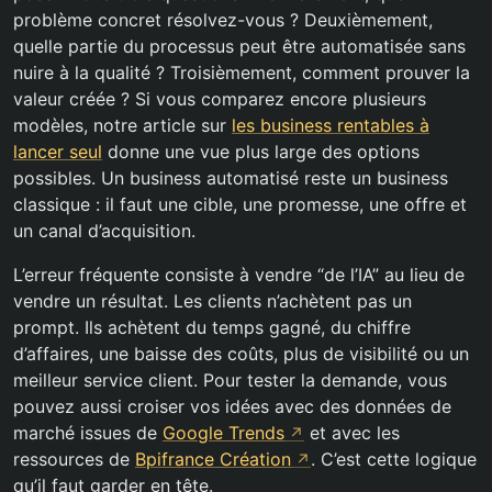
problème concret résolvez-vous ? Deuxièmement,
quelle partie du processus peut être automatisée sans
nuire à la qualité ? Troisièmement, comment prouver la
valeur créée ? Si vous comparez encore plusieurs
modèles, notre article sur
les business rentables à
lancer seul
donne une vue plus large des options
possibles. Un business automatisé reste un business
classique : il faut une cible, une promesse, une offre et
un canal d’acquisition.
L’erreur fréquente consiste à vendre “de l’IA” au lieu de
vendre un résultat. Les clients n’achètent pas un
prompt. Ils achètent du temps gagné, du chiffre
d’affaires, une baisse des coûts, plus de visibilité ou un
meilleur service client. Pour tester la demande, vous
pouvez aussi croiser vos idées avec des données de
marché issues de
Google Trends
et avec les
ressources de
Bpifrance Création
. C’est cette logique
qu’il faut garder en tête.