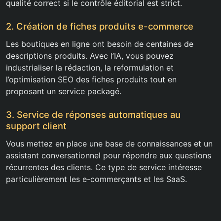
qualité correct si le contrôle éditorial est strict.
2. Création de fiches produits e-commerce
Les boutiques en ligne ont besoin de centaines de
descriptions produits. Avec l’IA, vous pouvez
industrialiser la rédaction, la reformulation et
l’optimisation SEO des fiches produits tout en
proposant un service packagé.
3. Service de réponses automatiques au
support client
Vous mettez en place une base de connaissances et un
assistant conversationnel pour répondre aux questions
récurrentes des clients. Ce type de service intéresse
particulièrement les e-commerçants et les SaaS.