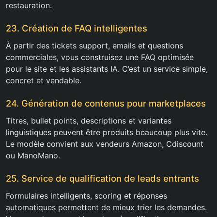
restauration.
23. Création de FAQ intelligentes
À partir des tickets support, emails et questions
commerciales, vous construisez une FAQ optimisée
pour le site et les assistants IA. C’est un service simple,
concret et vendable.
24. Génération de contenus pour marketplaces
Titres, bullet points, descriptions et variantes
linguistiques peuvent être produits beaucoup plus vite.
Le modèle convient aux vendeurs Amazon, Cdiscount
ou ManoMano.
25. Service de qualification de leads entrants
Formulaires intelligents, scoring et réponses
automatiques permettent de mieux trier les demandes.