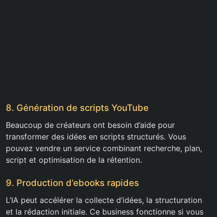
8. Génération de scripts YouTube
Beaucoup de créateurs ont besoin d’aide pour
transformer des idées en scripts structurés. Vous
pouvez vendre un service combinant recherche, plan,
script et optimisation de la rétention.
9. Production d’ebooks rapides
L’IA peut accélérer la collecte d’idées, la structuration
et la rédaction initiale. Ce business fonctionne si vous