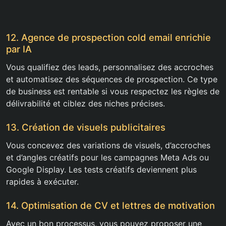
12. Agence de prospection cold email enrichie
par IA
Vous qualifiez des leads, personnalisez des accroches
et automatisez des séquences de prospection. Ce type
de business est rentable si vous respectez les règles de
délivrabilité et ciblez des niches précises.
13. Création de visuels publicitaires
Vous concevez des variations de visuels, d’accroches
et d’angles créatifs pour les campagnes Meta Ads ou
Google Display. Les tests créatifs deviennent plus
rapides à exécuter.
14. Optimisation de CV et lettres de motivation
Avec un bon processus, vous pouvez proposer une