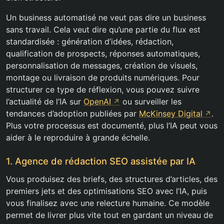
Un business automatisé ne veut pas dire un business
sans travail. Cela veut dire qu’une partie du flux est
standardisée : génération d’idées, rédaction,
qualification de prospects, réponses automatiques,
personnalisation de messages, création de visuels,
montage ou livraison de produits numériques. Pour
structurer ce type de réflexion, vous pouvez suivre
l’actualité de l’IA sur
OpenAI
ou surveiller les
tendances d’adoption publiées par
McKinsey Digital
.
Plus votre processus est documenté, plus l’IA peut vous
aider à le reproduire à grande échelle.
1. Agence de rédaction SEO assistée par IA
Vous produisez des briefs, des structures d’articles, des
premiers jets et des optimisations SEO avec l’IA, puis
vous finalisez avec une relecture humaine. Ce modèle
permet de livrer plus vite tout en gardant un niveau de