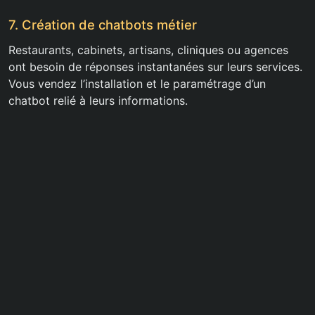
7. Création de chatbots métier
Restaurants, cabinets, artisans, cliniques ou agences
ont besoin de réponses instantanées sur leurs services.
Vous vendez l’installation et le paramétrage d’un
chatbot relié à leurs informations.