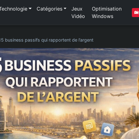
Technologie
Catégories
Jeux
Optimisation
Vidéo
Windows
15 business passifs qui rapportent de l’argent