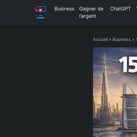
Business
Gagner de
ChatGPT
l’argent
Accueil
»
Business
»