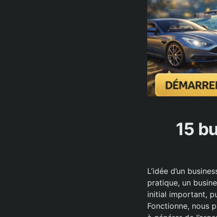
15 bu
L’idée d’un busine
pratique, un busine
initial important,
Fonctionne, nous p