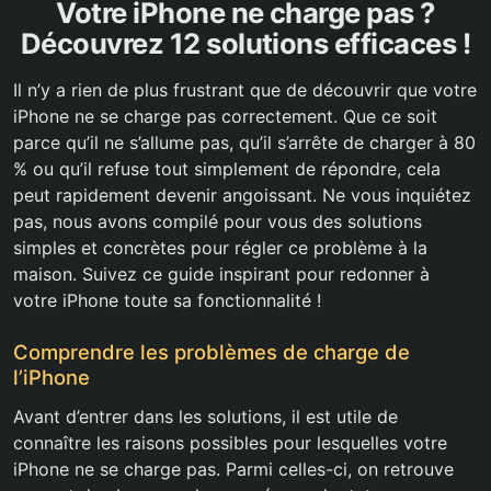
Votre iPhone ne charge pas ?
Découvrez 12 solutions efficaces !
Il n’y a rien de plus frustrant que de découvrir que votre
iPhone ne se charge pas correctement. Que ce soit
parce qu’il ne s’allume pas, qu’il s’arrête de charger à 80
% ou qu’il refuse tout simplement de répondre, cela
peut rapidement devenir angoissant. Ne vous inquiétez
pas, nous avons compilé pour vous des solutions
simples et concrètes pour régler ce problème à la
maison. Suivez ce guide inspirant pour redonner à
votre iPhone toute sa fonctionnalité !
Comprendre les problèmes de charge de
l’iPhone
Avant d’entrer dans les solutions, il est utile de
connaître les raisons possibles pour lesquelles votre
iPhone ne se charge pas. Parmi celles-ci, on retrouve