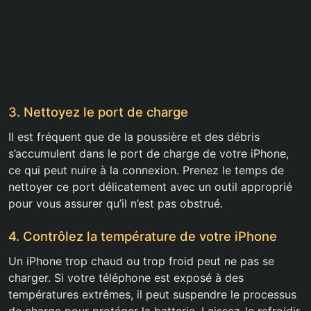
3. Nettoyez le port de charge
Il est fréquent que de la poussière et des débris
s’accumulent dans le port de charge de votre iPhone,
ce qui peut nuire à la connexion. Prenez le temps de
nettoyer ce port délicatement avec un outil approprié
pour vous assurer qu’il n’est pas obstrué.
4. Contrôlez la température de votre iPhone
Un iPhone trop chaud ou trop froid peut ne pas se
charger. Si votre téléphone est exposé à des
températures extrêmes, il peut suspendre le processus