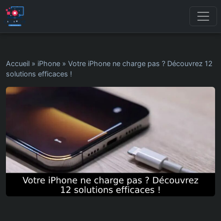
Accueil
»
iPhone
»
Votre iPhone ne charge pas ? Découvrez 12
solutions efficaces !