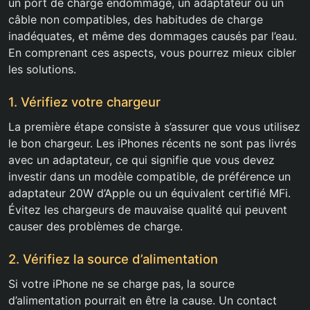
un port de charge endommagé, un adaptateur ou un
câble non compatibles, des habitudes de charge
inadéquates, et même des dommages causés par l’eau.
En comprenant ces aspects, vous pourrez mieux cibler
les solutions.
1. Vérifiez votre chargeur
La première étape consiste à s’assurer que vous utilisez
le bon chargeur. Les iPhones récents ne sont pas livrés
avec un adaptateur, ce qui signifie que vous devez
investir dans un modèle compatible, de préférence un
adaptateur 20W d’Apple ou un équivalent certifié MFi.
Évitez les chargeurs de mauvaise qualité qui peuvent
causer des problèmes de charge.
2. Vérifiez la source d’alimentation
Si votre iPhone ne se charge pas, la source
d’alimentation pourrait en être la cause. Un contact