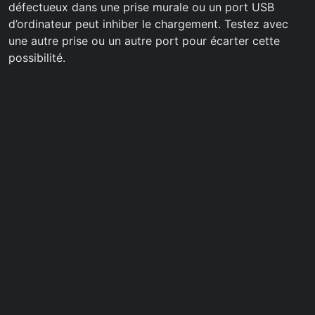
défectueux dans une prise murale ou un port USB
d’ordinateur peut inhiber le chargement. Testez avec
une autre prise ou un autre port pour écarter cette
possibilité.