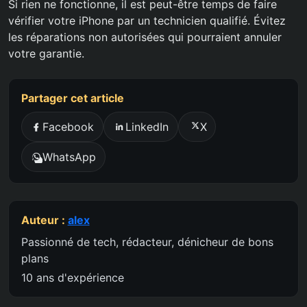
Si rien ne fonctionne, il est peut-être temps de faire
vérifier votre iPhone par un technicien qualifié. Évitez
les réparations non autorisées qui pourraient annuler
votre garantie.
Partager cet article
Facebook
LinkedIn
X
WhatsApp
Auteur :
alex
Passionné de tech, rédacteur, dénicheur de bons
plans
10 ans d'expérience