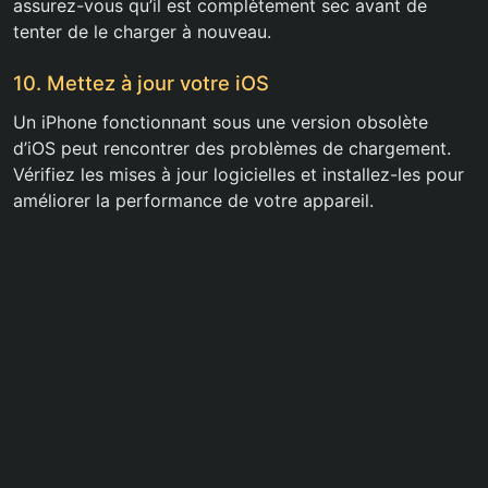
assurez-vous qu’il est complètement sec avant de
tenter de le charger à nouveau.
10. Mettez à jour votre iOS
Un iPhone fonctionnant sous une version obsolète
d’iOS peut rencontrer des problèmes de chargement.
Vérifiez les mises à jour logicielles et installez-les pour
améliorer la performance de votre appareil.