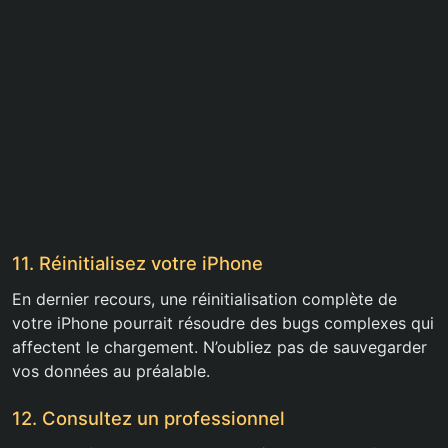
11. Réinitialisez votre iPhone
En dernier recours, une réinitialisation complète de
votre iPhone pourrait résoudre des bugs complexes qui
affectent le chargement. N’oubliez pas de sauvegarder
vos données au préalable.
12. Consultez un professionnel