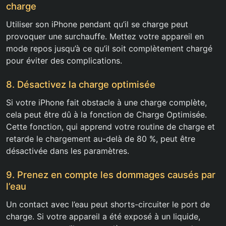
charge
Utiliser son iPhone pendant qu’il se charge peut
provoquer une surchauffe. Mettez votre appareil en
mode repos jusqu’à ce qu’il soit complètement chargé
pour éviter des complications.
8. Désactivez la charge optimisée
Si votre iPhone fait obstacle à une charge complète,
cela peut être dû à la fonction de Charge Optimisée.
Cette fonction, qui apprend votre routine de charge et
retarde le chargement au-delà de 80 %, peut être
désactivée dans les paramètres.
9. Prenez en compte les dommages causés par
l’eau
Un contact avec l’eau peut shorts-circuiter le port de
charge. Si votre appareil a été exposé à un liquide,