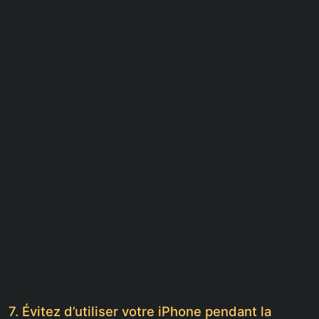
7. Évitez d’utiliser votre iPhone pendant la