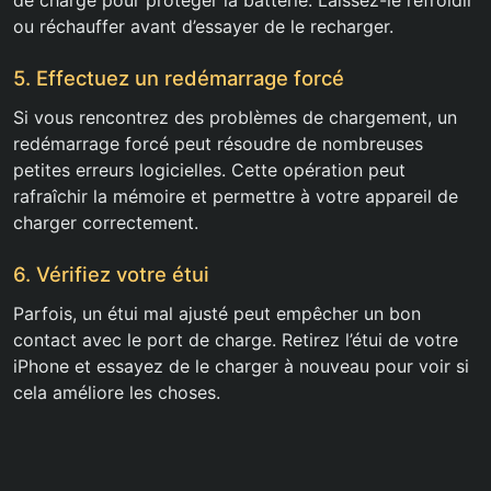
de charge pour protéger la batterie. Laissez-le refroidir
ou réchauffer avant d’essayer de le recharger.
5. Effectuez un redémarrage forcé
Si vous rencontrez des problèmes de chargement, un
redémarrage forcé peut résoudre de nombreuses
petites erreurs logicielles. Cette opération peut
rafraîchir la mémoire et permettre à votre appareil de
charger correctement.
6. Vérifiez votre étui
Parfois, un étui mal ajusté peut empêcher un bon
contact avec le port de charge. Retirez l’étui de votre
iPhone et essayez de le charger à nouveau pour voir si
cela améliore les choses.