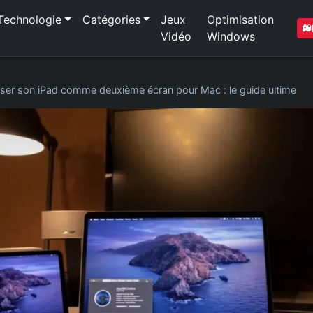
Technologie
Catégories
Jeux
Optimisation
Vidéo
Windows
liser son iPad comme deuxième écran pour Mac : le guide ultime