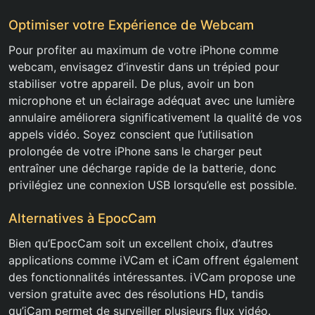
Optimiser votre Expérience de Webcam
Pour profiter au maximum de votre iPhone comme
webcam, envisagez d’investir dans un trépied pour
stabiliser votre appareil. De plus, avoir un bon
microphone et un éclairage adéquat avec une lumière
annulaire améliorera significativement la qualité de vos
appels vidéo. Soyez conscient que l’utilisation
prolongée de votre iPhone sans le charger peut
entraîner une décharge rapide de la batterie, donc
privilégiez une connexion USB lorsqu’elle est possible.
Alternatives à EpocCam
Bien qu’EpocCam soit un excellent choix, d’autres
applications comme iVCam et iCam offrent également
des fonctionnalités intéressantes. iVCam propose une
version gratuite avec des résolutions HD, tandis
qu’iCam permet de surveiller plusieurs flux vidéo.