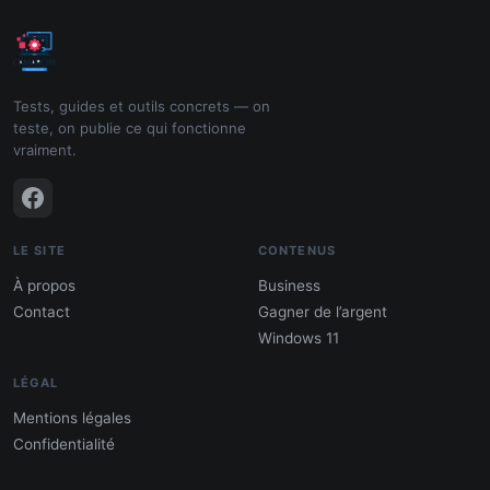
Tests, guides et outils concrets — on
teste, on publie ce qui fonctionne
vraiment.
LE SITE
CONTENUS
À propos
Business
Contact
Gagner de l’argent
Windows 11
LÉGAL
Mentions légales
Confidentialité