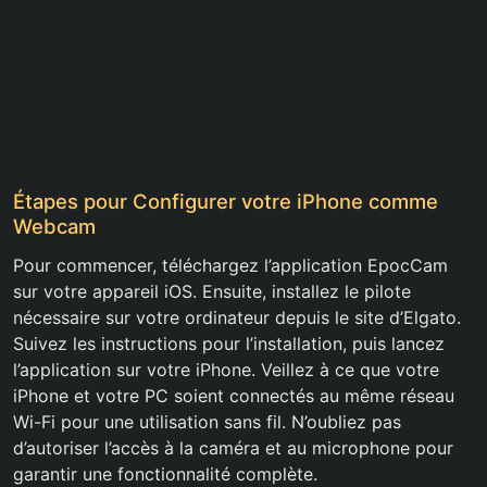
Étapes pour Configurer votre iPhone comme
Webcam
Pour commencer, téléchargez l’application EpocCam
sur votre appareil iOS. Ensuite, installez le pilote
nécessaire sur votre ordinateur depuis le site d’Elgato.
Suivez les instructions pour l’installation, puis lancez
l’application sur votre iPhone. Veillez à ce que votre
iPhone et votre PC soient connectés au même réseau
Wi-Fi pour une utilisation sans fil. N’oubliez pas
d’autoriser l’accès à la caméra et au microphone pour
garantir une fonctionnalité complète.