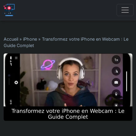
Accueil
»
iPhone
»
Transformez votre iPhone en Webcam : Le
Guide Complet