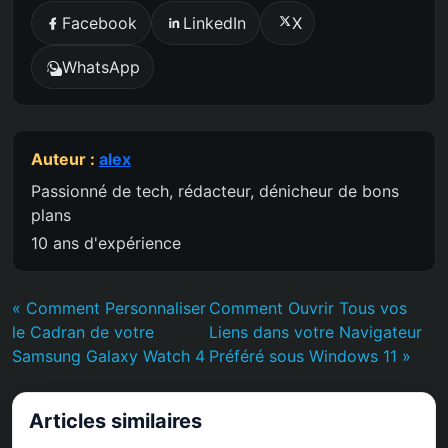
Facebook
LinkedIn
X
WhatsApp
Auteur :
alex
Passionné de tech, rédacteur, dénicheur de bons
plans
10 ans d'expérience
« Comment Personnaliser
Comment Ouvrir Tous vos
le Cadran de votre
Liens dans votre Navigateur
Samsung Galaxy Watch 4
Préféré sous Windows 11 »
Articles similaires