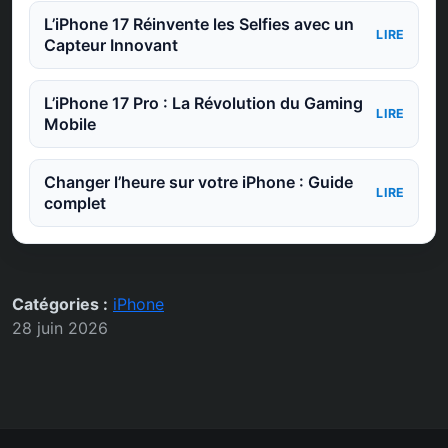
L’iPhone 17 Réinvente les Selfies avec un
LIRE
Capteur Innovant
L’iPhone 17 Pro : La Révolution du Gaming
LIRE
Mobile
Changer l’heure sur votre iPhone : Guide
LIRE
complet
Catégories :
iPhone
28 juin 2026