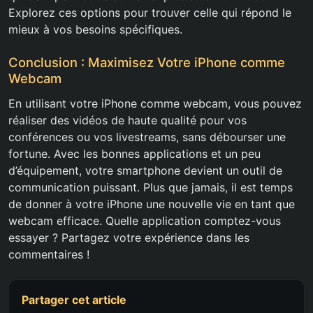
Explorez ces options pour trouver celle qui répond le
mieux à vos besoins spécifiques.
Conclusion : Maximisez Votre iPhone comme
Webcam
En utilisant votre iPhone comme webcam, vous pouvez
réaliser des vidéos de haute qualité pour vos
conférences ou vos livestreams, sans débourser une
fortune. Avec les bonnes applications et un peu
d’équipement, votre smartphone devient un outil de
communication puissant. Plus que jamais, il est temps
de donner à votre iPhone une nouvelle vie en tant que
webcam efficace. Quelle application comptez-vous
essayer ? Partagez votre expérience dans les
commentaires !
Partager cet article