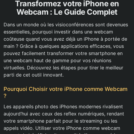
Transformez votre iPhone en
Webcam : Le Guide Complet
Dans un monde où les visioconférences sont devenues
essentielles, pourquoi investir dans une webcam
coûteuse quand vous avez déjà un iPhone à portée de
main ? Grâce à quelques applications efficaces, vous
pouvez facilement transformer votre smartphone en
une webcam haut de gamme pour vos réunions
virtuelles. Découvrez les étapes pour tirer le meilleur
parti de cet outil innovant.
Pourquoi Choisir votre iPhone comme Webcam
?
Les appareils photo des iPhones modernes rivalisent
aujourd’hui avec ceux des reflex numériques, rendant
votre smartphone parfait pour le streaming ou les
appels vidéo. Utiliser votre iPhone comme webcam