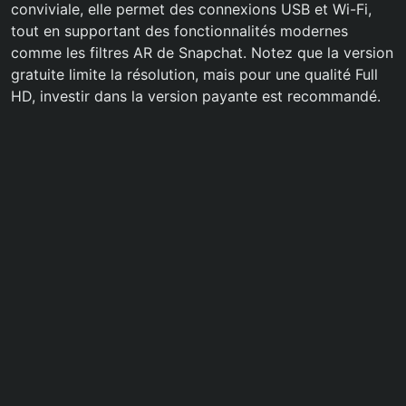
conviviale, elle permet des connexions USB et Wi-Fi,
tout en supportant des fonctionnalités modernes
comme les filtres AR de Snapchat. Notez que la version
gratuite limite la résolution, mais pour une qualité Full
HD, investir dans la version payante est recommandé.