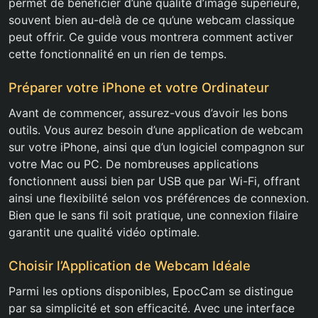
permet de bénéficier d’une qualité d’image supérieure,
souvent bien au-delà de ce qu’une webcam classique
peut offrir. Ce guide vous montrera comment activer
cette fonctionnalité en un rien de temps.
Préparer votre iPhone et votre Ordinateur
Avant de commencer, assurez-vous d’avoir les bons
outils. Vous aurez besoin d’une application de webcam
sur votre iPhone, ainsi que d’un logiciel compagnon sur
votre Mac ou PC. De nombreuses applications
fonctionnent aussi bien par USB que par Wi-Fi, offrant
ainsi une flexibilité selon vos préférences de connexion.
Bien que le sans fil soit pratique, une connexion filaire
garantit une qualité vidéo optimale.
Choisir l’Application de Webcam Idéale
Parmi les options disponibles, EpocCam se distingue
par sa simplicité et son efficacité. Avec une interface