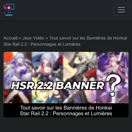
Accueil
»
Jeux Vidéo
»
Tout savoir sur les Bannières de Honkai
Star Rail 2.2 : Personnages et Lumières