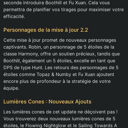
seconde introduira Boothill et Fu Xuan. Cela vous
permettra de planifier vos tirages pour maximiser votre
efficacité.
Personnages de la mise à jour 2.2
Cette mise à jour promet de nouveaux personnages
captivants. Robin, un personnage de 5 étoiles de la
classe Harmony, offre un soutien précieux, tandis que
Boothill, également un 5 étoiles, excelle en tant que
DPS de type Hunt. Les retours des personnages de 5
étoiles comme Topaz & Numby et Fu Xuan ajoutent
encore plus de profondeur à la stratégie de votre
équipe.
Lumières Cones : Nouveaux Ajouts
Les lumières cones de cet update ne déçoivent pas !
Vous trouverez deux nouveaux lumières cones de 5
étoiles, le Flowing Nightglow et le Sailing Towards A