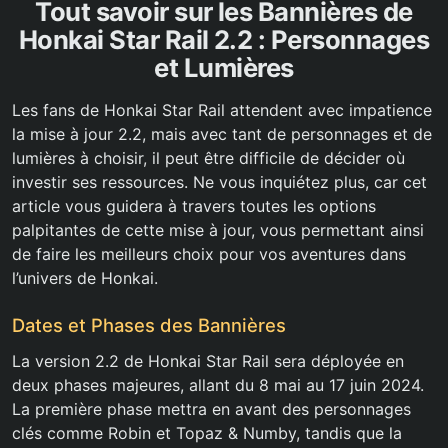
Tout savoir sur les Bannières de
Honkai Star Rail 2.2 : Personnages
et Lumières
Les fans de Honkai Star Rail attendent avec impatience
la mise à jour 2.2, mais avec tant de personnages et de
lumières à choisir, il peut être difficile de décider où
investir ses ressources. Ne vous inquiétez plus, car cet
article vous guidera à travers toutes les options
palpitantes de cette mise à jour, vous permettant ainsi
de faire les meilleurs choix pour vos aventures dans
l’univers de Honkai.
Dates et Phases des Bannières
La version 2.2 de Honkai Star Rail sera déployée en
deux phases majeures, allant du 8 mai au 17 juin 2024.
La première phase mettra en avant des personnages
clés comme Robin et Topaz & Numby, tandis que la