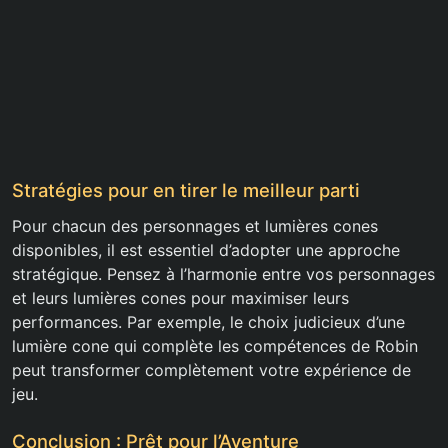
Stratégies pour en tirer le meilleur parti
Pour chacun des personnages et lumières cones
disponibles, il est essentiel d’adopter une approche
stratégique. Pensez à l’harmonie entre vos personnages
et leurs lumières cones pour maximiser leurs
performances. Par exemple, le choix judicieux d’une
lumière cone qui complète les compétences de Robin
peut transformer complètement votre expérience de
jeu.
Conclusion : Prêt pour l’Aventure