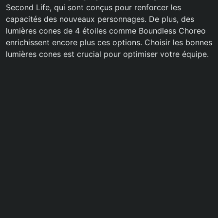
Second Life, qui sont conçus pour renforcer les
capacités des nouveaux personnages. De plus, des
lumières cones de 4 étoiles comme Boundless Choreo
enrichissent encore plus ces options. Choisir les bonnes
lumières cones est crucial pour optimiser votre équipe.