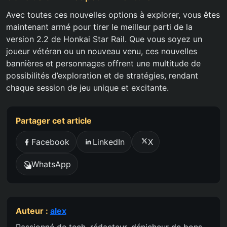
Avec toutes ces nouvelles options à explorer, vous êtes
maintenant armé pour tirer le meilleur parti de la
version 2.2 de Honkai Star Rail. Que vous soyez un
joueur vétéran ou un nouveau venu, ces nouvelles
bannières et personnages offrent une multitude de
possibilités d’exploration et de stratégies, rendant
chaque session de jeu unique et excitante.
Partager cet article
Facebook
LinkedIn
X
WhatsApp
Auteur :
alex
Passionné de tech, rédacteur, dénicheur de bons