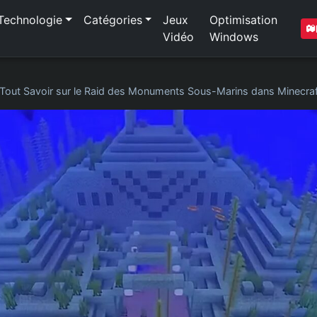
Technologie
Catégories
Jeux
Optimisation
Vidéo
Windows
Tout Savoir sur le Raid des Monuments Sous-Marins dans Minecraf