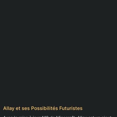
Allay et ses Possibilités Futuristes