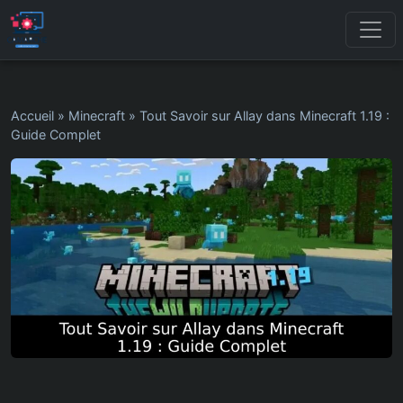
Accueil
»
Minecraft
»
Tout Savoir sur Allay dans Minecraft 1.19 :
Guide Complet