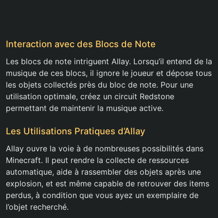
Interaction avec des Blocs de Note
Les blocs de note intriguent Allay. Lorsqu’il entend de la
musique de ces blocs, il ignore le joueur et dépose tous
les objets collectés près du bloc de note. Pour une
utilisation optimale, créez un circuit Redstone
permettant de maintenir la musique active.
Les Utilisations Pratiques d’Allay
Allay ouvre la voie à de nombreuses possibilités dans
Minecraft. Il peut rendre la collecte de ressources
automatique, aide à rassembler des objets après une
explosion, et est même capable de retrouver des items
perdus, à condition que vous ayez un exemplaire de
l’objet recherché.