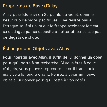
Propriétés de Base d’Allay
Allay possède environ 20 points de vie et, comme
beaucoup de mobs pacifiques, il ne résiste pas à
l’attaque sauf si un joueur le frappe accidentellement. Il
se distingue par sa capacité à flotter et n’encaisse pas
de dégâts de chute.
Échanger des Objets avec Allay
Pour interagir avec Allay, il suffit de lui donner un objet
pour qu’il parte à sa recherche. Si vous êtes à court
d’objets, vous pouvez reprendre ce qu’il transporte,
mais cela le rendra errant. Pensez à avoir un nouvel
objet à lui donner pour qu’il reste à vos côtés.