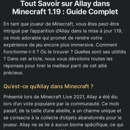
Tout Savoir sur Allay dans
Minecraft 1.19 : Guide Complet
En tant que joueur de Minecraft, vous êtes peut-être
intrigué par l’apparition d’Allay dans la mise à jour 1.19,
ce mob adorable qui promet de rendre votre
expérience de jeu encore plus immersive. Comment
fonctionne-t-il ? Où le trouver ? Quelles sont ses utilités
? Dans cet article, nous vous dévoilons toutes les
réponses pour tirer le meilleur parti de cet allié
précieux.
Qu’est-ce qu’Allay dans Minecraft ?
Présenté lors de Minecraft Live 2021, Allay a été élu
lors d’un vote populaire par la communauté. Ce mob
passif, de la taille d’une abeille, a un charme unique et
se consacre à la collecte d’objets abandonnés pour le
joueur. Allay ne se lie à aucun biome spécifique, ce qui