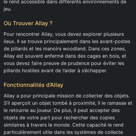
le rend accessible dans différents environnements de
jeu.
Où Trouver Allay ?
Pour rencontrer Allay, vous devez explorer plusieurs
lieux. Il se trouve principalement dans les avant-postes
de pillards et les manoirs woodland. Dans ces zones,
Allay est souvent enfermé dans des cages en bois, et
vous devez faire preuve de prudence pour éviter les
pillards hostiles avant de l’aider à s’échapper.
Fonctionnalités d’Allay
Allay a pour principale mission de collecter des objets.
S’il aperçoit un objet tombé à proximité, il le ramasse et
le retourne au joueur. De plus, il peut accepter des
objets de votre part pour rechercher des copies
similaires à travers le monde. Cette capacité le rend
particulièrement utile dans les systèmes de collecte