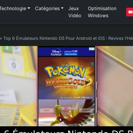
Technologie
Catégories
Jeux
Optimisation
Vidéo
Windows
»
Top 6 Émulateurs Nintendo DS Pour Android et iOS : Revivez l’Hé