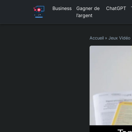
Business
Gagner de
ChatGPT
l’argent
Accueil
»
Jeux Vidéo