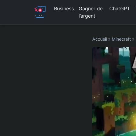
Business
Gagner de
ChatGPT
l’argent
Accueil
»
Minecraft
»