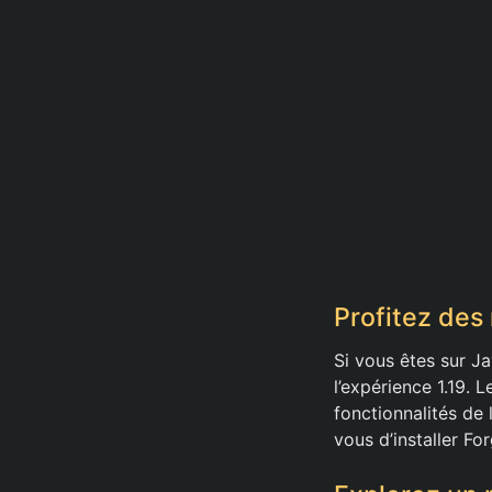
Profitez des
Si vous êtes sur J
l’expérience 1.19.
fonctionnalités de
vous d’installer Fo