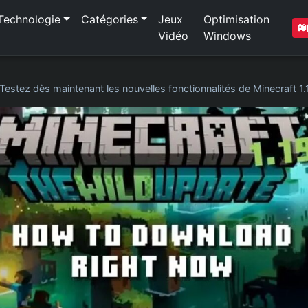
Technologie
Catégories
Jeux
Optimisation
Vidéo
Windows
Testez dès maintenant les nouvelles fonctionnalités de Minecraft 1.