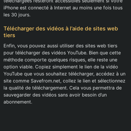
téléchargées resteront accessibles seulement si votre
iPhone est connecté à Internet au moins une fois tous
les 30 jours.
Télécharger des vidéos à l’aide de sites web
tiers
Enfin, vous pouvez aussi utiliser des sites web tiers
pour télécharger des vidéos YouTube. Bien que cette
méthode comporte quelques risques, elle reste une
option viable. Copiez simplement le lien de la vidéo
YouTube que vous souhaitez télécharger, accédez à un
site comme Savefrom.net, collez le lien et sélectionnez
la qualité de téléchargement. Cela vous permettra de
sauvegarder des vidéos sans avoir besoin d’un
abonnement.