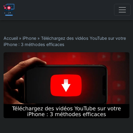
Accueil
»
iPhone
»
Téléchargez des vidéos YouTube sur votre
iPhone : 3 méthodes efficaces