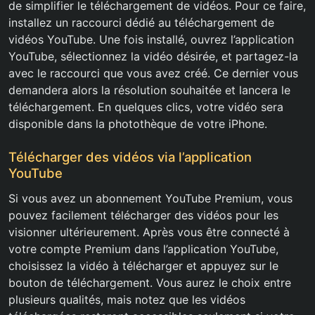
de simplifier le téléchargement de vidéos. Pour ce faire,
installez un raccourci dédié au téléchargement de
vidéos YouTube. Une fois installé, ouvrez l’application
YouTube, sélectionnez la vidéo désirée, et partagez-la
avec le raccourci que vous avez créé. Ce dernier vous
demandera alors la résolution souhaitée et lancera le
téléchargement. En quelques clics, votre vidéo sera
disponible dans la photothèque de votre iPhone.
Télécharger des vidéos via l’application
YouTube
Si vous avez un abonnement YouTube Premium, vous
pouvez facilement télécharger des vidéos pour les
visionner ultérieurement. Après vous être connecté à
votre compte Premium dans l’application YouTube,
choisissez la vidéo à télécharger et appuyez sur le
bouton de téléchargement. Vous aurez le choix entre
plusieurs qualités, mais notez que les vidéos