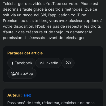
Télécharger des vidéos YouTube sur votre iPhone est
désormais facile grâce à ces trois méthodes. Que ce
soit via un raccourci Siri, l’application YouTube
Premium, ou un site tiers, vous avez plusieurs options à
votre disposition. N’oubliez pas de respecter les droits
d’auteur des créateurs et de toujours demander la
permission si nécessaire avant de télécharger.
Partager cet article
Facebook
LinkedIn
X
WhatsApp
Auteur :
alex
Passionné de tech, rédacteur, dénicheur de bons