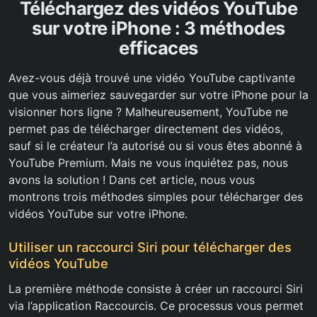
Téléchargez des vidéos YouTube
sur votre iPhone : 3 méthodes
efficaces
Avez-vous déjà trouvé une vidéo YouTube captivante
que vous aimeriez sauvegarder sur votre iPhone pour la
visionner hors ligne ? Malheureusement, YouTube ne
permet pas de télécharger directement des vidéos,
sauf si le créateur l’a autorisé ou si vous êtes abonné à
YouTube Premium. Mais ne vous inquiétez pas, nous
avons la solution ! Dans cet article, nous vous
montrons trois méthodes simples pour télécharger des
vidéos YouTube sur votre iPhone.
Utiliser un raccourci Siri pour télécharger des
vidéos YouTube
La première méthode consiste à créer un raccourci Siri
via l’application Raccourcis. Ce processus vous permet