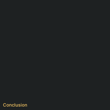
Conclusion