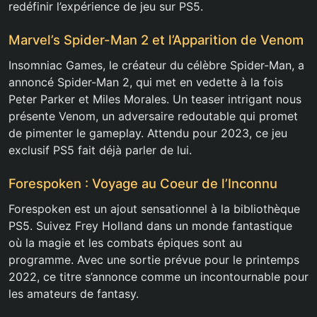
redéfinir l’expérience de jeu sur PS5.
Marvel’s Spider-Man 2 et l’Apparition de Venom
Insomniac Games, le créateur du célèbre Spider-Man, a
annoncé Spider-Man 2, qui met en vedette à la fois
Peter Parker et Miles Morales. Un teaser intrigant nous
présente Venom, un adversaire redoutable qui promet
de pimenter le gameplay. Attendu pour 2023, ce jeu
exclusif PS5 fait déjà parler de lui.
Forespoken : Voyage au Coeur de l’Inconnu
Forespoken est un ajout sensationnel à la bibliothèque
PS5. Suivez Frey Holland dans un monde fantastique
où la magie et les combats épiques sont au
programme. Avec une sortie prévue pour le printemps
2022, ce titre s’annonce comme un incontournable pour
les amateurs de fantasy.