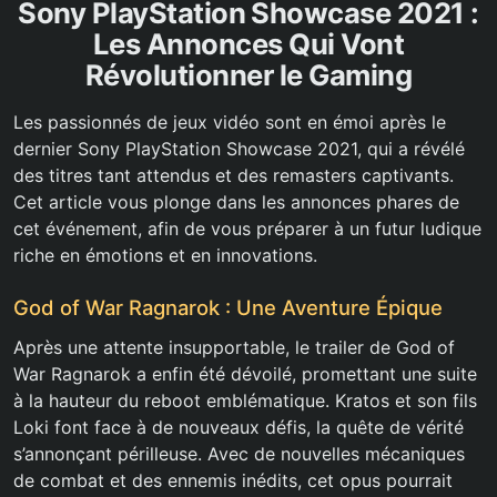
Sony PlayStation Showcase 2021 :
Les Annonces Qui Vont
Révolutionner le Gaming
Les passionnés de jeux vidéo sont en émoi après le
dernier Sony PlayStation Showcase 2021, qui a révélé
des titres tant attendus et des remasters captivants.
Cet article vous plonge dans les annonces phares de
cet événement, afin de vous préparer à un futur ludique
riche en émotions et en innovations.
God of War Ragnarok : Une Aventure Épique
Après une attente insupportable, le trailer de God of
War Ragnarok a enfin été dévoilé, promettant une suite
à la hauteur du reboot emblématique. Kratos et son fils
Loki font face à de nouveaux défis, la quête de vérité
s’annonçant périlleuse. Avec de nouvelles mécaniques
de combat et des ennemis inédits, cet opus pourrait