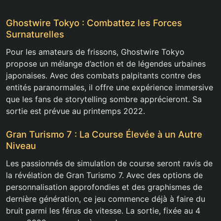
Ghostwire Tokyo : Combattez les Forces
Surnaturelles
Pour les amateurs de frissons, Ghostwire Tokyo
propose un mélange d’action et de légendes urbaines
japonaises. Avec des combats palpitants contre des
entités paranormales, il offre une expérience immersive
que les fans de storytelling sombre apprécieront. Sa
sortie est prévue au printemps 2022.
Gran Turismo 7 : La Course Élevée à un Autre
Niveau
Les passionnés de simulation de course seront ravis de
la révélation de Gran Turismo 7. Avec des options de
personnalisation approfondies et des graphismes de
dernière génération, ce jeu commence déjà à faire du
bruit parmi les férus de vitesse. La sortie, fixée au 4