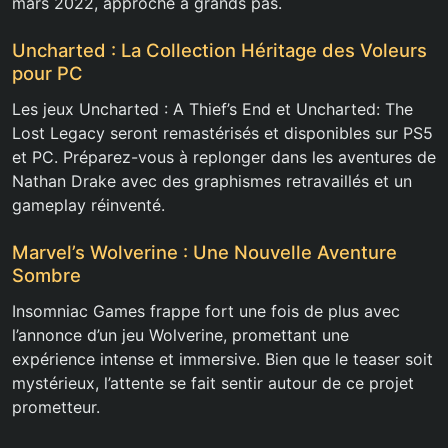
mars 2022, approche à grands pas.
Uncharted : La Collection Héritage des Voleurs
pour PC
Les jeux Uncharted : A Thief’s End et Uncharted: The
Lost Legacy seront remastérisés et disponibles sur PS5
et PC. Préparez-vous à replonger dans les aventures de
Nathan Drake avec des graphismes retravaillés et un
gameplay réinventé.
Marvel’s Wolverine : Une Nouvelle Aventure
Sombre
Insomniac Games frappe fort une fois de plus avec
l’annonce d’un jeu Wolverine, promettant une
expérience intense et immersive. Bien que le teaser soit
mystérieux, l’attente se fait sentir autour de ce projet
prometteur.