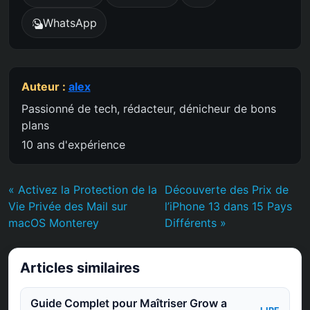
WhatsApp
Auteur :
alex
Passionné de tech, rédacteur, dénicheur de bons
plans
10 ans d'expérience
« Activez la Protection de la
Découverte des Prix de
Vie Privée des Mail sur
l’iPhone 13 dans 15 Pays
macOS Monterey
Différents »
Articles similaires
Guide Complet pour Maîtriser Grow a