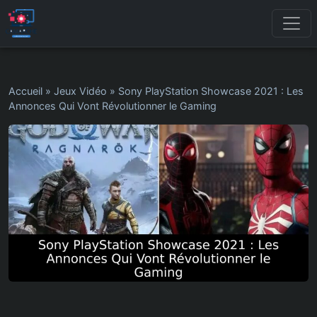
Accueil
»
Jeux Vidéo
»
Sony PlayStation Showcase 2021 : Les
Annonces Qui Vont Révolutionner le Gaming