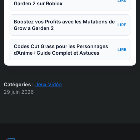
LIRE
Garden 2 sur Roblox
Boostez vos Profits avec les Mutations de
LIRE
Grow a Garden 2
Codes Cut Grass pour les Personnages
LIRE
d’Anime : Guide Complet et Astuces
Catégories :
Jeux Vidéo
29 juin 2026