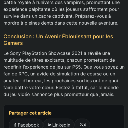
battle royale à l’univers des vampires, promettant une
expérience palpitante où les joueurs s’affrontent pour
survive dans un cadre captivant. Préparez-vous à
mordre à pleines dents dans cette nouvelle aventure.
Conclusion : Un Avenir Éblouissant pour les
Gamers
Le Sony PlayStation Showcase 2021 a révélé une
multitude de titres excitants, chacun promettant de
redéfinir l’expérience de jeu sur PS5. Que vous soyez un
fan de RPG, un avide de simulation de course ou un
amateur d’horreur, les prochaines sorties ont de quoi
faire battre votre cœur. Restez à l’affût, car le monde
du jeu vidéo s’annonce plus prometteur que jamais.
Partager cet article
Facebook
LinkedIn
X