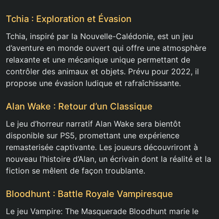
Tchia : Exploration et Évasion
Tchia, inspiré par la Nouvelle-Calédonie, est un jeu
d’aventure en monde ouvert qui offre une atmosphère
relaxante et une mécanique unique permettant de
contrôler des animaux et objets. Prévu pour 2022, il
propose une évasion ludique et rafraîchissante.
Alan Wake : Retour d’un Classique
Le jeu d’horreur narratif Alan Wake sera bientôt
disponible sur PS5, promettant une expérience
remasterisée captivante. Les joueurs découvriront à
nouveau l’histoire d’Alan, un écrivain dont la réalité et la
fiction se mêlent de façon troublante.
Bloodhunt : Battle Royale Vampiresque
Le jeu Vampire: The Masquerade Bloodhunt marie le