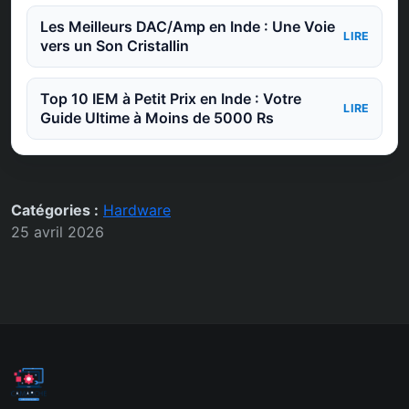
Les Meilleurs DAC/Amp en Inde : Une Voie
LIRE
vers un Son Cristallin
Top 10 IEM à Petit Prix en Inde : Votre
LIRE
Guide Ultime à Moins de 5000 Rs
Catégories :
Hardware
25 avril 2026