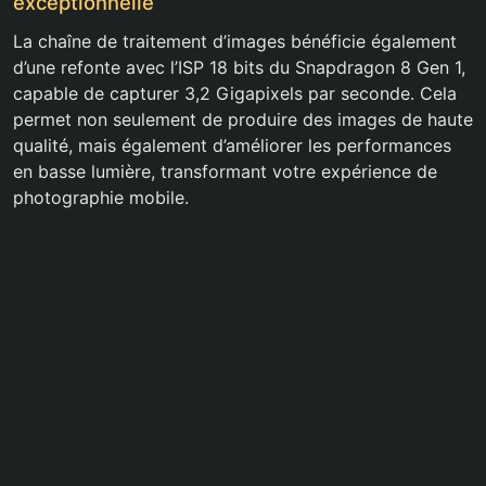
exceptionnelle
La chaîne de traitement d’images bénéficie également
d’une refonte avec l’ISP 18 bits du Snapdragon 8 Gen 1,
capable de capturer 3,2 Gigapixels par seconde. Cela
permet non seulement de produire des images de haute
qualité, mais également d’améliorer les performances
en basse lumière, transformant votre expérience de
photographie mobile.