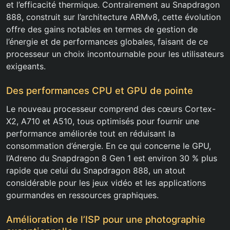
et l’efficacité thermique. Contrairement au Snapdragon
888, construit sur l’architecture ARMv8, cette évolution
offre des gains notables en termes de gestion de
l’énergie et de performances globales, faisant de ce
processeur un choix incontournable pour les utilisateurs
exigeants.
Des performances CPU et GPU de pointe
Le nouveau processeur comprend des cœurs Cortex-
X2, A710 et A510, tous optimisés pour fournir une
performance améliorée tout en réduisant la
consommation d’énergie. En ce qui concerne le GPU,
l’Adreno du Snapdragon 8 Gen 1 est environ 30 % plus
rapide que celui du Snapdragon 888, un atout
considérable pour les jeux vidéo et les applications
gourmandes en ressources graphiques.
Amélioration de l’ISP pour une photographie