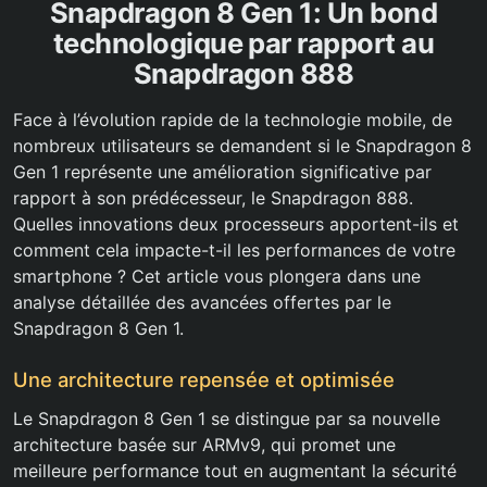
Snapdragon 8 Gen 1: Un bond
technologique par rapport au
Snapdragon 888
Face à l’évolution rapide de la technologie mobile, de
nombreux utilisateurs se demandent si le Snapdragon 8
Gen 1 représente une amélioration significative par
rapport à son prédécesseur, le Snapdragon 888.
Quelles innovations deux processeurs apportent-ils et
comment cela impacte-t-il les performances de votre
smartphone ? Cet article vous plongera dans une
analyse détaillée des avancées offertes par le
Snapdragon 8 Gen 1.
Une architecture repensée et optimisée
Le Snapdragon 8 Gen 1 se distingue par sa nouvelle
architecture basée sur ARMv9, qui promet une
meilleure performance tout en augmentant la sécurité