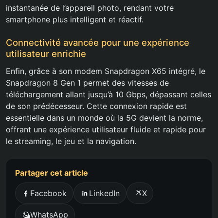
instantanée de l’appareil photo, rendant votre
smartphone plus intelligent et réactif.
Connectivité avancée pour une expérience
utilisateur enrichie
Enfin, grâce à son modem Snapdragon X65 intégré, le
Snapdragon 8 Gen 1 permet des vitesses de
téléchargement allant jusqu’à 10 Gbps, dépassant celles
de son prédécesseur. Cette connexion rapide est
essentielle dans un monde où la 5G devient la norme,
offrant une expérience utilisateur fluide et rapide pour
le streaming, le jeu et la navigation.
Partager cet article
Facebook
LinkedIn
X
WhatsApp