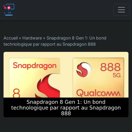
Accueil
»
Hardware
»
Snapdragon 8 Gen 1: Un bond
technologique par rapport au Snapdragon 888