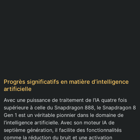
Progrès significatifs en matière d’intelligence
artificielle
Avec une puissance de traitement de l’IA quatre fois
supérieure à celle du Snapdragon 888, le Snapdragon 8
Gen 1 est un véritable pionnier dans le domaine de
l’intelligence artificielle. Avec son moteur IA de
septième génération, il facilite des fonctionnalités
comme la réduction du bruit et une activation