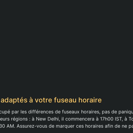
 adaptés à votre fuseau horaire
cupé par les différences de fuseaux horaires, pas de paniq
ieurs régions : à New Delhi, il commencera à 17h00 IST, à 
30 AM. Assurez-vous de marquer ces horaires afin de ne p