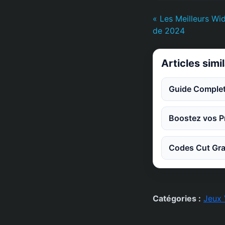
« Les Meilleurs 
de 2024
Articles simi
Guide Complet
Boostez vos Pr
Codes Cut Gra
Catégories :
Jeux 