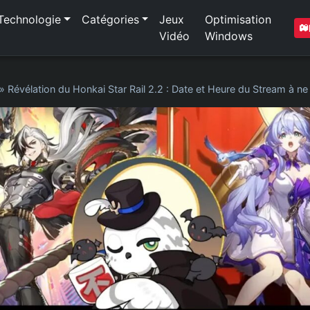
Technologie
Catégories
Jeux
Optimisation
Vidéo
Windows
»
Révélation du Honkai Star Rail 2.2 : Date et Heure du Stream à 