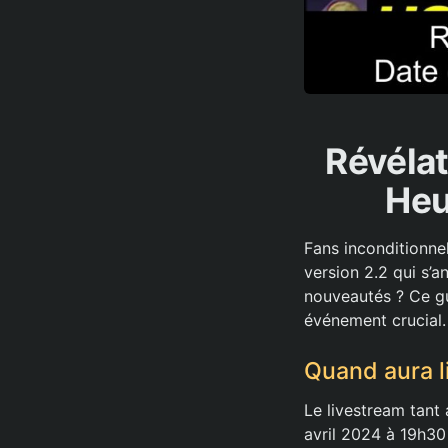
Révélat
Heu
Fans inconditionnel
version 2.2 qui s’
nouveautés ? Ce gui
événement crucial.
Quand aura li
Le livestream tant
avril 2024 à 19h30