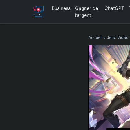
Business
Gagner de
ChatGPT
l’argent
Accueil
»
Jeux Vidéo