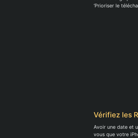
‘Prioriser le téléch
Vérifiez les
Avoir une date et 
vous que votre iPh