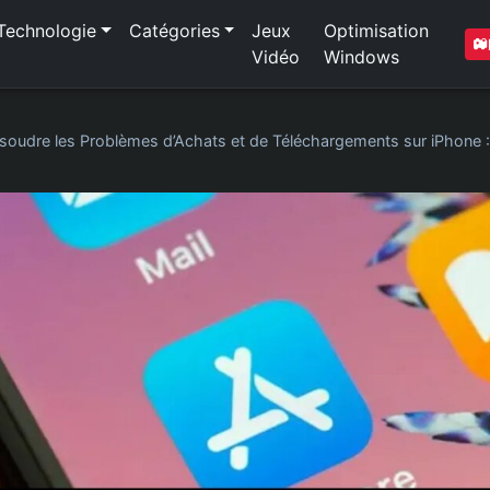
Technologie
Catégories
Jeux
Optimisation
Vidéo
Windows
soudre les Problèmes d’Achats et de Téléchargements sur iPhone :