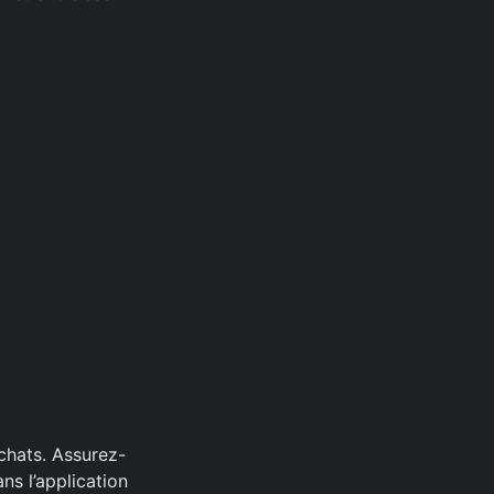
chats. Assurez-
ns l’application