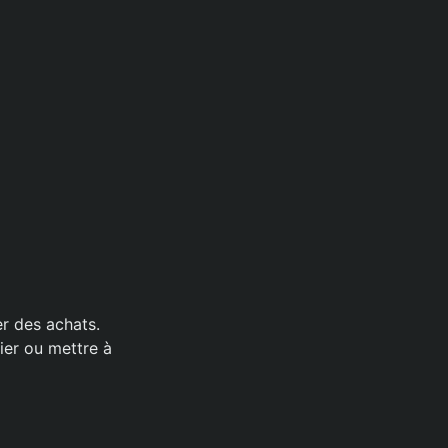
r des achats.
ier ou mettre à