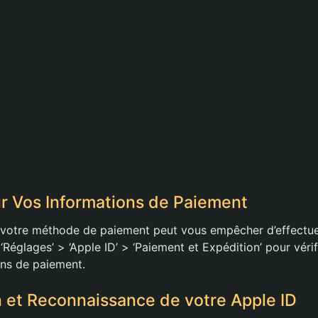
r Vos Informations de Paiement
votre méthode de paiement peut vous empêcher d’effectue
églages’ > ‘Apple ID’ > ‘Paiement et Expédition’ pour vérif
ons de paiement.
et Reconnaissance de votre Apple ID