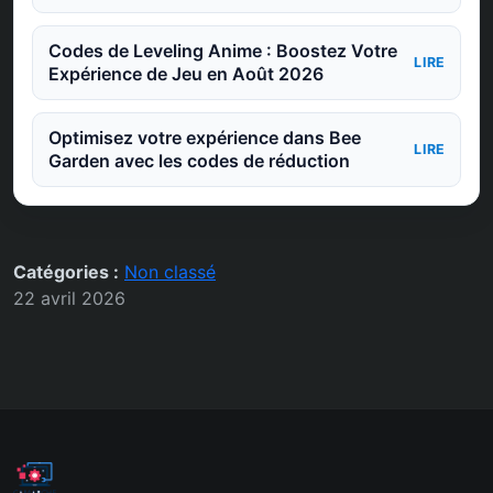
Codes de Leveling Anime : Boostez Votre
LIRE
Expérience de Jeu en Août 2026
Optimisez votre expérience dans Bee
LIRE
Garden avec les codes de réduction
Catégories :
Non classé
22 avril 2026