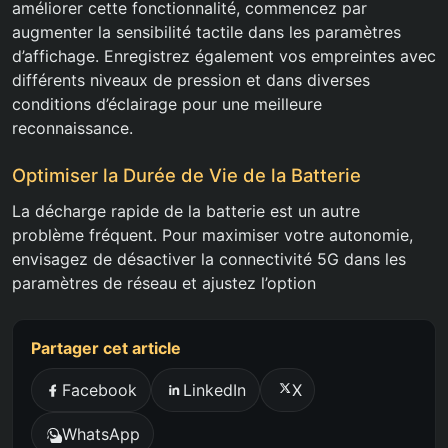
améliorer cette fonctionnalité, commencez par
augmenter la sensibilité tactile dans les paramètres
d’affichage. Enregistrez également vos empreintes avec
différents niveaux de pression et dans diverses
conditions d’éclairage pour une meilleure
reconnaissance.
Optimiser la Durée de Vie de la Batterie
La décharge rapide de la batterie est un autre
problème fréquent. Pour maximiser votre autonomie,
envisagez de désactiver la connectivité 5G dans les
paramètres de réseau et ajustez l’option
Partager cet article
Facebook
LinkedIn
X
WhatsApp