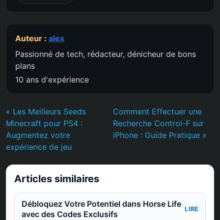
Auteur :
alex
Passionné de tech, rédacteur, dénicheur de bons
plans
10 ans d'expérience
« Les Meilleurs Seeds
Comment Effectuer une
Minecraft pour PS4 :
Recherche Control-F sur
Augmentez votre
iPhone : Guide Pratique »
expérience de jeu
Articles similaires
Débloquez Votre Potentiel dans Horse Life
LIRE
avec des Codes Exclusifs