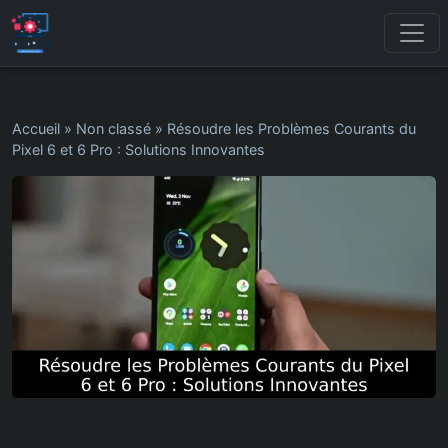
Accueil
»
Non classé
»
Résoudre les Problèmes Courants du
Pixel 6 et 6 Pro : Solutions Innovantes