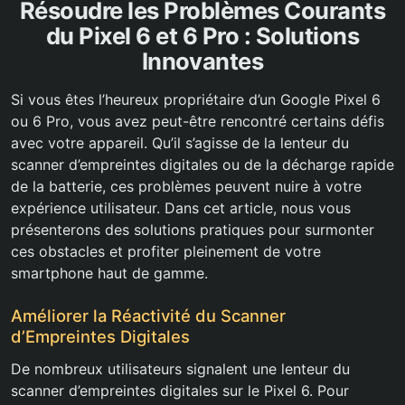
Résoudre les Problèmes Courants
du Pixel 6 et 6 Pro : Solutions
Innovantes
Si vous êtes l’heureux propriétaire d’un Google Pixel 6
ou 6 Pro, vous avez peut-être rencontré certains défis
avec votre appareil. Qu’il s’agisse de la lenteur du
scanner d’empreintes digitales ou de la décharge rapide
de la batterie, ces problèmes peuvent nuire à votre
expérience utilisateur. Dans cet article, nous vous
présenterons des solutions pratiques pour surmonter
ces obstacles et profiter pleinement de votre
smartphone haut de gamme.
Améliorer la Réactivité du Scanner
d’Empreintes Digitales
De nombreux utilisateurs signalent une lenteur du
scanner d’empreintes digitales sur le Pixel 6. Pour