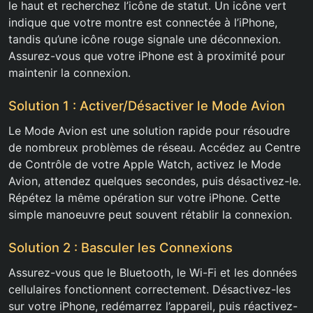
le haut et recherchez l’icône de statut. Un icône vert
indique que votre montre est connectée à l’iPhone,
tandis qu’une icône rouge signale une déconnexion.
Assurez-vous que votre iPhone est à proximité pour
maintenir la connexion.
Solution 1 : Activer/Désactiver le Mode Avion
Le Mode Avion est une solution rapide pour résoudre
de nombreux problèmes de réseau. Accédez au Centre
de Contrôle de votre Apple Watch, activez le Mode
Avion, attendez quelques secondes, puis désactivez-le.
Répétez la même opération sur votre iPhone. Cette
simple manoeuvre peut souvent rétablir la connexion.
Solution 2 : Basculer les Connexions
Assurez-vous que le Bluetooth, le Wi-Fi et les données
cellulaires fonctionnent correctement. Désactivez-les
sur votre iPhone, redémarrez l’appareil, puis réactivez-