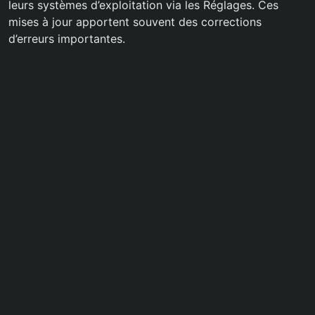
leurs systèmes d’exploitation via les Réglages. Ces
mises à jour apportent souvent des corrections
d’erreurs importantes.