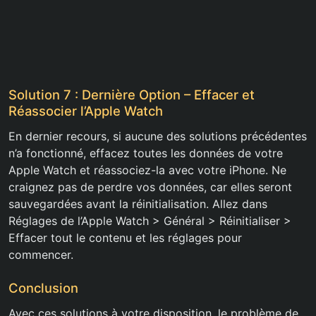
Solution 7 : Dernière Option – Effacer et
Réassocier l’Apple Watch
En dernier recours, si aucune des solutions précédentes
n’a fonctionné, effacez toutes les données de votre
Apple Watch et réassociez-la avec votre iPhone. Ne
craignez pas de perdre vos données, car elles seront
sauvegardées avant la réinitialisation. Allez dans
Réglages de l’Apple Watch > Général > Réinitialiser >
Effacer tout le contenu et les réglages pour
commencer.
Conclusion
Avec ces solutions à votre disposition, le problème de