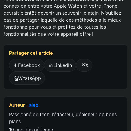
connexion entre votre Apple Watch et votre iPhone
devrait bientôt devenir un souvenir lointain. N’oubliez
pas de partager laquelle de ces méthodes a le mieux
fonctionné pour vous et profitez de toutes les
fonctionnalités que votre appareil offre !
Partager cet article
Facebook
LinkedIn
X
WhatsApp
Auteur :
alex
Passionné de tech, rédacteur, dénicheur de bons
plans
10 ans d'expérience