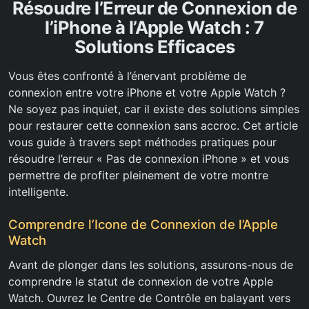
Résoudre l’Erreur de Connexion de
l’iPhone à l’Apple Watch : 7
Solutions Efficaces
Vous êtes confronté à l’énervant problème de
connexion entre votre iPhone et votre Apple Watch ?
Ne soyez pas inquiet, car il existe des solutions simples
pour restaurer cette connexion sans accroc. Cet article
vous guide à travers sept méthodes pratiques pour
résoudre l’erreur « Pas de connexion iPhone » et vous
permettre de profiter pleinement de votre montre
intelligente.
Comprendre l’Icone de Connexion de l’Apple
Watch
Avant de plonger dans les solutions, assurons-nous de
comprendre le statut de connexion de votre Apple
Watch. Ouvrez le Centre de Contrôle en balayant vers