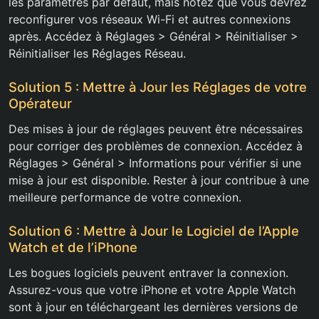
les paramètres par défaut, mais notez que vous devrez
reconfigurer vos réseaux Wi-Fi et autres connexions
après. Accédez à Réglages > Général > Réinitialiser >
Réinitialiser les Réglages Réseau.
Solution 5 : Mettre à Jour les Réglages de votre
Opérateur
Des mises à jour de réglages peuvent être nécessaires
pour corriger des problèmes de connexion. Accédez à
Réglages > Général > Informations pour vérifier si une
mise à jour est disponible. Rester à jour contribue à une
meilleure performance de votre connexion.
Solution 6 : Mettre à Jour le Logiciel de l’Apple
Watch et de l’iPhone
Les bogues logiciels peuvent entraver la connexion.
Assurez-vous que votre iPhone et votre Apple Watch
sont à jour en téléchargeant les dernières versions de