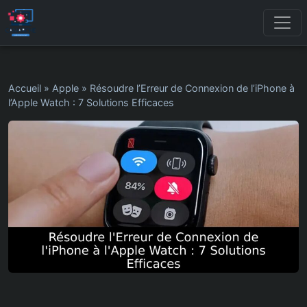
Accueil
»
Apple
»
Résoudre l’Erreur de Connexion de l’iPhone à
l’Apple Watch : 7 Solutions Efficaces