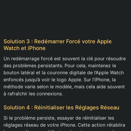
Solution 3 : Redémarrer Forcé votre Apple
Watch et iPhone
Un redémarrage forcé est souvent la clé pour résoudre
des problèmes persistants. Pour cela, maintenez le
bouton latéral et la couronne digitale de l’Apple Watch
enfoncés jusqu’à voir le logo Apple. Sur l’iPhone, la
méthode varie selon le modèle, mais cela aide souvent
à rafraîchir les connexions.
Solution 4 : Réinitialiser les Réglages Réseau
Si le problème persiste, essayer de réinitialiser les
réglages réseau de votre iPhone. Cette action rétablira