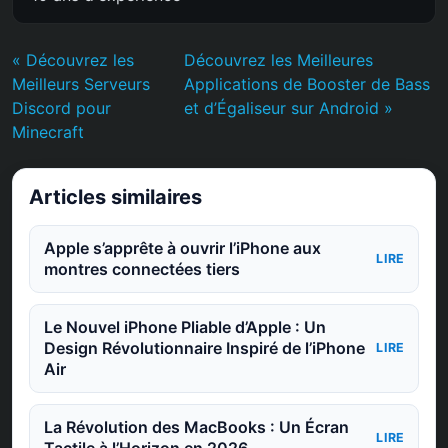
« Découvrez les
Découvrez les Meilleures
Meilleurs Serveurs
Applications de Booster de Bass
Discord pour
et d’Égaliseur sur Android »
Minecraft
Articles similaires
Apple s’apprête à ouvrir l’iPhone aux
LIRE
montres connectées tiers
Le Nouvel iPhone Pliable d’Apple : Un
Design Révolutionnaire Inspiré de l’iPhone
LIRE
Air
La Révolution des MacBooks : Un Écran
LIRE