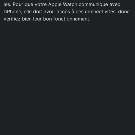
les. Pour que votre Apple Watch communique avec
l’iPhone, elle doit avoir accès à ces connectivités, donc
vérifiez bien leur bon fonctionnement.