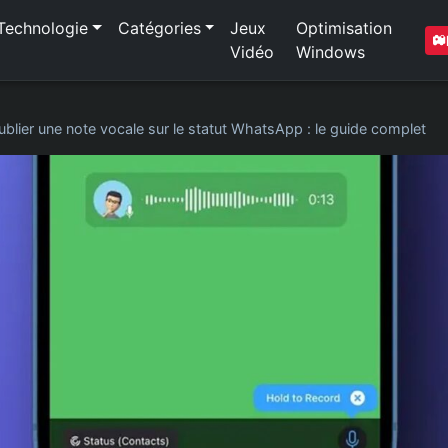
Technologie
Catégories
Jeux
Optimisation
Vidéo
Windows
ublier une note vocale sur le statut WhatsApp : le guide complet