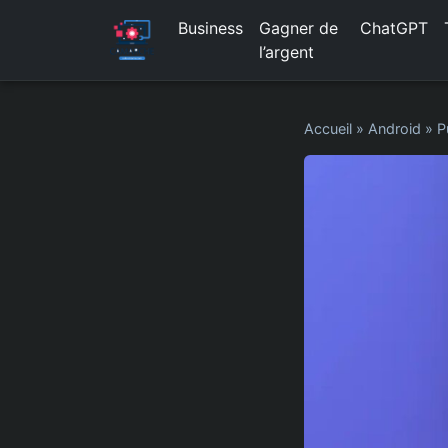
Business
Gagner de
ChatGPT
l’argent
Accueil
»
Android
»
P