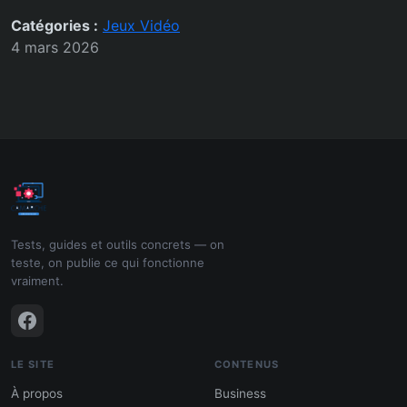
Catégories :
Jeux Vidéo
4 mars 2026
Tests, guides et outils concrets — on
teste, on publie ce qui fonctionne
vraiment.
LE SITE
CONTENUS
À propos
Business