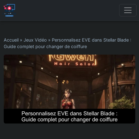
Accueil
»
Jeux Vidéo
»
Personnalisez EVE dans Stellar Blade :
Guide complet pour changer de coiffure