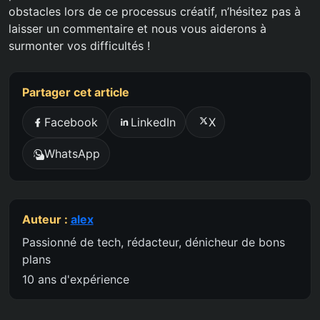
obstacles lors de ce processus créatif, n’hésitez pas à
laisser un commentaire et nous vous aiderons à
surmonter vos difficultés !
Partager cet article
Facebook
LinkedIn
X
WhatsApp
Auteur :
alex
Passionné de tech, rédacteur, dénicheur de bons
plans
10 ans d'expérience