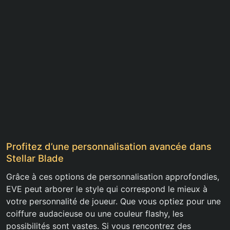
Profitez d’une personnalisation avancée dans
Stellar Blade
Grâce à ces options de personnalisation approfondies,
EVE peut arborer le style qui correspond le mieux à
votre personnalité de joueur. Que vous optiez pour une
coiffure audacieuse ou une couleur flashy, les
possibilités sont vastes. Si vous rencontrez des