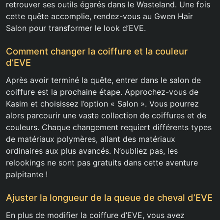
retrouver ses outils égarés dans le Wasteland. Une fois
cette quête accomplie, rendez-vous au Gwen Hair
Salon pour transformer le look d’EVE.
Comment changer la coiffure et la couleur
d’EVE
Après avoir terminé la quête, entrer dans le salon de
coiffure est la prochaine étape. Approchez-vous de
Kasim et choisissez l’option « Salon ». Vous pourrez
alors parcourir une vaste collection de coiffures et de
couleurs. Chaque changement requiert différents types
de matériaux polymères, allant des matériaux
ordinaires aux plus avancés. N’oubliez pas, les
relookings ne sont pas gratuits dans cette aventure
palpitante !
Ajuster la longueur de la queue de cheval d’EVE
En plus de modifier la coiffure d’EVE, vous avez