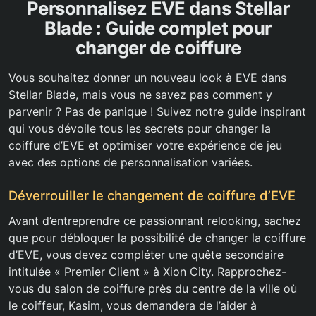
Personnalisez EVE dans Stellar
Blade : Guide complet pour
changer de coiffure
Vous souhaitez donner un nouveau look à EVE dans
Stellar Blade, mais vous ne savez pas comment y
parvenir ? Pas de panique ! Suivez notre guide inspirant
qui vous dévoile tous les secrets pour changer la
coiffure d’EVE et optimiser votre expérience de jeu
avec des options de personnalisation variées.
Déverrouiller le changement de coiffure d’EVE
Avant d’entreprendre ce passionnant relooking, sachez
que pour débloquer la possibilité de changer la coiffure
d’EVE, vous devez compléter une quête secondaire
intitulée « Premier Client » à Xion City. Rapprochez-
vous du salon de coiffure près du centre de la ville où
le coiffeur, Kasim, vous demandera de l’aider à