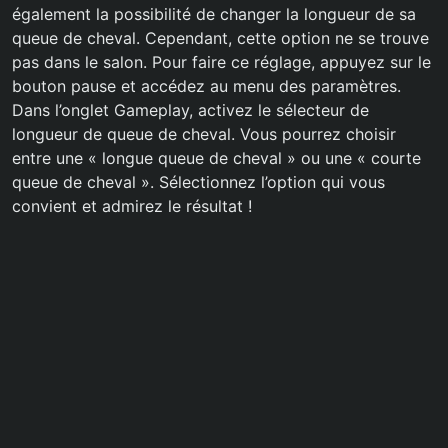
également la possibilité de changer la longueur de sa
queue de cheval. Cependant, cette option ne se trouve
pas dans le salon. Pour faire ce réglage, appuyez sur le
bouton pause et accédez au menu des paramètres.
Dans l’onglet Gameplay, activez le sélecteur de
longueur de queue de cheval. Vous pourrez choisir
entre une « longue queue de cheval » ou une « courte
queue de cheval ». Sélectionnez l’option qui vous
convient et admirez le résultat !