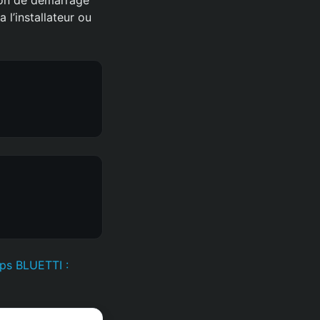
l’installateur ou
ps BLUETTI :