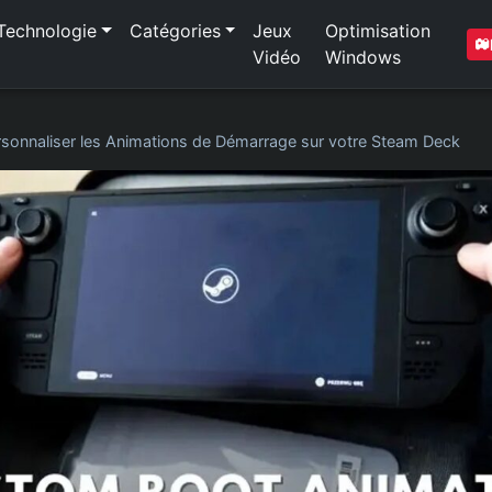
Technologie
Catégories
Jeux
Optimisation
Vidéo
Windows
rsonnaliser les Animations de Démarrage sur votre Steam Deck