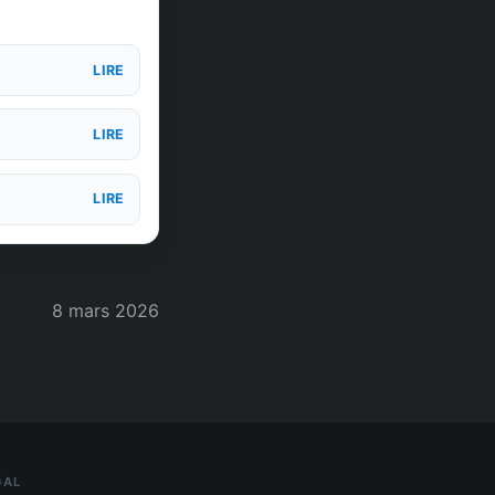
LIRE
LIRE
LIRE
8 mars 2026
GAL