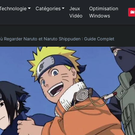
Technologie
Catégories
Jeux
Optimisation
Vidéo
Windows
ù Regarder Naruto et Naruto Shippuden : Guide Complet