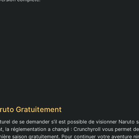
ruto Gratuitement
aturel de se demander s’il est possible de visionner Naruto
, la réglementation a changé : Crunchyroll vous permet de
ière saison gratuitement. Pour continuer votre aventure nin