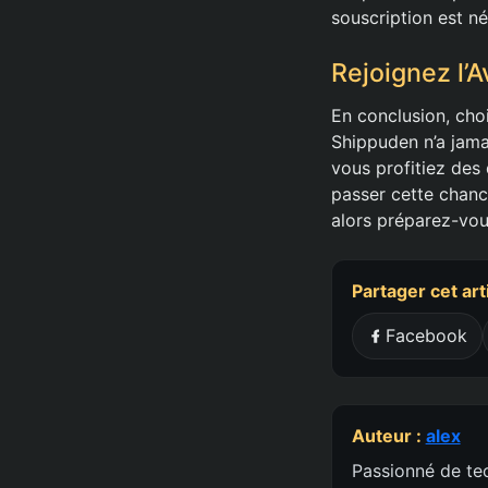
souscription est né
Rejoignez l’
En conclusion, cho
Shippuden n’a jama
vous profitiez des 
passer cette chanc
alors préparez-vou
Partager cet art
Facebook
Auteur :
alex
Passionné de tec