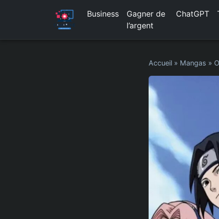
Business
Gagner de
ChatGPT
l’argent
Accueil
»
Mangas
»
O