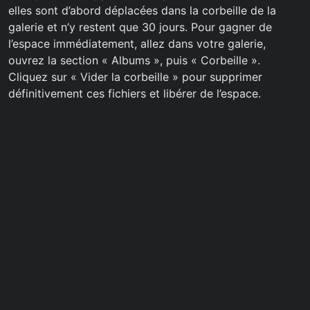
elles sont d’abord déplacées dans la corbeille de la
galerie et n’y restent que 30 jours. Pour gagner de
l’espace immédiatement, allez dans votre galerie,
ouvrez la section « Albums », puis « Corbeille ».
Cliquez sur « Vider la corbeille » pour supprimer
définitivement ces fichiers et libérer de l’espace.