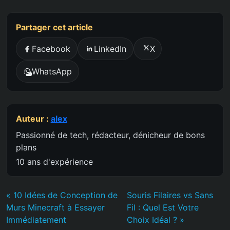
Partager cet article
Facebook
LinkedIn
X
WhatsApp
Auteur :
alex
Passionné de tech, rédacteur, dénicheur de bons
plans
10 ans d'expérience
« 10 Idées de Conception de
Souris Filaires vs Sans
Murs Minecraft à Essayer
Fil : Quel Est Votre
Immédiatement
Choix Idéal ? »