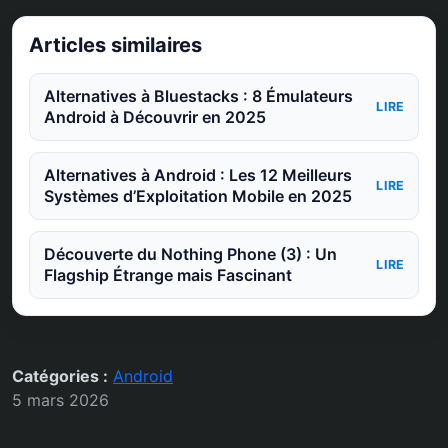
Articles similaires
Alternatives à Bluestacks : 8 Émulateurs
LIRE
Android à Découvrir en 2025
Alternatives à Android : Les 12 Meilleurs
LIRE
Systèmes d’Exploitation Mobile en 2025
Découverte du Nothing Phone (3) : Un
LIRE
Flagship Étrange mais Fascinant
Catégories :
Android
5 mars 2026