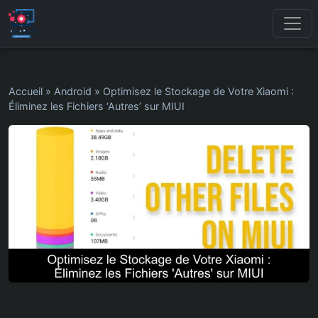
Accueil
»
Android
»
Optimisez le Stockage de Votre Xiaomi :
Éliminez les Fichiers ‘Autres’ sur MIUI