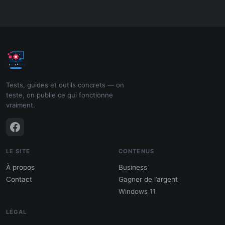
Tests, guides et outils concrets — on
teste, on publie ce qui fonctionne
vraiment.
LE SITE
CONTENUS
À propos
Business
Contact
Gagner de l’argent
Windows 11
LÉGAL