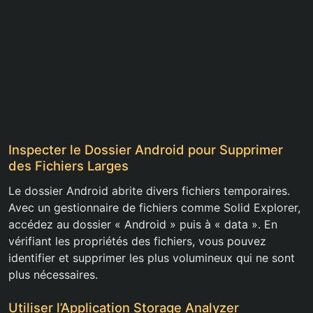
Inspecter le Dossier Android pour Supprimer
des Fichiers Larges
Le dossier Android abrite divers fichiers temporaires.
Avec un gestionnaire de fichiers comme Solid Explorer,
accédez au dossier « Android » puis à « data ». En
vérifiant les propriétés des fichiers, vous pouvez
identifier et supprimer les plus volumineux qui ne sont
plus nécessaires.
Utiliser l’Application Storage Analyzer