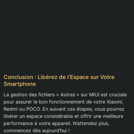
Conclusion : Libérez de l’Espace sur Votre
Smartphone
La gestion des fichiers « Autres » sur MIUI est cruciale
pour assurer le bon fonctionnement de votre Xiaomi,
Redmi ou POCO. En suivant ces étapes, vous pourrez
libérer un espace considérable et offrir une meilleure
performance à votre appareil. N’attendez plus,
commencez dès aujourd’hui !