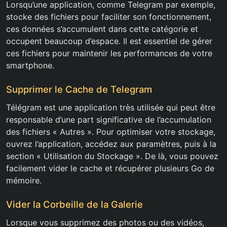
Lorsqu’une application, comme Telegram par exemple,
stocke des fichiers pour faciliter son fonctionnement,
ces données s’accumulent dans cette catégorie et
occupent beaucoup d’espace. Il est essentiel de gérer
ces fichiers pour maintenir les performances de votre
smartphone.
Supprimer le Cache de Telegram
Télégram est une application très utilisée qui peut être
responsable d’une part significative de l’accumulation
des fichiers « Autres ». Pour optimiser votre stockage,
ouvrez l’application, accédez aux paramètres, puis à la
section « Utilisation du Stockage ». De là, vous pouvez
facilement vider le cache et récupérer plusieurs Go de
mémoire.
Vider la Corbeille de la Galerie
Lorsque vous supprimez des photos ou des vidéos,