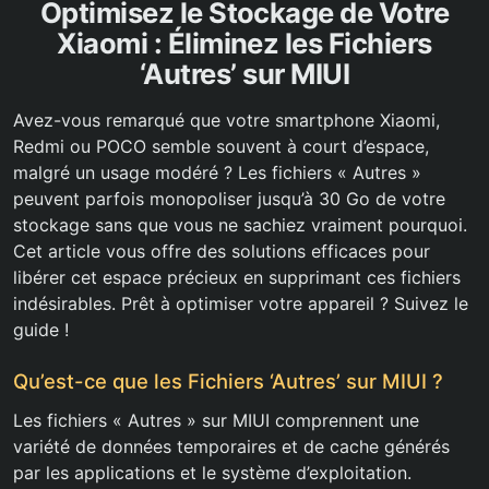
Optimisez le Stockage de Votre
Xiaomi : Éliminez les Fichiers
‘Autres’ sur MIUI
Avez-vous remarqué que votre smartphone Xiaomi,
Redmi ou POCO semble souvent à court d’espace,
malgré un usage modéré ? Les fichiers « Autres »
peuvent parfois monopoliser jusqu’à 30 Go de votre
stockage sans que vous ne sachiez vraiment pourquoi.
Cet article vous offre des solutions efficaces pour
libérer cet espace précieux en supprimant ces fichiers
indésirables. Prêt à optimiser votre appareil ? Suivez le
guide !
Qu’est-ce que les Fichiers ‘Autres’ sur MIUI ?
Les fichiers « Autres » sur MIUI comprennent une
variété de données temporaires et de cache générés
par les applications et le système d’exploitation.