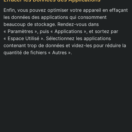
Enfin, vous pouvez optimiser votre appareil en effaçant
les données des applications qui consomment
beaucoup de stockage. Rendez-vous dans
« Paramètres », puis « Applications », et sortez par
« Espace Utilisé ». Sélectionnez les applications
contenant trop de données et videz-les pour réduire la
quantité de fichiers « Autres ».