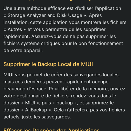
Une autre méthode efficace est d’utiliser l’application
« Storage Analyzer and Disk Usage ». Après
installation, cette application vous montrera les fichiers
« Autres » et vous permettra de les supprimer
rapidement. Assurez-vous de ne pas supprimer les
fichiers système critiques pour le bon fonctionnement
de votre appareil.
Supprimer le Backup Local de MIUI
MIUI vous permet de créer des sauvegardes locales,
mais ces dernières peuvent rapidement occuper
beaucoup d’espace. Pour libérer de la mémoire, ouvrez
votre gestionnaire de fichiers, rendez-vous dans le
dossier « MIUI », puis « backup », et supprimez le
dossier « AllBackup ». Cela n’affectera pas vos fichiers
actuels, juste les sauvegardes.
Effacer les Données des Applications