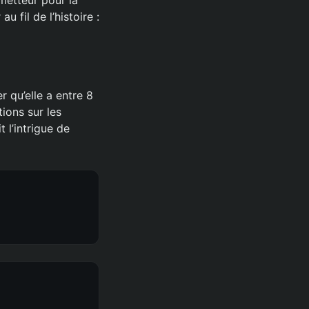
fil de l’histoire :
r qu’elle a entre 8
ions sur les
 l’intrigue de