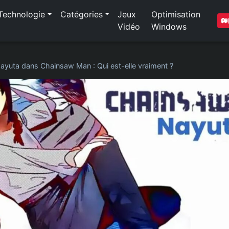
Technologie
Catégories
Jeux
Optimisation
Vidéo
Windows
ayuta dans Chainsaw Man : Qui est-elle vraiment ?