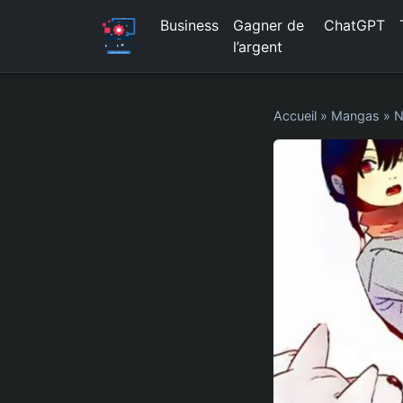
Business
Gagner de
ChatGPT
l’argent
Accueil
»
Mangas
»
N