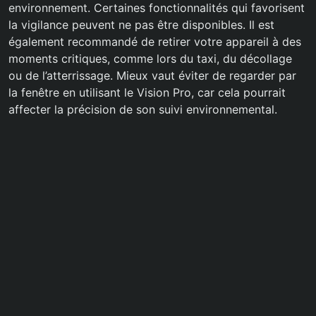
environnement. Certaines fonctionnalités qui favorisent
la vigilance peuvent ne pas être disponibles. Il est
également recommandé de retirer votre appareil à des
moments critiques, comme lors du taxi, du décollage
ou de l’atterrissage. Mieux vaut éviter de regarder par
la fenêtre en utilisant le Vision Pro, car cela pourrait
affecter la précision de son suivi environnemental.