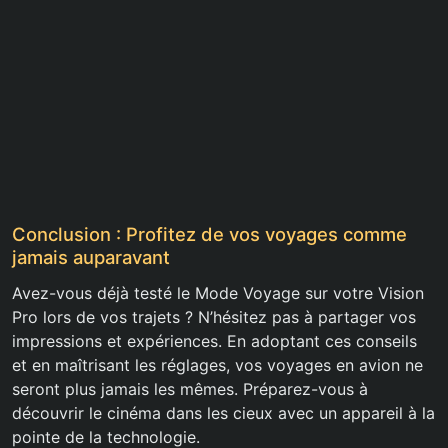
Conclusion : Profitez de vos voyages comme
jamais auparavant
Avez-vous déjà testé le Mode Voyage sur votre Vision
Pro lors de vos trajets ? N’hésitez pas à partager vos
impressions et expériences. En adoptant ces conseils
et en maîtrisant les réglages, vos voyages en avion ne
seront plus jamais les mêmes. Préparez-vous à
découvrir le cinéma dans les cieux avec un appareil à la
pointe de la technologie.