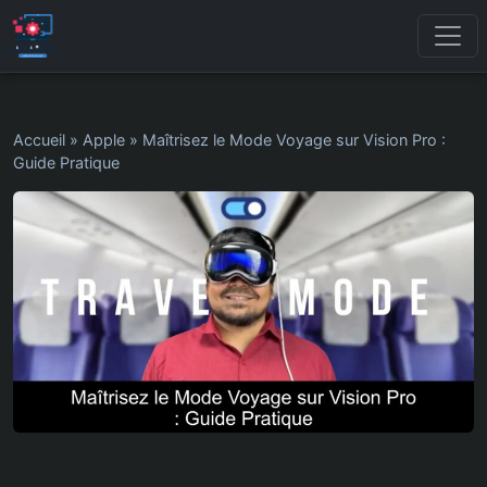
Accueil
»
Apple
»
Maîtrisez le Mode Voyage sur Vision Pro :
Guide Pratique