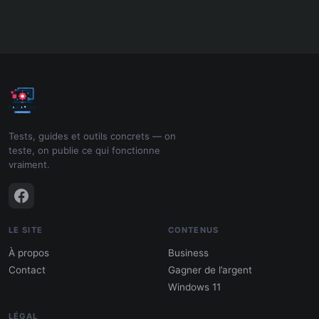
Tests, guides et outils concrets — on
teste, on publie ce qui fonctionne
vraiment.
LE SITE
CONTENUS
À propos
Business
Contact
Gagner de l’argent
Windows 11
LÉGAL