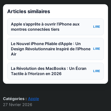
Articles similaires
Apple s’apprête à ouvrir l’iPhone aux
LIRE
montres connectées tiers
Le Nouvel iPhone Pliable d’Apple : Un
Design Révolutionnaire Inspiré de l’iPhone
LIRE
Air
La Révolution des MacBooks : Un Écran
LIRE
Tactile à l’Horizon en 2026
Catégories :
Apple
27 février 2026