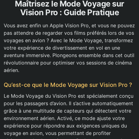
Maîtrisez le Mode Voyage sur
Vision Pro : Guide Pratique
Vous avez enfin un Apple Vision Pro, et vous ne pouvez
pas attendre de regarder vos films préférés lors de vos
voyages en avion ? Avec le Mode Voyage, transformez
votre expérience de divertissement en vol en une
aventure immersive. Plongeons ensemble dans cet outil
révolutionnaire pour optimiser vos sessions de cinéma
aérien.
Qu’est-ce que le Mode Voyage sur Vision Pro ?
Le Mode Voyage du Vision Pro est spécialement conçu
pour les passagers d’avion. Il s’active automatiquement
grâce à une multitude de capteurs qui détectent votre
environnement aérien. Activé, ce mode ajuste votre
expérience pour répondre aux exigences uniques du
voyage en avion, vous permettant de profiter