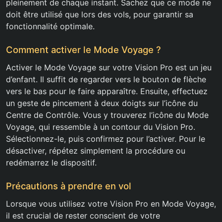
pleinement de chaque instant. Sachez que ce mode ne
doit être utilisé que lors des vols, pour garantir sa
fonctionnalité optimale.
Comment activer le Mode Voyage ?
Activer le Mode Voyage sur votre Vision Pro est un jeu
d’enfant. Il suffit de regarder vers le bouton de flèche
vers le bas pour le faire apparaître. Ensuite, effectuez
un geste de pincement à deux doigts sur l’icône du
Centre de Contrôle. Vous y trouverez l’icône du Mode
Voyage, qui ressemble à un contour du Vision Pro.
Sélectionnez-le, puis confirmez pour l’activer. Pour le
désactiver, répétez simplement la procédure ou
redémarrez le dispositif.
Précautions à prendre en vol
Lorsque vous utilisez votre Vision Pro en Mode Voyage,
il est crucial de rester conscient de votre