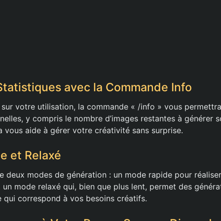
 Statistiques avec la Commande Info
sur votre utilisation, la commande « /info » vous permettra
nnelles, y compris le nombre d’images restantes à générer s
vous aide à gérer votre créativité sans surprise.
e et Relaxé
 deux modes de génération : un mode rapide pour réaliser
un mode relaxé qui, bien que plus lent, permet des générati
 qui correspond à vos besoins créatifs.