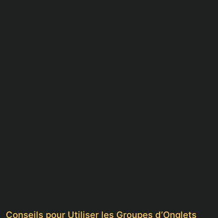
Conseils pour Utiliser les Groupes d’Onglets