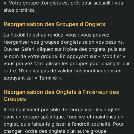
». Votre groupe d’onglets est prêt pour accueillir vos
sites préférés.
Réorganisation des Groupes d’Onglets
La flexibilité est au rendez-vous : vous pouvez
réorganiser vos groupes d’onglets selon vos besoins.
Ouvrez Safari, cliquez sur l’icône des onglets, puis sur
le nom de votre groupe. En appuyant sur « Modifier »,
vous pouvez faire glisser les groupes pour changer leur
ordre. N’oubliez pas de valider vos modifications en
appuyant sur « Terminé ».
Réorganisation des Onglets à l’Intérieur des
Groupes
Il est également possible de réorganiser les onglets
dans un groupe spécifique. Touchez et maintenez un
onglet, puis faites-le glisser à l’endroit souhaité. Pour
changer l’ordre des onglets d’un autre groupe,