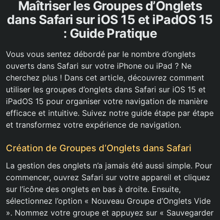
Maîtriser les Groupes d’Onglets
dans Safari sur iOS 15 et iPadOS 15
: Guide Pratique
Vous vous sentez débordé par le nombre d’onglets
ouverts dans Safari sur votre iPhone ou iPad ? Ne
cherchez plus ! Dans cet article, découvrez comment
utiliser les groupes d’onglets dans Safari sur iOS 15 et
iPadOS 15 pour organiser votre navigation de manière
efficace et intuitive. Suivez notre guide étape par étape
et transformez votre expérience de navigation.
Création de Groupes d’Onglets dans Safari
La gestion des onglets n’a jamais été aussi simple. Pour
commencer, ouvrez Safari sur votre appareil et cliquez
sur l’icône des onglets en bas à droite. Ensuite,
sélectionnez l’option « Nouveau Groupe d’Onglets Vide
». Nommez votre groupe et appuyez sur « Sauvegarder