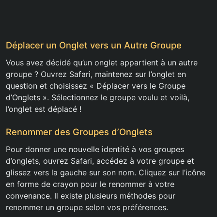
Déplacer un Onglet vers un Autre Groupe
Vous avez décidé qu’un onglet appartient à un autre
groupe ? Ouvrez Safari, maintenez sur l’onglet en
question et choisissez « Déplacer vers le Groupe
d’Onglets ». Sélectionnez le groupe voulu et voilà,
l’onglet est déplacé !
Renommer des Groupes d’Onglets
Pour donner une nouvelle identité à vos groupes
d’onglets, ouvrez Safari, accédez à votre groupe et
glissez vers la gauche sur son nom. Cliquez sur l’icône
en forme de crayon pour le renommer à votre
convenance. Il existe plusieurs méthodes pour
renommer un groupe selon vos préférences.