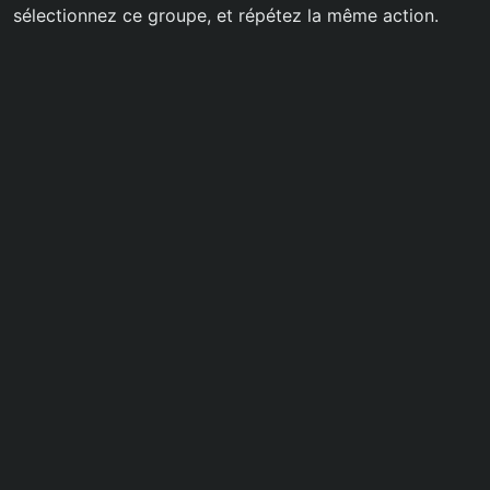
sélectionnez ce groupe, et répétez la même action.