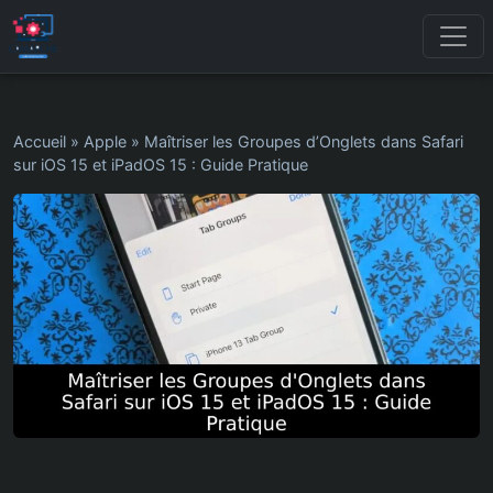
Accueil
»
Apple
»
Maîtriser les Groupes d’Onglets dans Safari
sur iOS 15 et iPadOS 15 : Guide Pratique