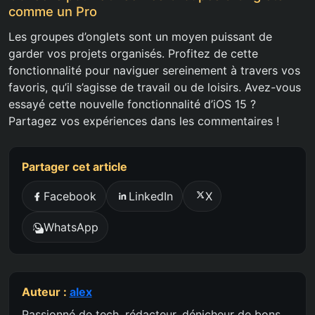
comme un Pro
Les groupes d’onglets sont un moyen puissant de
garder vos projets organisés. Profitez de cette
fonctionnalité pour naviguer sereinement à travers vos
favoris, qu’il s’agisse de travail ou de loisirs. Avez-vous
essayé cette nouvelle fonctionnalité d’iOS 15 ?
Partagez vos expériences dans les commentaires !
Partager cet article
Facebook
LinkedIn
X
WhatsApp
Auteur :
alex
Passionné de tech, rédacteur, dénicheur de bons