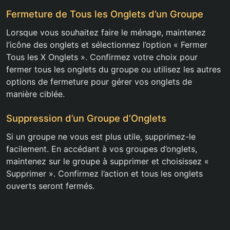
Fermeture de Tous les Onglets d’un Groupe
Lorsque vous souhaitez faire le ménage, maintenez
l’icône des onglets et sélectionnez l’option « Fermer
Tous les X Onglets ». Confirmez votre choix pour
fermer tous les onglets du groupe ou utilisez les autres
options de fermeture pour gérer vos onglets de
manière ciblée.
Suppression d’un Groupe d’Onglets
Si un groupe ne vous est plus utile, supprimez-le
facilement. En accédant à vos groupes d’onglets,
maintenez sur le groupe à supprimer et choisissez «
Supprimer ». Confirmez l’action et tous les onglets
ouverts seront fermés.