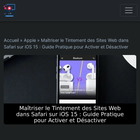
Accueil
»
Apple
»
Maîtriser le Tintement des Sites Web dans
Safari sur iOS 15 : Guide Pratique pour Activer et Désactiver