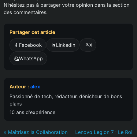
N’hésitez pas à partager votre opinion dans la section
des commentaires.
Partager cet article
Facebook
LinkedIn
X
WhatsApp
Auteur :
alex
Passionné de tech, rédacteur, dénicheur de bons
plans
10 ans d'expérience
« Maîtrisez la Collaboration
Lenovo Legion 7 : Le Roi