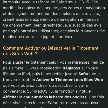
introduite avec la refonte de Safari sous iOS 15. Elle
modifie la couleur des onglets, des zones de navigation
et des signets en fonction des couleurs du site visité,
créant ainsi une expérience de navigation immersive.
Ce changement, bien qu’esthétique, a suscité des avis
partagés parmi les utilisateurs, certains le trouvant utile
tandis que d’autres le jugent laborieux.
Comment Activer ou Désactiver le Tintement
des Sites Web ?
Pour ajuster le tintement selon vos préférences, rien de
plus simple. Ouvrez l’application
Réglages
sur votre
iPhone ou iPad, puis faites défiler jusqu’à
Safari
. Vous
trouverez l’option
Activer le Tintement des Sites Web
que vous pouvez activer ou désactiver à votre
convenance. Sur iPadOS 15, la fonction s’intitule
Afficher la couleur dans la barre des onglets
. Une fois
désactivé, l’interface de Safari retrouvera sa couleur