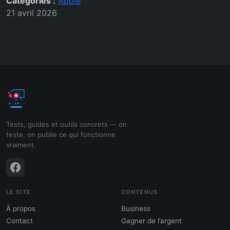
Catégories :
Apple
21 avril 2026
Tests, guides et outils concrets — on
teste, on publie ce qui fonctionne
vraiment.
LE SITE
CONTENUS
À propos
Business
Contact
Gagner de l’argent