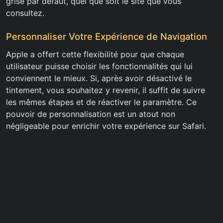
grise par défaut, quel que soit le site que vous
consultez.
Personnaliser Votre Expérience de Navigation
Apple a offert cette flexibilité pour que chaque
utilisateur puisse choisir les fonctionnalités qui lui
conviennent le mieux. Si, après avoir désactivé le
tintement, vous souhaitez y revenir, il suffit de suivre
les mêmes étapes et de réactiver le paramètre. Ce
pouvoir de personnalisation est un atout non
négligeable pour enrichir votre expérience sur Safari.