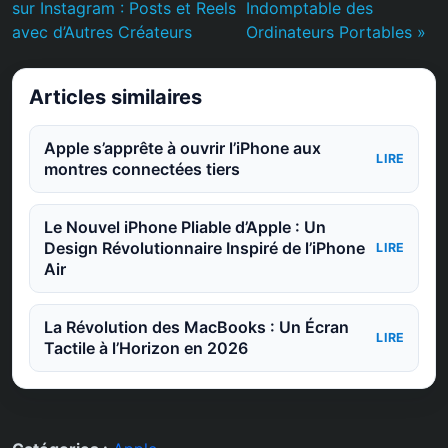
sur Instagram : Posts et Reels
Indomptable des
avec d’Autres Créateurs
Ordinateurs Portables »
Articles similaires
Apple s’apprête à ouvrir l’iPhone aux
LIRE
montres connectées tiers
Le Nouvel iPhone Pliable d’Apple : Un
Design Révolutionnaire Inspiré de l’iPhone
LIRE
Air
La Révolution des MacBooks : Un Écran
LIRE
Tactile à l’Horizon en 2026