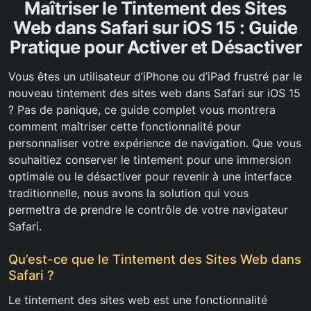
Maîtriser le Tintement des Sites
Web dans Safari sur iOS 15 : Guide
Pratique pour Activer et Désactiver
Vous êtes un utilisateur d’iPhone ou d’iPad frustré par le
nouveau tintement des sites web dans Safari sur iOS 15
? Pas de panique, ce guide complet vous montrera
comment maîtriser cette fonctionnalité pour
personnaliser votre expérience de navigation. Que vous
souhaitiez conserver le tintement pour une immersion
optimale ou le désactiver pour revenir à une interface
traditionnelle, nous avons la solution qui vous
permettra de prendre le contrôle de votre navigateur
Safari.
Qu’est-ce que le Tintement des Sites Web dans
Safari ?
Le tintement des sites web est une fonctionnalité