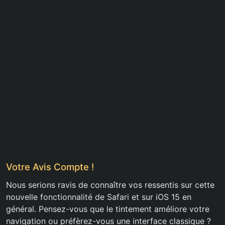
Votre Avis Compte !
Nous serions ravis de connaître vos ressentis sur cette
nouvelle fonctionnalité de Safari et sur iOS 15 en
général. Pensez-vous que le tintement améliore votre
navigation ou préfèrez-vous une interface classique ?