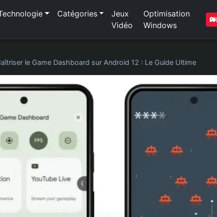
Technologie
Catégories
Jeux
Optimisation
Vidéo
Windows
aîtriser le Game Dashboard sur Android 12 : Le Guide Ultime