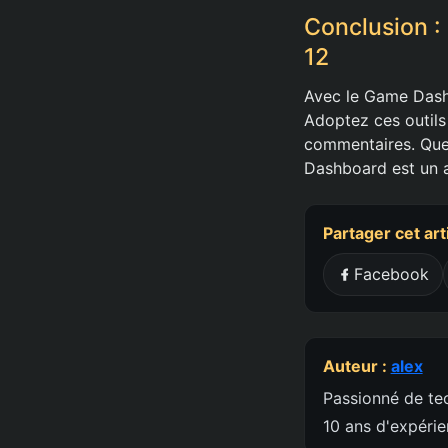
Conclusion :
12
Avec le Game Dashb
Adoptez ces outils
commentaires. Que
Dashboard est un a
Partager cet art
Facebook
Auteur :
alex
Passionné de tec
10 ans d'expéri