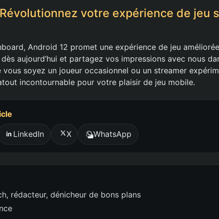
 Révolutionnez votre expérience de jeu 
oard, Android 12 promet une expérience de jeu améliorée 
 dès aujourd’hui et partagez vos impressions avec nous da
 vous soyez un joueur occasionnel ou un streamer expérim
tout incontournable pour votre plaisir de jeu mobile.
icle
LinkedIn
X
WhatsApp
h, rédacteur, dénicheur de bons plans
ence