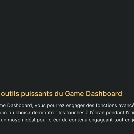
s outils puissants du Game Dashboard
ame Dashboard, vous pourrez engager des fonctions avan
dio ou choisir de montrer les touches à l’écran pendant l’e
t un moyen idéal pour créer du contenu engageant tout en j