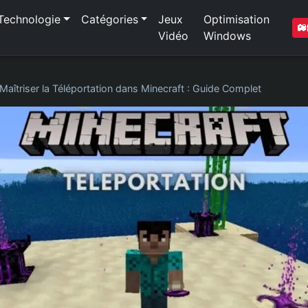
Technologie
Catégories
Jeux
Optimisation
Vidéo
Windows
Maîtriser la Téléportation dans Minecraft : Guide Complet