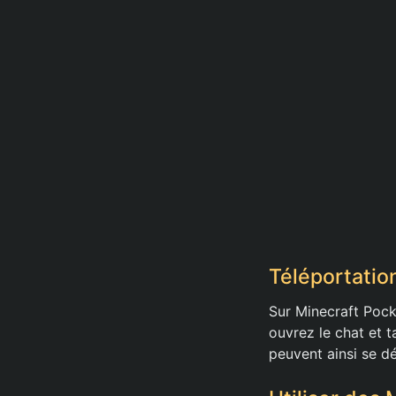
Téléportatio
Sur Minecraft Pock
ouvrez le chat et 
peuvent ainsi se dé