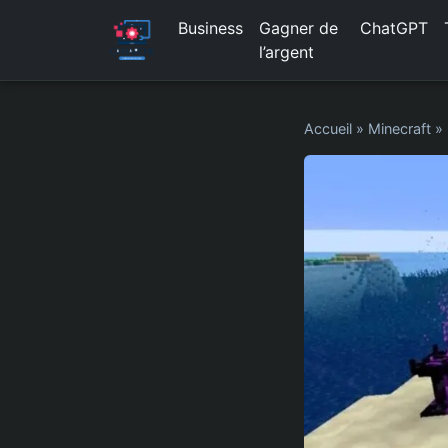
Business
Gagner de
ChatGPT
l’argent
Accueil
»
Minecraft
»