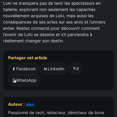
Loki ne manquera pas de tenir les spectateurs en
haleine, explorant non seulement les capacités
nouvellement acquises de Loki, mais aussi les
conséquences de ses actes sur ses amis et l’univers
entier. Restez connecté pour découvrir comment
l’avenir de Loki se dessine et s’il parviendra à
réellement changer son destin.
Partager cet article
Facebook
LinkedIn
X
WhatsApp
Auteur :
alex
Passionné de tech, rédacteur, dénicheur de bons