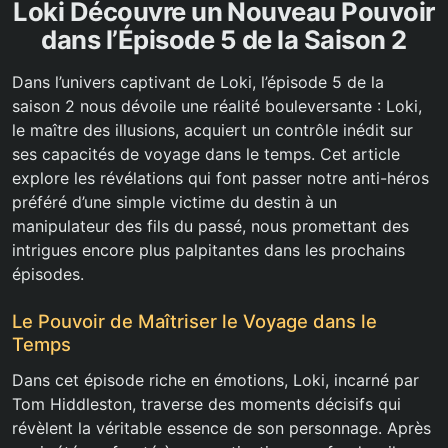
Loki Découvre un Nouveau Pouvoir
dans l’Épisode 5 de la Saison 2
Dans l’univers captivant de Loki, l’épisode 5 de la
saison 2 nous dévoile une réalité bouleversante : Loki,
le maître des illusions, acquiert un contrôle inédit sur
ses capacités de voyage dans le temps. Cet article
explore les révélations qui font passer notre anti-héros
préféré d’une simple victime du destin à un
manipulateur des fils du passé, nous promettant des
intrigues encore plus palpitantes dans les prochains
épisodes.
Le Pouvoir de Maîtriser le Voyage dans le
Temps
Dans cet épisode riche en émotions, Loki, incarné par
Tom Hiddleston, traverse des moments décisifs qui
révèlent la véritable essence de son personnage. Après