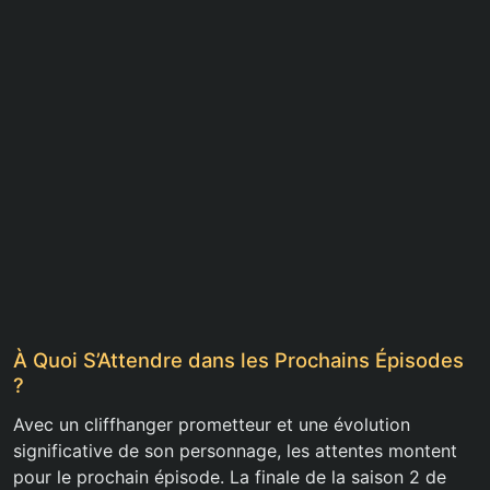
À Quoi S’Attendre dans les Prochains Épisodes
?
Avec un cliffhanger prometteur et une évolution
significative de son personnage, les attentes montent
pour le prochain épisode. La finale de la saison 2 de