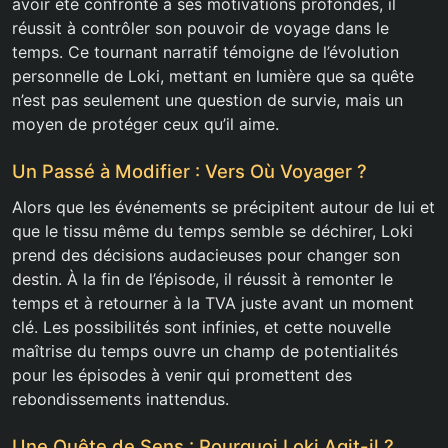
avoir été confronté à ses motivations profondes, il
réussit à contrôler son pouvoir de voyage dans le
temps. Ce tournant narratif témoigne de l’évolution
personnelle de Loki, mettant en lumière que sa quête
n’est pas seulement une question de survie, mais un
moyen de protéger ceux qu’il aime.
Un Passé à Modifier : Vers Où Voyager ?
Alors que les événements se précipitent autour de lui et
que le tissu même du temps semble se déchirer, Loki
prend des décisions audacieuses pour changer son
destin. À la fin de l’épisode, il réussit à remonter le
temps et à retourner à la TVA juste avant un moment
clé. Les possibilités sont infinies, et cette nouvelle
maîtrise du temps ouvre un champ de potentialités
pour les épisodes à venir qui promettent des
rebondissements inattendus.
Une Quête de Sens : Pourquoi Loki Agit-il ?