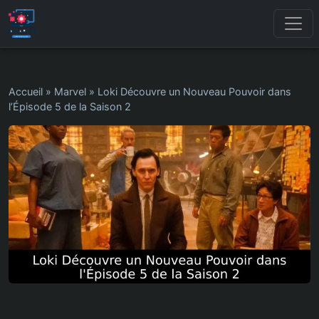
Accueil
»
Marvel
»
Loki Découvre un Nouveau Pouvoir dans
l’Épisode 5 de la Saison 2