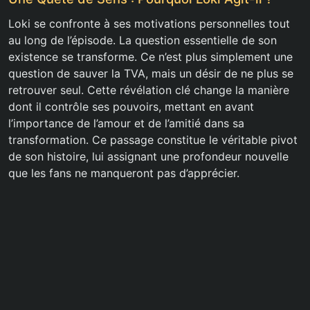
Loki se confronte à ses motivations personnelles tout
au long de l’épisode. La question essentielle de son
existence se transforme. Ce n’est plus simplement une
question de sauver la TVA, mais un désir de ne plus se
retrouver seul. Cette révélation clé change la manière
dont il contrôle ses pouvoirs, mettant en avant
l’importance de l’amour et de l’amitié dans sa
transformation. Ce passage constitue le véritable pivot
de son histoire, lui assignant une profondeur nouvelle
que les fans ne manqueront pas d’apprécier.