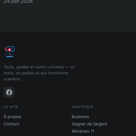
24 juin 2026
Tests, guides et outils concrets — on
teste, on publie ce qui fonctionne
vraiment.
LE SITE
CONTENUS
À propos
Business
Contact
Gagner de l’argent
Windows 11