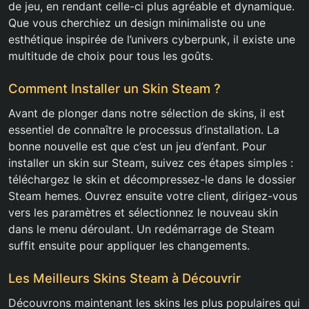
de jeu, en rendant celle-ci plus agréable et dynamique.
Que vous cherchiez un design minimaliste ou une
esthétique inspirée de l’univers cyberpunk, il existe une
multitude de choix pour tous les goûts.
Comment Installer un Skin Steam ?
Avant de plonger dans notre sélection de skins, il est
essentiel de connaître le processus d’installation. La
bonne nouvelle est que c’est un jeu d’enfant. Pour
installer un skin sur Steam, suivez ces étapes simples :
téléchargez le skin et décompressez-le dans le dossier
Steam hemes. Ouvrez ensuite votre client, dirigez-vous
vers les paramètres et sélectionnez le nouveau skin
dans le menu déroulant. Un redémarrage de Steam
suffit ensuite pour appliquer les changements.
Les Meilleurs Skins Steam à Découvrir
Découvrons maintenant les skins les plus populaires qui