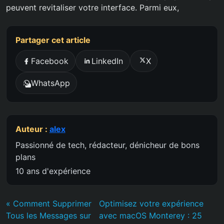
peuvent revitaliser votre interface. Parmi eux,
Partager cet article
Facebook
LinkedIn
X
WhatsApp
Auteur :
alex
Passionné de tech, rédacteur, dénicheur de bons
plans
10 ans d'expérience
« Comment Supprimer
Optimisez votre expérience
Tous les Messages sur
avec macOS Monterey : 25