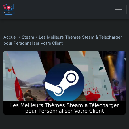
Accueil
»
Steam
»
Les Meilleurs Thèmes Steam à Télécharger
pour Personnaliser Votre Client