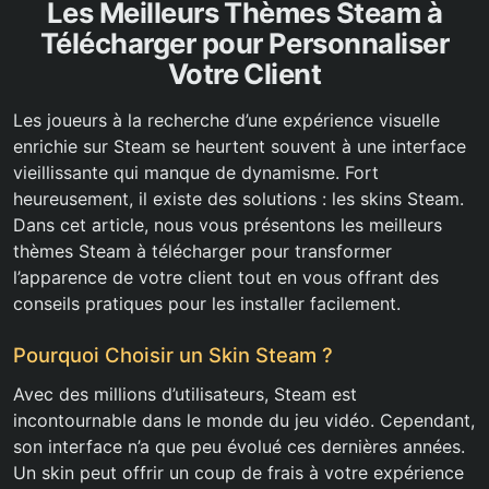
Les Meilleurs Thèmes Steam à
Télécharger pour Personnaliser
Votre Client
Les joueurs à la recherche d’une expérience visuelle
enrichie sur Steam se heurtent souvent à une interface
vieillissante qui manque de dynamisme. Fort
heureusement, il existe des solutions : les skins Steam.
Dans cet article, nous vous présentons les meilleurs
thèmes Steam à télécharger pour transformer
l’apparence de votre client tout en vous offrant des
conseils pratiques pour les installer facilement.
Pourquoi Choisir un Skin Steam ?
Avec des millions d’utilisateurs, Steam est
incontournable dans le monde du jeu vidéo. Cependant,
son interface n’a que peu évolué ces dernières années.
Un skin peut offrir un coup de frais à votre expérience