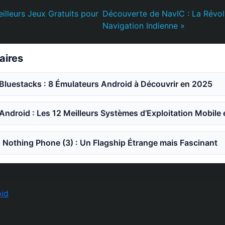
illeurs Jeux Gratuits pour
Découverte de NavIC : La Révol
Navigation Indienne »
laires
 Bluestacks : 8 Émulateurs Android à Découvrir en 2025
 Android : Les 12 Meilleurs Systèmes d’Exploitation Mobile
Nothing Phone (3) : Un Flagship Étrange mais Fascinant
id