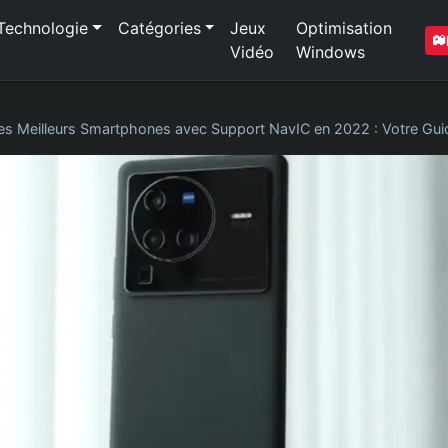
Technologie
Catégories
Jeux
Optimisation
Vidéo
Windows
es Meilleurs Smartphones avec Support NavIC en 2022 : Votre Gu