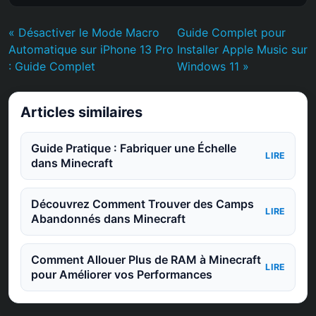
« Désactiver le Mode Macro
Guide Complet pour
Automatique sur iPhone 13 Pro
Installer Apple Music sur
: Guide Complet
Windows 11 »
Articles similaires
Guide Pratique : Fabriquer une Échelle
LIRE
dans Minecraft
Découvrez Comment Trouver des Camps
LIRE
Abandonnés dans Minecraft
Comment Allouer Plus de RAM à Minecraft
LIRE
pour Améliorer vos Performances