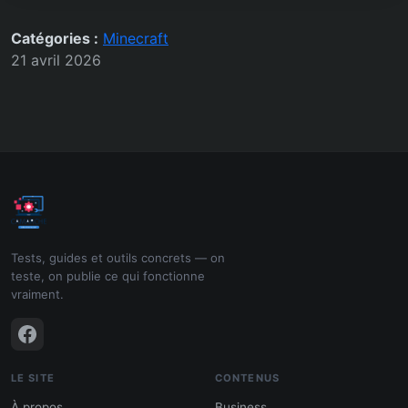
Catégories :
Minecraft
21 avril 2026
Tests, guides et outils concrets — on
teste, on publie ce qui fonctionne
vraiment.
LE SITE
CONTENUS
À propos
Business