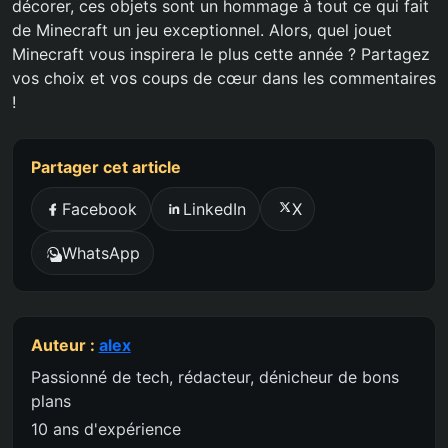
décorer, ces objets sont un hommage à tout ce qui fait
de Minecraft un jeu exceptionnel. Alors, quel jouet
Minecraft vous inspirera le plus cette année ? Partagez
vos choix et vos coups de cœur dans les commentaires
!
Partager cet article
Facebook
LinkedIn
X
WhatsApp
Auteur :
alex
Passionné de tech, rédacteur, dénicheur de bons
plans
10 ans d'expérience