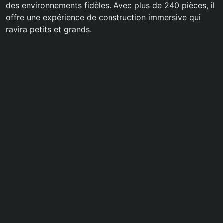
des environnements fidèles. Avec plus de 240 pièces, il
offre une expérience de construction immersive qui
ravira petits et grands.