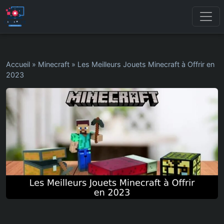
Accueil
»
Minecraft
»
Les Meilleurs Jouets Minecraft à Offrir en
2023