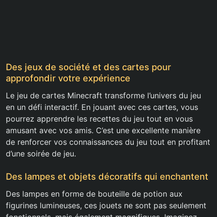
Des jeux de société et des cartes pour
approfondir votre expérience
Le jeu de cartes Minecraft transforme l’univers du jeu
en un défi interactif. En jouant avec ces cartes, vous
pourrez apprendre les recettes du jeu tout en vous
amusant avec vos amis. C’est une excellente manière
de renforcer vos connaissances du jeu tout en profitant
d’une soirée de jeu.
Des lampes et objets décoratifs qui enchantent
Des lampes en forme de bouteille de potion aux
figurines lumineuses, ces jouets ne sont pas seulement