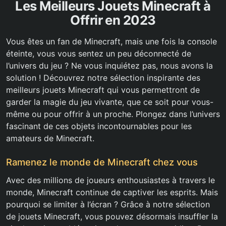
Les Meilleurs Jouets Minecraft à
Offrir en 2023
Vous êtes un fan de Minecraft, mais une fois la console
éteinte, vous vous sentez un peu déconnecté de
l’univers du jeu ? Ne vous inquiétez pas, nous avons la
solution ! Découvrez notre sélection inspirante des
meilleurs jouets Minecraft qui vous permettront de
garder la magie du jeu vivante, que ce soit pour vous-
même ou pour offrir à un proche. Plongez dans l’univers
fascinant de ces objets incontournables pour les
amateurs de Minecraft.
Ramenez le monde de Minecraft chez vous
Avec des millions de joueurs enthousiastes à travers le
monde, Minecraft continue de captiver les esprits. Mais
pourquoi se limiter à l’écran ? Grâce à notre sélection
de jouets Minecraft, vous pouvez désormais insuffler la