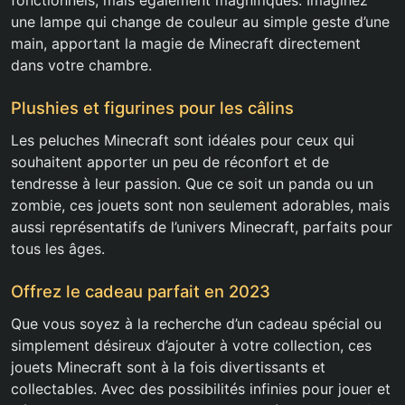
fonctionnels, mais également magnifiques. Imaginez
une lampe qui change de couleur au simple geste d’une
main, apportant la magie de Minecraft directement
dans votre chambre.
Plushies et figurines pour les câlins
Les peluches Minecraft sont idéales pour ceux qui
souhaitent apporter un peu de réconfort et de
tendresse à leur passion. Que ce soit un panda ou un
zombie, ces jouets sont non seulement adorables, mais
aussi représentatifs de l’univers Minecraft, parfaits pour
tous les âges.
Offrez le cadeau parfait en 2023
Que vous soyez à la recherche d’un cadeau spécial ou
simplement désireux d’ajouter à votre collection, ces
jouets Minecraft sont à la fois divertissants et
collectables. Avec des possibilités infinies pour jouer et