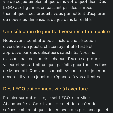
vie de ce jeu emblématique dans votre quotidien. Des
LEGO aux figurines en passant par des lampes
thématiques, ces produits vous permettent d’explorer
de nouvelles dimensions du jeu dans la réalité.
Une sélection de jouets diversifiés et de qualité
Nous avons combattu pour inclure une sélection
diversifiée de jouets, chacun ayant été testé et
approuvé par des utilisateurs satisfaits. Nous ne
classons pas ces jouets ; chacun d’eux a sa propre
valeur et son attrait unique, parfaits pour tous les fans
de Minecraft. Que vous souhaitiez construire, jouer ou
décorer, il y a un jouet qui répondra à vos attentes.
Des LEGO qui donnent vie à l’aventure
Premier sur notre liste, le set LEGO « La Mine
Abandonnée ». Ce kit vous permet de recréer des
scènes emblématiques du jeu avec des personnages et