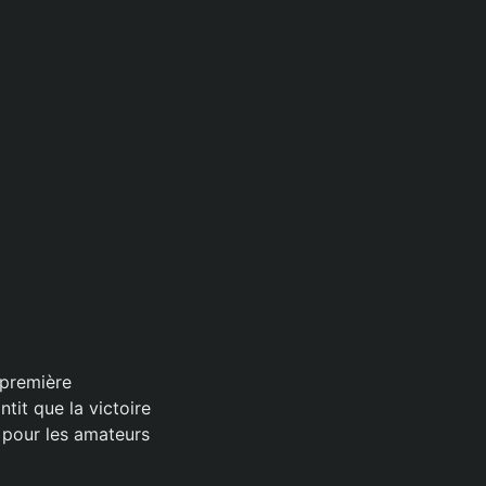
 première
tit que la victoire
 pour les amateurs