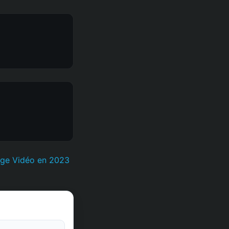
tage Vidéo en 2023