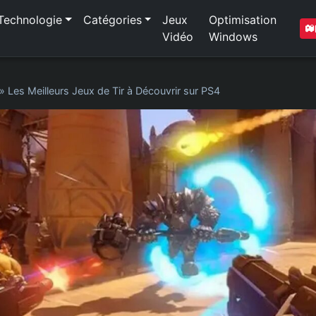
Technologie
Catégories
Jeux
Optimisation
Vidéo
Windows
»
Les Meilleurs Jeux de Tir à Découvrir sur PS4