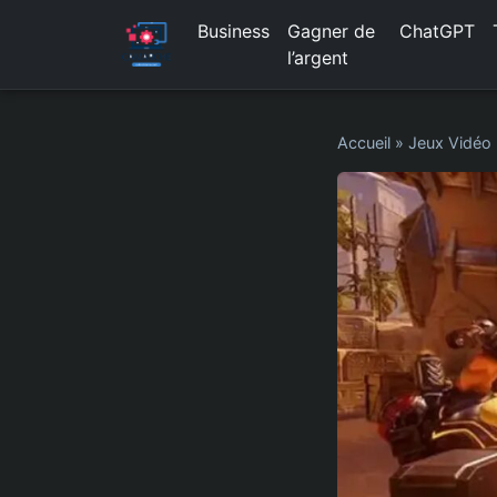
Business
Gagner de
ChatGPT
l’argent
Accueil
»
Jeux Vidéo