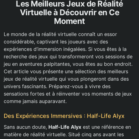
Les Meilleurs Jeux de Réalité
Virtuelle à Découvrir en Ce
Moment
Le monde de la réalité virtuelle connaît un essor
considérable, captivant les joueurs avec des
expériences d’immersion inégalées. Si vous êtes à la
recherche des jeux qui transformeront vos sessions de
jeu en aventures palpitantes, vous êtes au bon endroit.
Cet article vous présente une sélection des meilleurs
jeux de réalité virtuelle qui vous plongeront dans des
univers fascinants. Préparez-vous à vivre des
sensations fortes et à réinventer vos moments de jeux
comme jamais auparavant.
Des Expériences Immersives : Half-Life Alyx
Sans aucun doute,
Half-Life Alyx
est une référence en
matière de réalité virtuelle. Situé cinq ans avant les