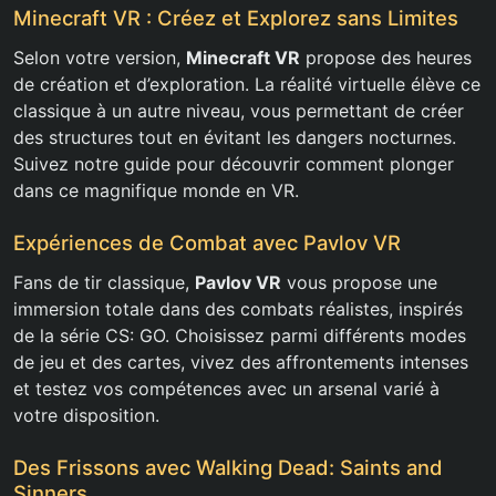
Minecraft VR : Créez et Explorez sans Limites
Selon votre version,
Minecraft VR
propose des heures
de création et d’exploration. La réalité virtuelle élève ce
classique à un autre niveau, vous permettant de créer
des structures tout en évitant les dangers nocturnes.
Suivez notre guide pour découvrir comment plonger
dans ce magnifique monde en VR.
Expériences de Combat avec Pavlov VR
Fans de tir classique,
Pavlov VR
vous propose une
immersion totale dans des combats réalistes, inspirés
de la série CS: GO. Choisissez parmi différents modes
de jeu et des cartes, vivez des affrontements intenses
et testez vos compétences avec un arsenal varié à
votre disposition.
Des Frissons avec Walking Dead: Saints and
Sinners