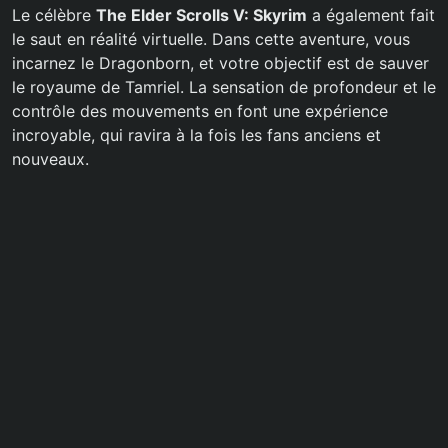
Le célèbre
The Elder Scrolls V: Skyrim
a également fait
le saut en réalité virtuelle. Dans cette aventure, vous
incarnez le Dragonborn, et votre objectif est de sauver
le royaume de Tamriel. La sensation de profondeur et le
contrôle des mouvements en font une expérience
incroyable, qui ravira à la fois les fans anciens et
nouveaux.