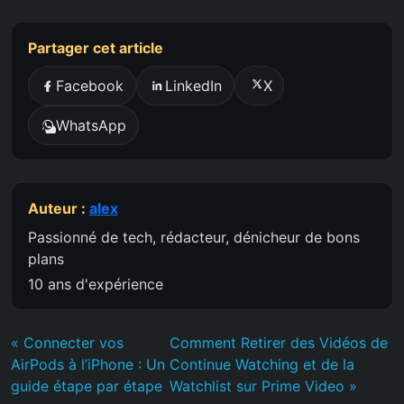
Partager cet article
Facebook
LinkedIn
X
WhatsApp
Auteur :
alex
Passionné de tech, rédacteur, dénicheur de bons
plans
10 ans d'expérience
« Connecter vos
Comment Retirer des Vidéos de
AirPods à l’iPhone : Un
Continue Watching et de la
guide étape par étape
Watchlist sur Prime Video »