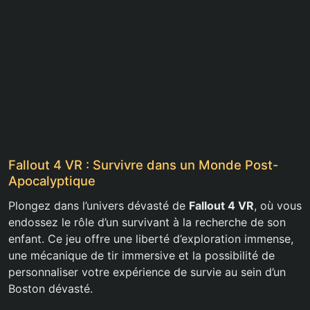
Fallout 4 VR : Survivre dans un Monde Post-
Apocalyptique
Plongez dans l’univers dévasté de
Fallout 4 VR
, où vous
endossez le rôle d’un survivant à la recherche de son
enfant. Ce jeu offre une liberté d’exploration immense,
une mécanique de tir immersive et la possibilité de
personnaliser votre expérience de survie au sein d’un
Boston dévasté.