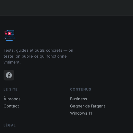
Tests, guides et outils concrets — on
teste, on publie ce qui fonctionne
vraiment.
LE SITE
CONTENUS
À propos
Business
Contact
Gagner de l’argent
Windows 11
LÉGAL