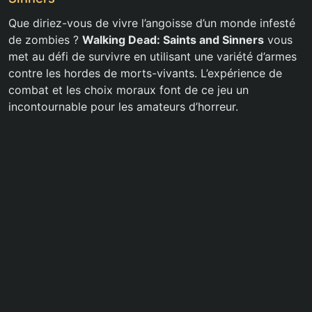
Que diriez-vous de vivre l’angoisse d’un monde infesté
de zombies ?
Walking Dead: Saints and Sinners
vous
met au défi de survivre en utilisant une variété d’armes
contre les hordes de morts-vivants. L’expérience de
combat et les choix moraux font de ce jeu un
incontournable pour les amateurs d’horreur.