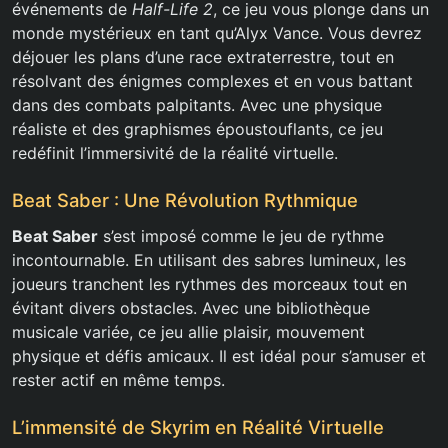
événements de
Half-Life 2
, ce jeu vous plonge dans un
monde mystérieux en tant qu’Alyx Vance. Vous devrez
déjouer les plans d’une race extraterrestre, tout en
résolvant des énigmes complexes et en vous battant
dans des combats palpitants. Avec une physique
réaliste et des graphismes époustouflants, ce jeu
redéfinit l’immersivité de la réalité virtuelle.
Beat Saber : Une Révolution Rythmique
Beat Saber
s’est imposé comme le jeu de rythme
incontournable. En utilisant des sabres lumineux, les
joueurs tranchent les rythmes des morceaux tout en
évitant divers obstacles. Avec une bibliothèque
musicale variée, ce jeu allie plaisir, mouvement
physique et défis amicaux. Il est idéal pour s’amuser et
rester actif en même temps.
L’immensité de Skyrim en Réalité Virtuelle