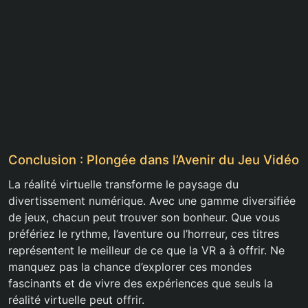
Conclusion : Plongée dans l’Avenir du Jeu Vidéo
La réalité virtuelle transforme le paysage du
divertissement numérique. Avec une gamme diversifiée
de jeux, chacun peut trouver son bonheur. Que vous
préfériez le rythme, l’aventure ou l’horreur, ces titres
représentent le meilleur de ce que la VR a à offrir. Ne
manquez pas la chance d’explorer ces mondes
fascinants et de vivre des expériences que seuls la
réalité virtuelle peut offrir.