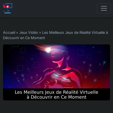
Accueil
»
Jeux Vidéo
»
Les Meilleurs Jeux de Réalité Virtuelle à
Découvrir en Ce Moment