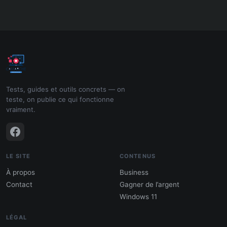
Tests, guides et outils concrets — on
teste, on publie ce qui fonctionne
vraiment.
LE SITE
CONTENUS
À propos
Business
Contact
Gagner de l’argent
Windows 11
LÉGAL