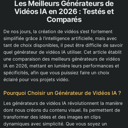
Les Meilleurs Générateurs de
Vidéos IA en 2026 : Testés et
Comparés
De nos jours, la création de vidéos s’est fortement
simplifiée grâce à l’intelligence artificielle, mais avec
tant de choix disponibles, il peut être difficile de savoir
quel générateur de vidéos IA utiliser. Cet article établit
une comparaison des meilleurs générateurs de vidéos
IA en 2026, mettant en lumière leurs performances et
spécificités, afin que vous puissiez faire un choix
éclairé pour vos projets vidéo.
Pourquoi Choisir un Générateur de Vidéos IA ?
Les générateurs de vidéos IA révolutionnent la manière
dont nous créons du contenu visuel. Ils permettent de
transformer des idées et des images en clips
dynamiques avec simplicité. Que vous soyez un