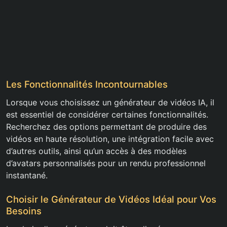
Les Fonctionnalités Incontournables
Lorsque vous choisissez un générateur de vidéos IA, il
est essentiel de considérer certaines fonctionnalités.
Recherchez des options permettant de produire des
vidéos en haute résolution, une intégration facile avec
d’autres outils, ainsi qu’un accès à des modèles
d’avatars personnalisés pour un rendu professionnel
instantané.
Choisir le Générateur de Vidéos Idéal pour Vos
Besoins