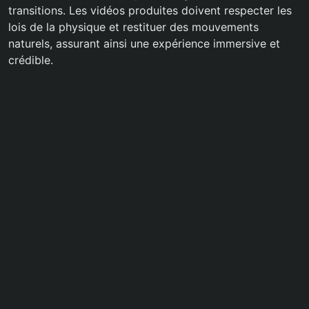
transitions. Les vidéos produites doivent respecter les
lois de la physique et restituer des mouvements
naturels, assurant ainsi une expérience immersive et
crédible.