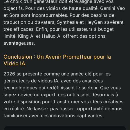
Le choix d’un générateur doit être aligné avec vos
objectifs. Pour des vidéos de haute qualité, Gemini Veo
et Sora sont incontournables. Pour des besoins de
traduction ou d’avatars, Synthesia et HeyGen s’avèrent
très efficaces. Enfin, pour les utilisateurs à budget
limité, Kling AI et Hailuo AI offrent des options
avantageuses.
Conclusion : Un Avenir Prometteur pour la
Vidéo IA
2026 se présente comme une année clé pour les
générateurs de vidéos IA, avec des avancées
technologiques qui redéfinissent le secteur. Que vous
soyez novice ou expert, ces outils sont désormais à
votre disposition pour transformer vos idées créatives
en réalité. Ne laissez pas passer l’opportunité de vous
familiariser avec ces innovations captivantes.