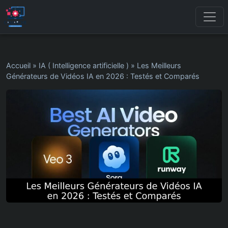
Accueil
»
IA ( Intelligence artificielle )
»
Les Meilleurs
Générateurs de Vidéos IA en 2026 : Testés et Comparés