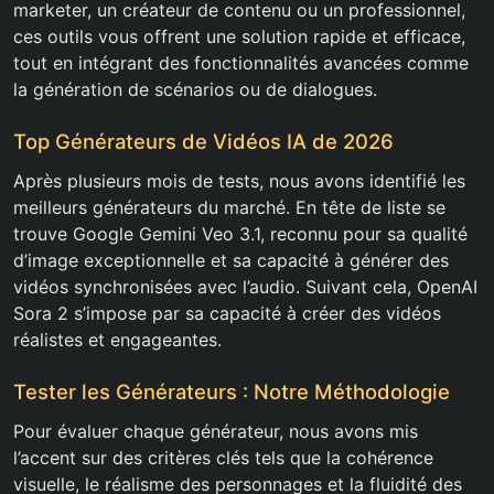
marketer, un créateur de contenu ou un professionnel,
ces outils vous offrent une solution rapide et efficace,
tout en intégrant des fonctionnalités avancées comme
la génération de scénarios ou de dialogues.
Top Générateurs de Vidéos IA de 2026
Après plusieurs mois de tests, nous avons identifié les
meilleurs générateurs du marché. En tête de liste se
trouve Google Gemini Veo 3.1, reconnu pour sa qualité
d’image exceptionnelle et sa capacité à générer des
vidéos synchronisées avec l’audio. Suivant cela, OpenAI
Sora 2 s’impose par sa capacité à créer des vidéos
réalistes et engageantes.
Tester les Générateurs : Notre Méthodologie
Pour évaluer chaque générateur, nous avons mis
l’accent sur des critères clés tels que la cohérence
visuelle, le réalisme des personnages et la fluidité des