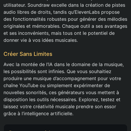
utilisateur. Soundraw excelle dans la création de pistes
audio libres de droits, tandis qu’ElevenLabs propose
des fonctionnalités robustes pour générer des mélodies
originales et mémorables. Chaque outil a ses avantages
et ses inconvénients, mais tous ont le potentiel de
donner vie à vos idées musicales.
Créer Sans Limites
Avec la montée de l’IA dans le domaine de la musique,
les possibilités sont infinies. Que vous souhaitiez
produire une musique d’accompagnement pour votre
chaîne YouTube ou simplement expérimenter de
nouvelles sonorités, ces générateurs vous mettent à
disposition les outils nécessaires. Explorez, testez et
laissez votre créativité musicale prendre son essor
grâce à l’intelligence artificielle.