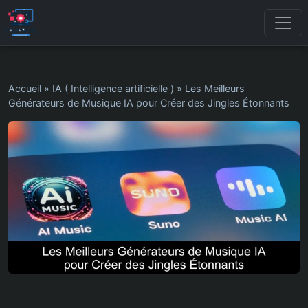
Accueil
»
IA ( Intelligence artificielle )
»
Les Meilleurs
Générateurs de Musique IA pour Créer des Jingles Étonnants