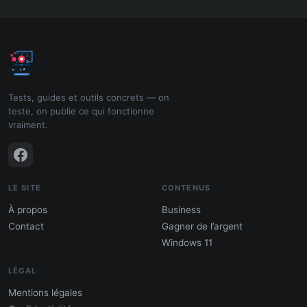
Tests, guides et outils concrets — on
teste, on publie ce qui fonctionne
vraiment.
LE SITE
CONTENUS
À propos
Business
Contact
Gagner de l’argent
Windows 11
LÉGAL
Mentions légales