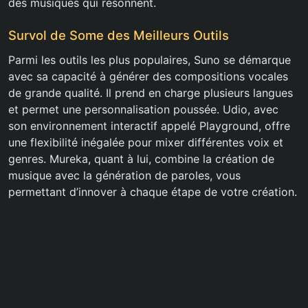
des musiques qui résonnent.
Survol de Some des Meilleurs Outils
Parmi les outils les plus populaires, Suno se démarque
avec sa capacité à générer des compositions vocales
de grande qualité. Il prend en charge plusieurs langues
et permet une personnalisation poussée. Udio, avec
son environnement interactif appelé Playground, offre
une flexibilité inégalée pour mixer différentes voix et
genres. Mureka, quant à lui, combine la création de
musique avec la génération de paroles, vous
permettant d’innover à chaque étape de votre création.