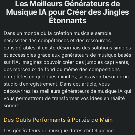
Les Meilleurs Générateurs de
Musique IA pour Créer des Jingles
Étonnants
Dans un monde où la création musicale semble
nécessiter des compétences et des ressources
considérables, il existe désormais des solutions simples
et accessibles grâce aux générateurs de musique basés
sur l’IA. Imaginez pouvoir créer des jumbles captivants,
des morceaux de fond ou même des compositions
complètes en quelques minutes, sans avoir besoin d’un
studio d’enregistrement. Dans cet article, vous
découvrirez les meilleurs générateurs de musique IA qui
vous permettront de transformer vos idées en réalité
sonore.
Des Outils Performants à Portée de Main
Les générateurs de musique dotés d’intelligence