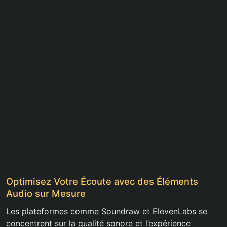
Optimisez Votre Écoute avec des Éléments
Audio sur Mesure
Les plateformes comme Soundraw et ElevenLabs se
concentrent sur la qualité sonore et l’expérience