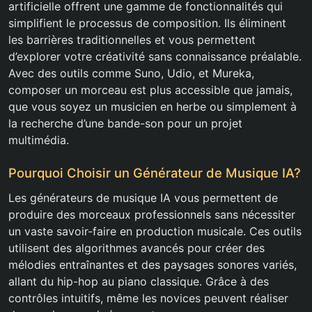
artificielle offrent une gamme de fonctionnalités qui
simplifient le processus de composition. Ils éliminent
les barrières traditionnelles et vous permettent
d’explorer votre créativité sans connaissance préalable.
Avec des outils comme Suno, Udio, et Mureka,
composer un morceau est plus accessible que jamais,
que vous soyez un musicien en herbe ou simplement à
la recherche d’une bande-son pour un projet
multimédia.
Pourquoi Choisir un Générateur de Musique IA?
Les générateurs de musique IA vous permettent de
produire des morceaux professionnels sans nécessiter
un vaste savoir-faire en production musicale. Ces outils
utilisent des algorithmes avancés pour créer des
mélodies entraînantes et des paysages sonores variés,
allant du hip-hop au piano classique. Grâce à des
contrôles intuitifs, même les novices peuvent réaliser