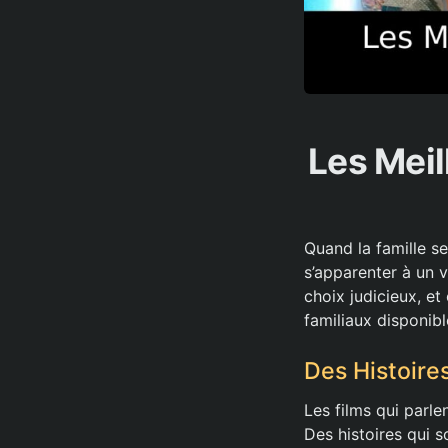
Les Meil
Quand la famille se
s’apparenter à un 
choix judicieux, et
familiaux disponibl
Des Histoire
Les films qui parl
Des histoires qui s