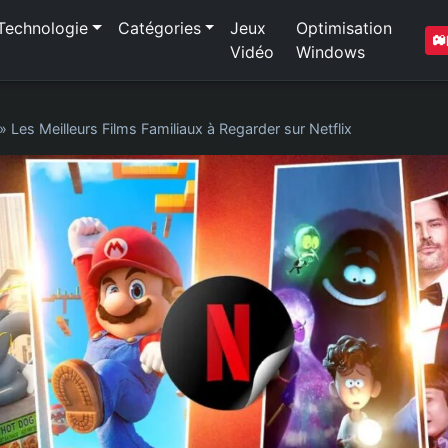
Technologie
Catégories
Jeux
Optimisation
Vidéo
Windows
»
Les Meilleurs Films Familiaux à Regarder sur Netflix