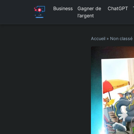
Business
Gagner de
ChatGPT
l’argent
Accueil
»
Non classé