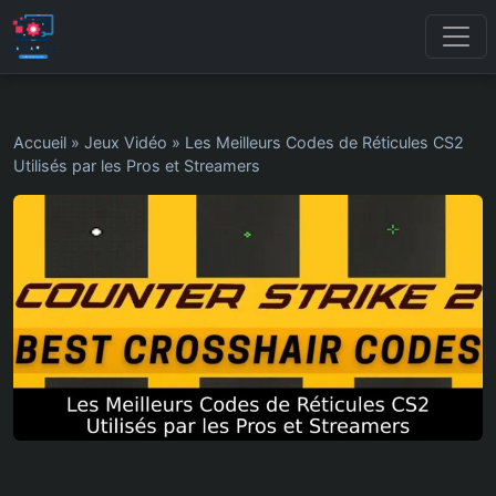
Accueil
»
Jeux Vidéo
»
Les Meilleurs Codes de Réticules CS2
Utilisés par les Pros et Streamers