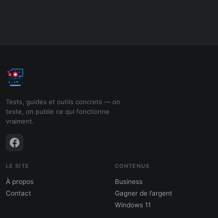
Tests, guides et outils concrets — on
teste, on publie ce qui fonctionne
vraiment.
LE SITE
CONTENUS
À propos
Business
Contact
Gagner de l’argent
Windows 11