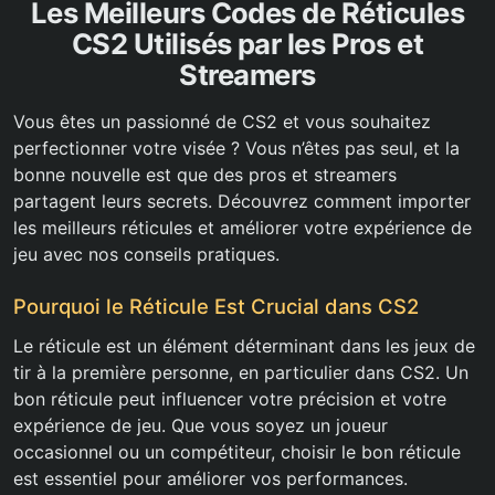
Les Meilleurs Codes de Réticules
CS2 Utilisés par les Pros et
Streamers
Vous êtes un passionné de CS2 et vous souhaitez
perfectionner votre visée ? Vous n’êtes pas seul, et la
bonne nouvelle est que des pros et streamers
partagent leurs secrets. Découvrez comment importer
les meilleurs réticules et améliorer votre expérience de
jeu avec nos conseils pratiques.
Pourquoi le Réticule Est Crucial dans CS2
Le réticule est un élément déterminant dans les jeux de
tir à la première personne, en particulier dans CS2. Un
bon réticule peut influencer votre précision et votre
expérience de jeu. Que vous soyez un joueur
occasionnel ou un compétiteur, choisir le bon réticule
est essentiel pour améliorer vos performances.