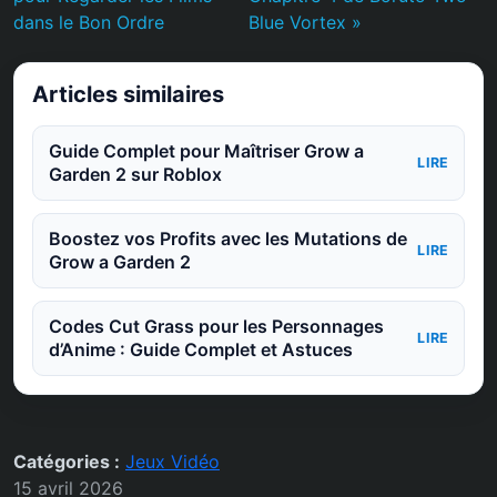
dans le Bon Ordre
Blue Vortex »
Articles similaires
Guide Complet pour Maîtriser Grow a
LIRE
Garden 2 sur Roblox
Boostez vos Profits avec les Mutations de
LIRE
Grow a Garden 2
Codes Cut Grass pour les Personnages
LIRE
d’Anime : Guide Complet et Astuces
Catégories :
Jeux Vidéo
15 avril 2026