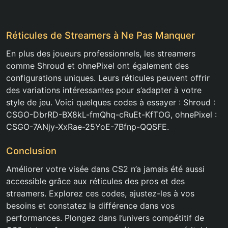
Réticules de Streamers à Ne Pas Manquer
En plus des joueurs professionnels, les streamers
comme Shroud et ohnePixel ont également des
configurations uniques. Leurs réticules peuvent offrir
des variations intéressantes pour s’adapter à votre
style de jeu. Voici quelques codes à essayer : Shroud :
CSGO-DbrRD-BX8kL-fmQhq-cRuEt-KfTOG, ohnePixel :
CSGO-7ANjy-XxRae-25YoE-7Bfnp-QQSFE.
Conclusion
Améliorer votre visée dans CS2 n’a jamais été aussi
accessible grâce aux réticules des pros et des
streamers. Explorez ces codes, ajustez-les à vos
besoins et constatez la différence dans vos
performances. Plongez dans l’univers compétitif de