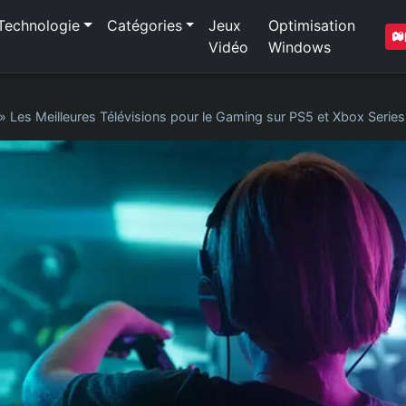
Technologie
Catégories
Jeux
Optimisation
Vidéo
Windows
»
Les Meilleures Télévisions pour le Gaming sur PS5 et Xbox Series