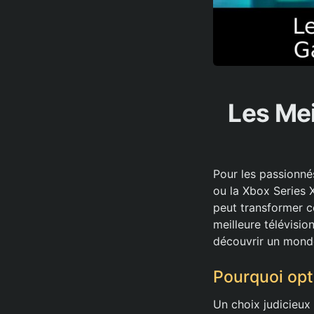
Les Mei
Pour les passionné
ou la Xbox Series 
peut transformer c
meilleure télévisio
découvrir un monde
Pourquoi opt
Un choix judicieux 