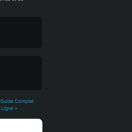
: Guide Complet
 Ligne »