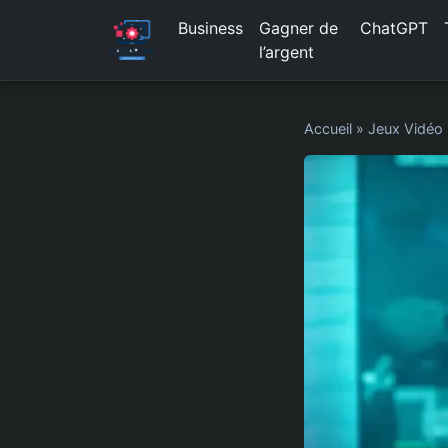
Business
Gagner de
ChatGPT
l’argent
Accueil
»
Jeux Vidéo