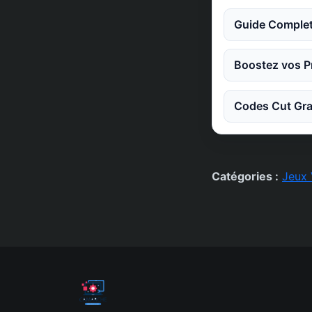
Guide Complet
Boostez vos Pr
Codes Cut Gra
Catégories :
Jeux 