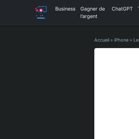
Business
Gagner de
ChatGPT
l’argent
Accueil
»
iPhone
»
Le