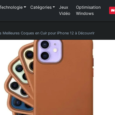
Technologie
Catégories
Jeux
Optimisation
Vidéo
Windows
s Meilleures Coques en Cuir pour iPhone 12 à Découvrir