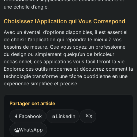
une échelle d’angle.
Choisissez l’Application qui Vous Correspond
Avec un éventail d’options disponibles, il est essentiel
de choisir l’application qui répondra le mieux à vos
besoins de mesure. Que vous soyez un professionnel
du design ou simplement quelqu’un de bricoleur
occasionnel, ces applications vous faciliteront la vie.
Explorez ces outils modernes et découvrez comment la
technologie transforme une tâche quotidienne en une
expérience simplifiée et précise.
Partager cet article
Facebook
LinkedIn
X
WhatsApp