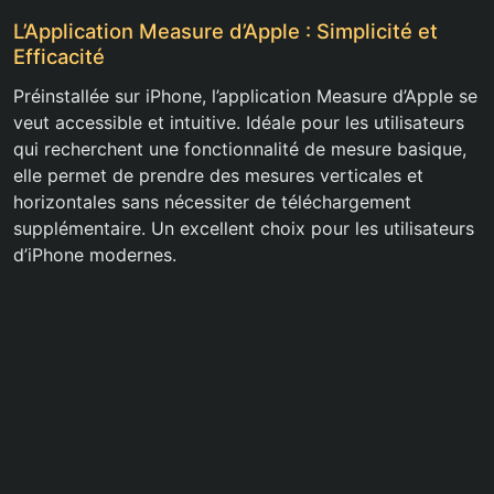
L’Application Measure d’Apple : Simplicité et
Efficacité
Préinstallée sur iPhone, l’application Measure d’Apple se
veut accessible et intuitive. Idéale pour les utilisateurs
qui recherchent une fonctionnalité de mesure basique,
elle permet de prendre des mesures verticales et
horizontales sans nécessiter de téléchargement
supplémentaire. Un excellent choix pour les utilisateurs
d’iPhone modernes.