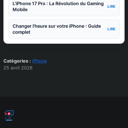
L’iPhone 17 Pro : La Révolution du Gaming
LIRE
Mobile
Changer l’heure sur votre iPhone : Guide
LIRE
complet
Catégories :
iPhone
25 avril 2026