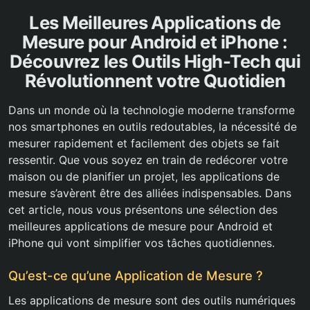
Les Meilleures Applications de
Mesure pour Android et iPhone :
Découvrez les Outils High-Tech qui
Révolutionnent votre Quotidien
Dans un monde où la technologie moderne transforme
nos smartphones en outils redoutables, la nécessité de
mesurer rapidement et facilement des objets se fait
ressentir. Que vous soyez en train de redécorer votre
maison ou de planifier un projet, les applications de
mesure s’avèrent être des alliées indispensables. Dans
cet article, nous vous présentons une sélection des
meilleures applications de mesure pour Android et
iPhone qui vont simplifier vos tâches quotidiennes.
Qu’est-ce qu’une Application de Mesure ?
Les applications de mesure sont des outils numériques