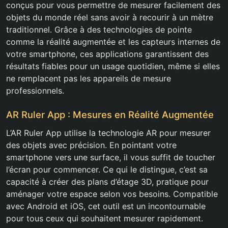
conçus pour vous permettre de mesurer facilement des
objets du monde réel sans avoir à recourir à un mètre
traditionnel. Grâce à des technologies de pointe
comme la réalité augmentée et les capteurs internes de
votre smartphone, ces applications garantissent des
résultats fiables pour un usage quotidien, même si elles
ne remplacent pas les appareils de mesure
professionnels.
AR Ruler App : Mesures en Réalité Augmentée
L’AR Ruler App utilise la technologie AR pour mesurer
des objets avec précision. En pointant votre
smartphone vers une surface, il vous suffit de toucher
l’écran pour commencer. Ce qui le distingue, c’est sa
capacité à créer des plans d’étage 3D, pratique pour
aménager votre espace selon vos besoins. Compatible
avec Android et iOS, cet outil est un incontournable
pour tous ceux qui souhaitent mesurer rapidement.