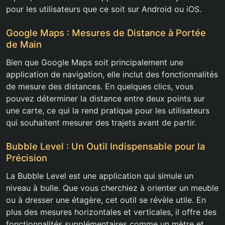
pour les utilisateurs que ce soit sur Android ou iOS.
Google Maps : Mesures de Distance à Portée
de Main
Bien que Google Maps soit principalement une
application de navigation, elle inclut des fonctionnalités
de mesure des distances. En quelques clics, vous
pouvez déterminer la distance entre deux points sur
une carte, ce qui la rend pratique pour les utilisateurs
qui souhaitent mesurer des trajets avant de partir.
Bubble Level : Un Outil Indispensable pour la
Précision
La Bubble Level est une application qui simule un
niveau à bulle. Que vous cherchiez à orienter un meuble
ou à dresser une étagère, cet outil se révèle utile. En
plus des mesures horizontales et verticales, il offre des
fonctionnalités supplémentaires comme un mètre et