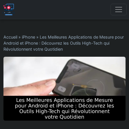
Accueil
»
iPhone
»
Les Meilleures Applications de Mesure pour
Android et iPhone : Découvrez les Outils High-Tech qui
Révolutionnent votre Quotidien