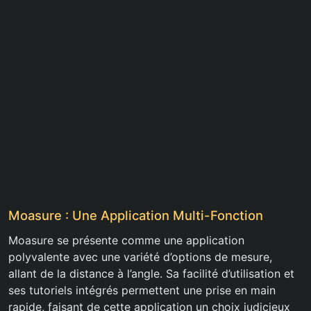
Moasure : Une Application Multi-Fonction
Moasure se présente comme une application
polyvalente avec une variété d’options de mesure,
allant de la distance à l’angle. Sa facilité d’utilisation et
ses tutoriels intégrés permettent une prise en main
rapide, faisant de cette application un choix judicieux