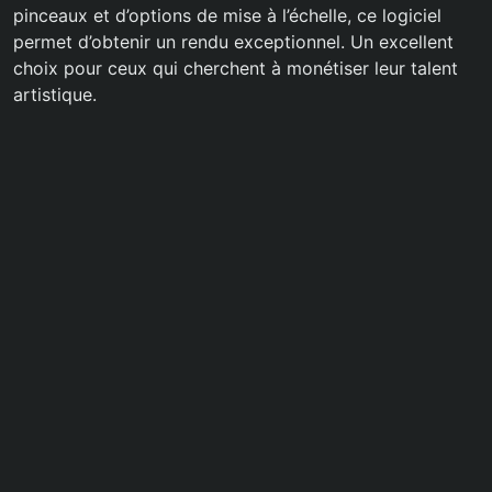
pinceaux et d’options de mise à l’échelle, ce logiciel
permet d’obtenir un rendu exceptionnel. Un excellent
choix pour ceux qui cherchent à monétiser leur talent
artistique.