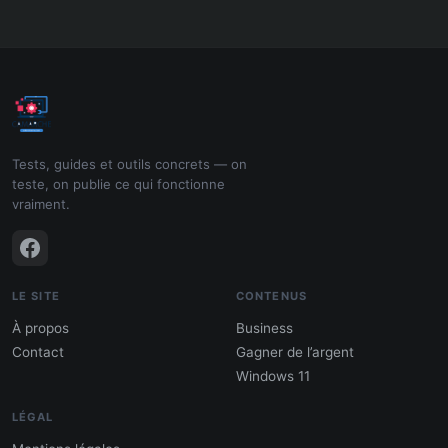
Tests, guides et outils concrets — on
teste, on publie ce qui fonctionne
vraiment.
LE SITE
CONTENUS
À propos
Business
Contact
Gagner de l’argent
Windows 11
LÉGAL