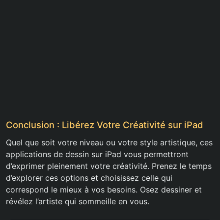
Conclusion : Libérez Votre Créativité sur iPad
Quel que soit votre niveau ou votre style artistique, ces
applications de dessin sur iPad vous permettront
d’exprimer pleinement votre créativité. Prenez le temps
d’explorer ces options et choisissez celle qui
correspond le mieux à vos besoins. Osez dessiner et
révélez l’artiste qui sommeille en vous.