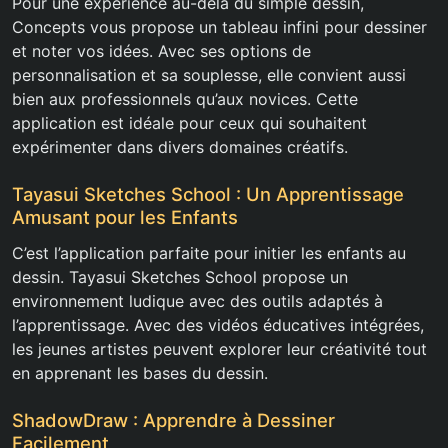
Pour une expérience au-delà du simple dessin,
Concepts vous propose un tableau infini pour dessiner
et noter vos idées. Avec ses options de
personnalisation et sa souplesse, elle convient aussi
bien aux professionnels qu’aux novices. Cette
application est idéale pour ceux qui souhaitent
expérimenter dans divers domaines créatifs.
Tayasui Sketches School : Un Apprentissage
Amusant pour les Enfants
C’est l’application parfaite pour initier les enfants au
dessin. Tayasui Sketches School propose un
environnement ludique avec des outils adaptés à
l’apprentissage. Avec des vidéos éducatives intégrées,
les jeunes artistes peuvent explorer leur créativité tout
en apprenant les bases du dessin.
ShadowDraw : Apprendre à Dessiner
Facilement