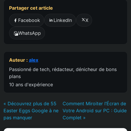
Partager cet article
Facebook
LinkedIn
X
WhatsApp
Auteur :
alex
Passionné de tech, rédacteur, dénicheur de bons
plans
10 ans d'expérience
« Découvrez plus de 55
Comment Miroiter l’Écran de
Easter Eggs Google à ne
Votre Android sur PC : Guide
pas manquer
Complet »