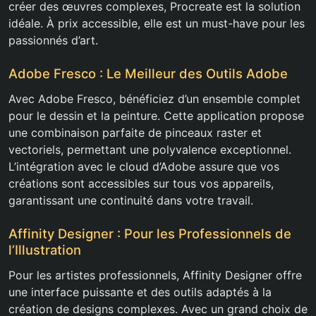
créer des œuvres complexes, Procreate est la solution
idéale. À prix accessible, elle est un must-have pour les
passionnés d’art.
Adobe Fresco : Le Meilleur des Outils Adobe
Avec Adobe Fresco, bénéficiez d’un ensemble complet
pour le dessin et la peinture. Cette application propose
une combinaison parfaite de pinceaux raster et
vectoriels, permettant une polyvalence exceptionnel.
L’intégration avec le cloud d’Adobe assure que vos
créations sont accessibles sur tous vos appareils,
garantissant une continuité dans votre travail.
Affinity Designer : Pour les Professionnels de
l’Illustration
Pour les artistes professionnels, Affinity Designer offre
une interface puissante et des outils adaptés à la
création de designs complexes. Avec un grand choix de