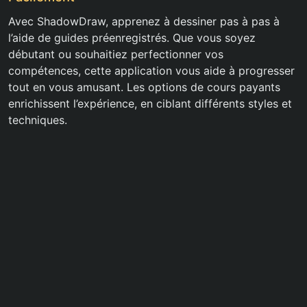
Avec ShadowDraw, apprenez à dessiner pas à pas à
l’aide de guides préenregistrés. Que vous soyez
débutant ou souhaitiez perfectionner vos
compétences, cette application vous aide à progresser
tout en vous amusant. Les options de cours payants
enrichissent l’expérience, en ciblant différents styles et
techniques.