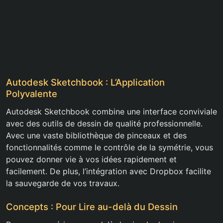
Autodesk Sketchbook : L’Application
Polyvalente
Autodesk Sketchbook combine une interface conviviale
avec des outils de dessin de qualité professionnelle.
Avec une vaste bibliothèque de pinceaux et des
fonctionnalités comme le contrôle de la symétrie, vous
pouvez donner vie à vos idées rapidement et
facilement. De plus, l’intégration avec Dropbox facilite
la sauvegarde de vos travaux.
Concepts : Pour Lire au-delà du Dessin