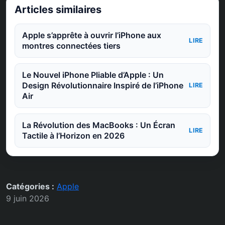
Articles similaires
Apple s’apprête à ouvrir l’iPhone aux
LIRE
montres connectées tiers
Le Nouvel iPhone Pliable d’Apple : Un
Design Révolutionnaire Inspiré de l’iPhone
LIRE
Air
La Révolution des MacBooks : Un Écran
LIRE
Tactile à l’Horizon en 2026
Catégories :
Apple
9 juin 2026