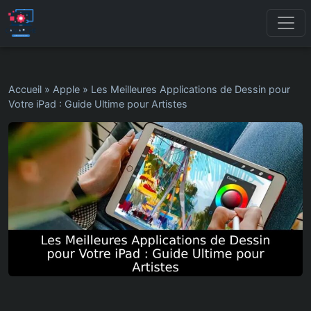
Accueil
»
Apple
»
Les Meilleures Applications de Dessin pour
Votre iPad : Guide Ultime pour Artistes