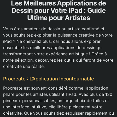
Les Meilleures Applications de
Dessin pour Votre iPad : Guide
Ultime pour Artistes
Vous êtes amateur de dessin ou artiste confirmé et
vous souhaitez exploiter la puissance créative de votre
iPad ? Ne cherchez plus, car nous allons explorer
ensemble les meilleures applications de dessin qui
transformeront votre expérience artistique ! Grâce à
notre sélection, découvrez les outils qui feront de votre
créativité une réalité.
Procreate : L’Application Incontournable
Procreate est souvent considéré comme l’application
phare pour les artistes utilisant l’iPad. Avec plus de 130
pinceaux personnalisables, un large choix de toiles et
une interface intuitive, elle libère pleinement votre
créativité. Que vous souhaitiez esquisser rapidement ou