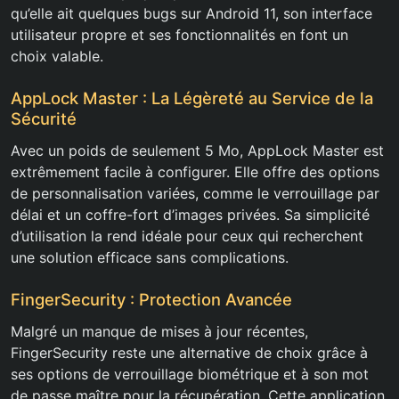
qu’elle ait quelques bugs sur Android 11, son interface
utilisateur propre et ses fonctionnalités en font un
choix valable.
AppLock Master : La Légèreté au Service de la
Sécurité
Avec un poids de seulement 5 Mo, AppLock Master est
extrêmement facile à configurer. Elle offre des options
de personnalisation variées, comme le verrouillage par
délai et un coffre-fort d’images privées. Sa simplicité
d’utilisation la rend idéale pour ceux qui recherchent
une solution efficace sans complications.
FingerSecurity : Protection Avancée
Malgré un manque de mises à jour récentes,
FingerSecurity reste une alternative de choix grâce à
ses options de verrouillage biométrique et à son mot
de passe maître pour la récupération. Cette application