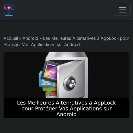
Accueil
»
Android
»
Les Meilleures Alternatives à AppLock pour
Protéger Vos Applications sur Android