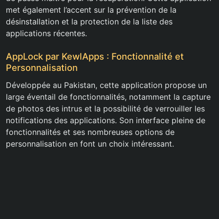
met également l’accent sur la prévention de la
désinstallation et la protection de la liste des
applications récentes.
AppLock par KewlApps : Fonctionnalité et
Personnalisation
Développée au Pakistan, cette application propose un
large éventail de fonctionnalités, notamment la capture
de photos des intrus et la possibilité de verrouiller les
notifications des applications. Son interface pleine de
fonctionnalités et ses nombreuses options de
personnalisation en font un choix intéressant.