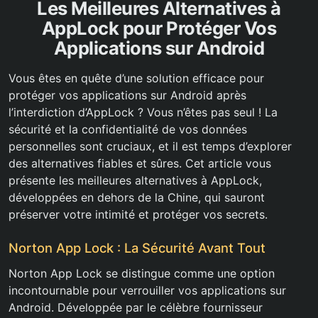
Les Meilleures Alternatives à
AppLock pour Protéger Vos
Applications sur Android
Vous êtes en quête d’une solution efficace pour
protéger vos applications sur Android après
l’interdiction d’AppLock ? Vous n’êtes pas seul ! La
sécurité et la confidentialité de vos données
personnelles sont cruciaux, et il est temps d’explorer
des alternatives fiables et sûres. Cet article vous
présente les meilleures alternatives à AppLock,
développées en dehors de la Chine, qui sauront
préserver votre intimité et protéger vos secrets.
Norton App Lock : La Sécurité Avant Tout
Norton App Lock se distingue comme une option
incontournable pour verrouiller vos applications sur
Android. Développée par le célèbre fournisseur