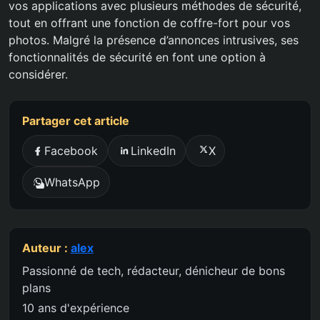
vos applications avec plusieurs méthodes de sécurité,
tout en offrant une fonction de coffre-fort pour vos
photos. Malgré la présence d’annonces intrusives, ses
fonctionnalités de sécurité en font une option à
considérer.
Partager cet article
Facebook
LinkedIn
X
WhatsApp
Auteur :
alex
Passionné de tech, rédacteur, dénicheur de bons
plans
10 ans d'expérience