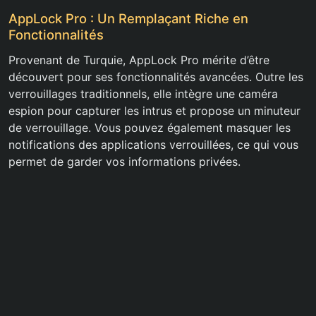
AppLock Pro : Un Remplaçant Riche en
Fonctionnalités
Provenant de Turquie, AppLock Pro mérite d’être
découvert pour ses fonctionnalités avancées. Outre les
verrouillages traditionnels, elle intègre une caméra
espion pour capturer les intrus et propose un minuteur
de verrouillage. Vous pouvez également masquer les
notifications des applications verrouillées, ce qui vous
permet de garder vos informations privées.