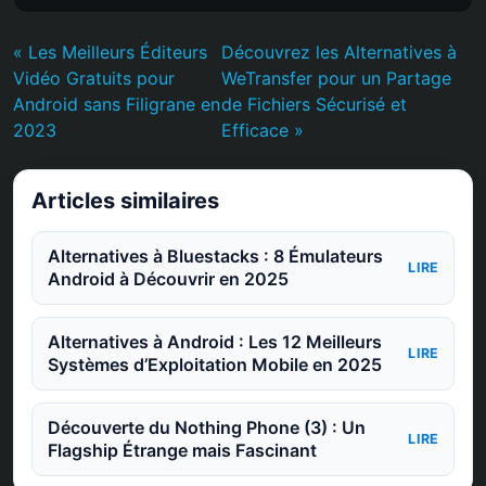
« Les Meilleurs Éditeurs
Découvrez les Alternatives à
Vidéo Gratuits pour
WeTransfer pour un Partage
Android sans Filigrane en
de Fichiers Sécurisé et
2023
Efficace »
Articles similaires
Alternatives à Bluestacks : 8 Émulateurs
LIRE
Android à Découvrir en 2025
Alternatives à Android : Les 12 Meilleurs
LIRE
Systèmes d’Exploitation Mobile en 2025
Découverte du Nothing Phone (3) : Un
LIRE
Flagship Étrange mais Fascinant