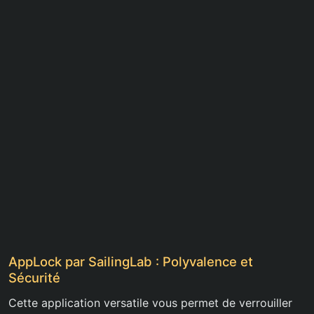
AppLock par SailingLab : Polyvalence et
Sécurité
Cette application versatile vous permet de verrouiller