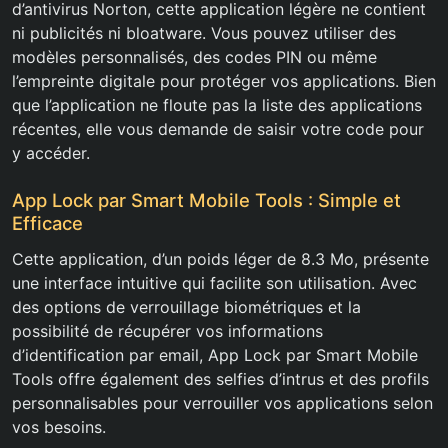
d’antivirus Norton, cette application légère ne contient
ni publicités ni bloatware. Vous pouvez utiliser des
modèles personnalisés, des codes PIN ou même
l’empreinte digitale pour protéger vos applications. Bien
que l’application ne floute pas la liste des applications
récentes, elle vous demande de saisir votre code pour
y accéder.
App Lock par Smart Mobile Tools : Simple et
Efficace
Cette application, d’un poids léger de 8.3 Mo, présente
une interface intuitive qui facilite son utilisation. Avec
des options de verrouillage biométriques et la
possibilité de récupérer vos informations
d’identification par email, App Lock par Smart Mobile
Tools offre également des selfies d’intrus et des profils
personnalisables pour verrouiller vos applications selon
vos besoins.