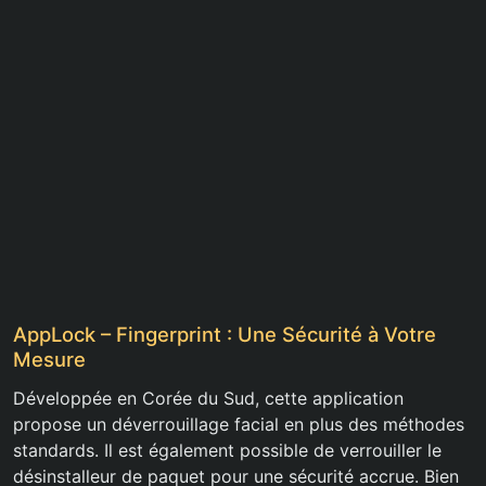
AppLock – Fingerprint : Une Sécurité à Votre
Mesure
Développée en Corée du Sud, cette application
propose un déverrouillage facial en plus des méthodes
standards. Il est également possible de verrouiller le
désinstalleur de paquet pour une sécurité accrue. Bien