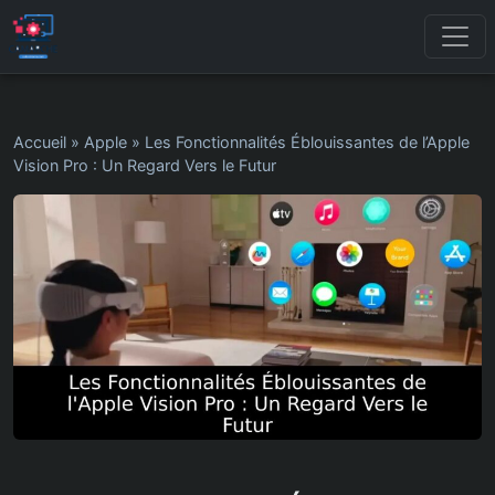
Accueil
»
Apple
»
Les Fonctionnalités Éblouissantes de l’Apple
Vision Pro : Un Regard Vers le Futur