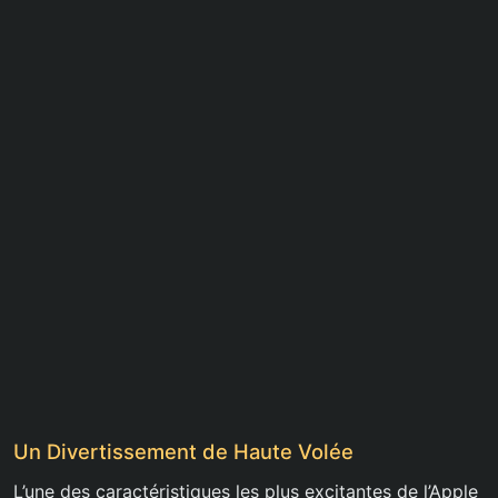
Un Divertissement de Haute Volée
L’une des caractéristiques les plus excitantes de l’Apple