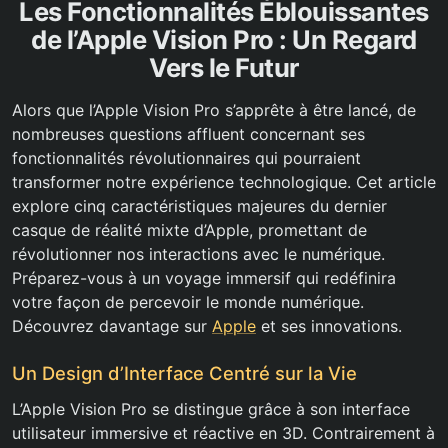
Les Fonctionnalités Éblouissantes
de l’Apple Vision Pro : Un Regard
Vers le Futur
Alors que l’Apple Vision Pro s’apprête à être lancé, de
nombreuses questions affluent concernant ses
fonctionnalités révolutionnaires qui pourraient
transformer notre expérience technologique. Cet article
explore cinq caractéristiques majeures du dernier
casque de réalité mixte d’Apple, promettant de
révolutionner nos interactions avec le numérique.
Préparez-vous à un voyage immersif qui redéfinira
votre façon de percevoir le monde numérique.
Découvrez davantage sur
Apple
et ses innovations.
Un Design d’Interface Centré sur la Vie
L’Apple Vision Pro se distingue grâce à son interface
utilisateur immersive et réactive en 3D. Contrairement à