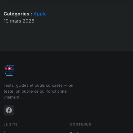
Catégories :
Apple
19 mars 2026
Tests, guides et outils concrets — on
teste, on publie ce qui fonctionne
vraiment.
LE SITE
CONTENUS