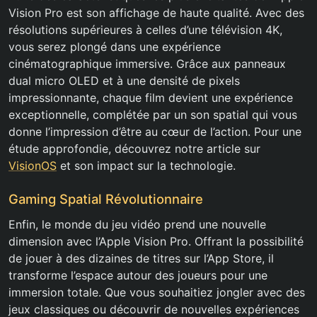
Vision Pro est son affichage de haute qualité. Avec des
résolutions supérieures à celles d’une télévision 4K,
vous serez plongé dans une expérience
cinématographique immersive. Grâce aux panneaux
dual micro OLED et à une densité de pixels
impressionnante, chaque film devient une expérience
exceptionnelle, complétée par un son spatial qui vous
donne l’impression d’être au cœur de l’action. Pour une
étude approfondie, découvrez notre article sur
VisionOS
et son impact sur la technologie.
Gaming Spatial Révolutionnaire
Enfin, le monde du jeu vidéo prend une nouvelle
dimension avec l’Apple Vision Pro. Offrant la possibilité
de jouer à des dizaines de titres sur l’App Store, il
transforme l’espace autour des joueurs pour une
immersion totale. Que vous souhaitiez jongler avec des
jeux classiques ou découvrir de nouvelles expériences