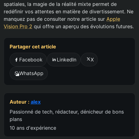
spatiales, la magie de la réalité mixte permet de
redéfinir vos attentes en matière de divertissement. Ne
manquez pas de consulter notre article sur
Apple
Vision Pro 2
qui offre un aperçu des évolutions futures.
Partager cet article
Facebook
LinkedIn
X
WhatsApp
Auteur :
alex
Passionné de tech, rédacteur, dénicheur de bons
plans
10 ans d'expérience