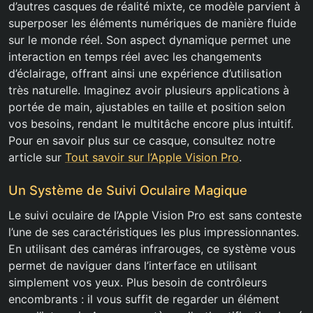
d’autres casques de réalité mixte, ce modèle parvient à
superposer les éléments numériques de manière fluide
sur le monde réel. Son aspect dynamique permet une
interaction en temps réel avec les changements
d’éclairage, offrant ainsi une expérience d’utilisation
très naturelle. Imaginez avoir plusieurs applications à
portée de main, ajustables en taille et position selon
vos besoins, rendant le multitâche encore plus intuitif.
Pour en savoir plus sur ce casque, consultez notre
article sur
Tout savoir sur l’Apple Vision Pro
.
Un Système de Suivi Oculaire Magique
Le suivi oculaire de l’Apple Vision Pro est sans conteste
l’une de ses caractéristiques les plus impressionnantes.
En utilisant des caméras infrarouges, ce système vous
permet de naviguer dans l’interface en utilisant
simplement vos yeux. Plus besoin de contrôleurs
encombrants : il vous suffit de regarder un élément