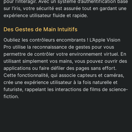
pour l’interagir. Avec un système d’authentification basé
sur l’iris, votre sécurité est assurée tout en gardant une
expérience utilisateur fluide et rapide.
Des Gestes de Main Intuitifs
Oubliez les contrôleurs encombrants ! L’Apple Vision
Pro utilise la reconnaissance de gestes pour vous
permettre de contrôler votre environnement virtuel. En
utilisant simplement vos mains, vous pouvez ouvrir des
applications ou faire défiler des pages sans effort.
Cette fonctionnalité, qui associe capteurs et caméras,
crée une expérience utilisateur à la fois naturelle et
futuriste, rappelant les interactions de films de science-
fiction.